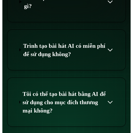
gì?
Trình tạo bài hát AI có miễn phí
để sử dụng không?
Tôi có thể tạo bài hát bằng AI để
sử dụng cho mục đích thương
mại không?