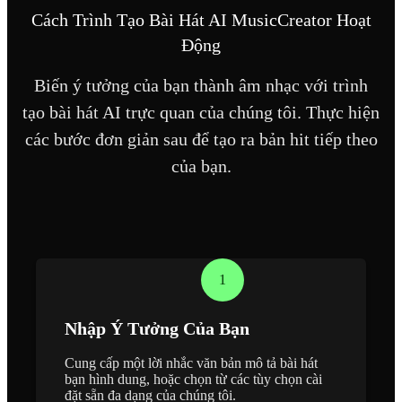
Cách Trình Tạo Bài Hát AI MusicCreator Hoạt
Động
Biến ý tưởng của bạn thành âm nhạc với trình
tạo bài hát AI trực quan của chúng tôi. Thực hiện
các bước đơn giản sau để tạo ra bản hit tiếp theo
của bạn.
1
Nhập Ý Tưởng Của Bạn
Cung cấp một lời nhắc văn bản mô tả bài hát
bạn hình dung, hoặc chọn từ các tùy chọn cài
đặt sẵn đa dạng của chúng tôi.