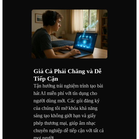
Giá Cả Phải Chăng và Dễ
Tiếp Cận
Tận hưởng trải nghiệm trình tạo bài
hát AI miễn phí với tín dụng cho
người dùng mới. Các gói đăng ký
của chúng tôi mở khóa khả năng
sáng tạo không giới hạn và giấy
phép thương mại, giúp âm nhạc
chuyên nghiệp dễ tiếp cận với tất cả
mọi người.