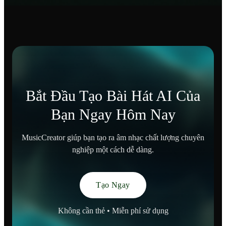
Bắt Đầu Tạo Bài Hát AI Của
Bạn Ngay Hôm Nay
MusicCreator giúp bạn tạo ra âm nhạc chất lượng chuyên
nghiệp một cách dễ dàng.
Tạo Ngay
Không cần thẻ • Miễn phí sử dụng