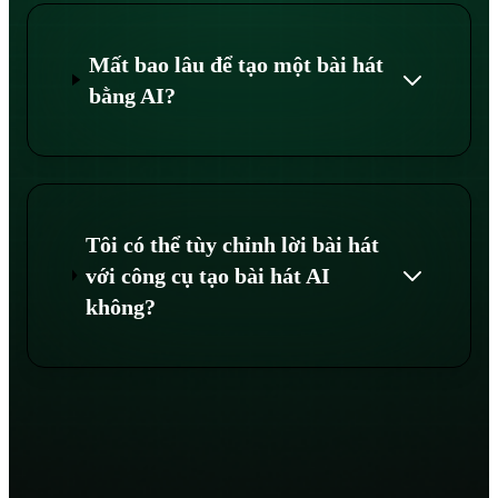
Mất bao lâu để tạo một bài hát
bằng AI?
Tôi có thể tùy chỉnh lời bài hát
với công cụ tạo bài hát AI
không?