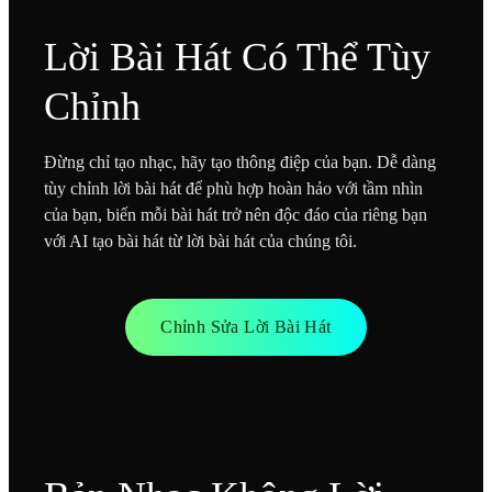
Lời Bài Hát Có Thể Tùy
Chỉnh
Đừng chỉ tạo nhạc, hãy tạo thông điệp của bạn. Dễ dàng
tùy chỉnh lời bài hát để phù hợp hoàn hảo với tầm nhìn
của bạn, biến mỗi bài hát trở nên độc đáo của riêng bạn
với AI tạo bài hát từ lời bài hát của chúng tôi.
Chỉnh Sửa Lời Bài Hát