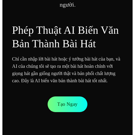
người.
Phép Thuật AI Biến Văn
Bản Thành Bài Hát
Chỉ cần nhập lời bài hát hoặc ý tưởng bài hát của bạn, và
AI của chúng tôi sẽ tạo ra một bài hát hoàn chỉnh với
giọng hát gần giống người thật và bản phối chất lượng
cao. Đây là AI biến văn bản thành bài hát tốt nhất.
Tạo Ngay