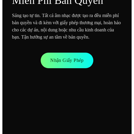
Miễn Phí Bản Quyền
Sáng tạo tự tin. Tất cả âm nhạc được tạo ra đều miễn phí
bản quyền và đi kèm với giấy phép thương mại, hoàn hảo
cho các dự án, nội dung hoặc nhu cầu kinh doanh của
bạn. Tận hưởng sự an tâm về bản quyền.
Nhận Giấy Phép