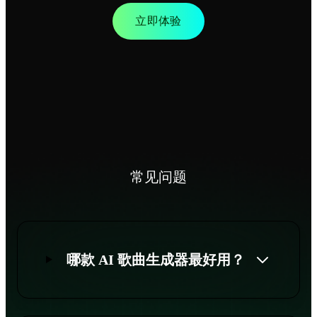
立即体验
常见问题
哪款 AI 歌曲生成器最好用？