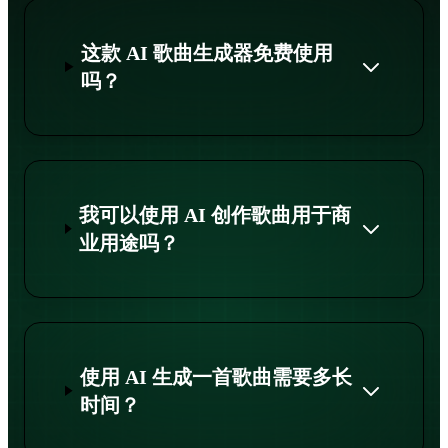
这款 AI 歌曲生成器免费使用
吗？
我可以使用 AI 创作歌曲用于商
业用途吗？
使用 AI 生成一首歌曲需要多长
时间？