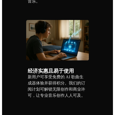
音乐。
经济实惠且易于使用
新用户可享受免费的 AI 歌曲生
成器体验并获得积分。我们的订
阅计划可解锁无限创作和商业许
可，让专业音乐创作人人可及。