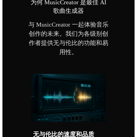
为何 MusicCreator 是最佳 AI
歌曲生成器
与 MusicCreator 一起体验音乐
创作的未来。我们为各级别创
作者提供无与伦比的功能和易
用性。
无与伦比的速度和品质