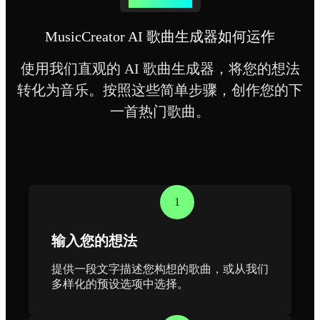
AI 歌曲生成器
MusicCreator AI 歌曲生成器如何运作
使用我们直观的 AI 歌曲生成器，将您的想法
转化为音乐。按照这些简单步骤，创作您的下
一首热门歌曲。
1
输入您的想法
提供一段文字描述您构想的歌曲，或从我们
多样化的预设选项中选择。