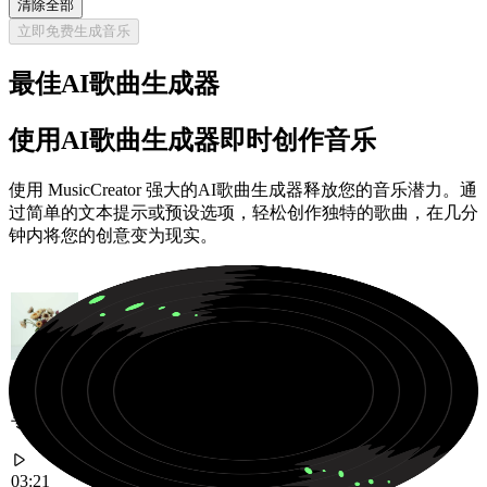
清除全部
立即免费生成音乐
最佳AI歌曲生成器
使用AI歌曲生成器即时创作音乐
使用 MusicCreator 强大的AI歌曲生成器释放您的音乐潜力。通
过简单的文本提示或预设选项，轻松创作独特的歌曲，在几分
钟内将您的创意变为现实。
专为大型音乐节打造的高能量渐进浩室音乐
03:21