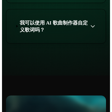
我可以使用 AI 歌曲制作器自定
义歌词吗？