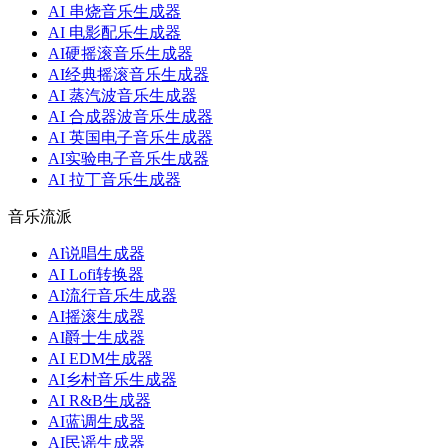
AI 串烧音乐生成器
AI 电影配乐生成器
AI硬摇滚音乐生成器
AI经典摇滚音乐生成器
AI 蒸汽波音乐生成器
AI 合成器波音乐生成器
AI 英国电子音乐生成器
AI实验电子音乐生成器
AI 拉丁音乐生成器
音乐流派
AI说唱生成器
AI Lofi转换器
AI流行音乐生成器
AI摇滚生成器
AI爵士生成器
AI EDM生成器
AI乡村音乐生成器
AI R&B生成器
AI蓝调生成器
AI民谣生成器