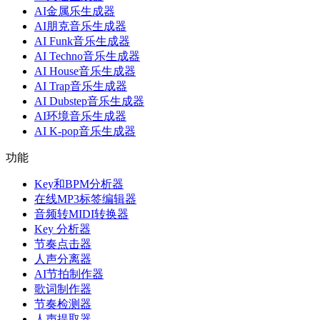
AI金属乐生成器
AI朋克音乐生成器
AI Funk音乐生成器
AI Techno音乐生成器
AI House音乐生成器
AI Trap音乐生成器
AI Dubstep音乐生成器
AI环境音乐生成器
AI K-pop音乐生成器
功能
Key和BPM分析器
在线MP3标签编辑器
音频转MIDI转换器
Key 分析器
节奏点击器
人声分离器
AI节拍制作器
歌词制作器
节奏检测器
人声提取器