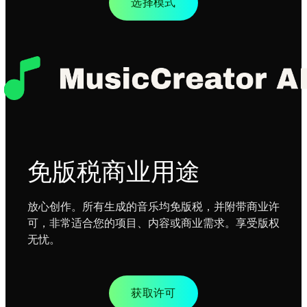
选择模式
免版税商业用途
放心创作。所有生成的音乐均免版税，并附带商业许
可，非常适合您的项目、内容或商业需求。享受版权
无忧。
获取许可