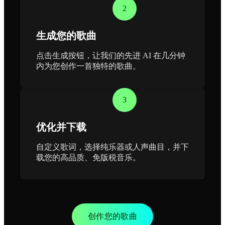
2
生成您的歌曲
点击生成按钮，让我们的先进 AI 在几分钟
内为您创作一首独特的歌曲。
3
优化并下载
自定义歌词，选择纯乐器或人声曲目，并下
载您的高品质、免版税音乐。
创作您的歌曲