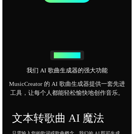
AI 歌曲生成器
我们 AI 歌曲生成器的强大功能
MusicCreator 的 AI 歌曲生成器提供一套先进
工具，让每个人都能轻松愉快地创作音乐。
文本转歌曲 AI 魔法
只需输入您的歌词或歌曲概念，我们的 AI 即可生成