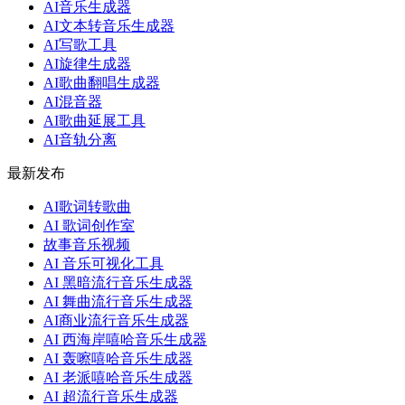
AI音乐生成器
AI文本转音乐生成器
AI写歌工具
AI旋律生成器
AI歌曲翻唱生成器
AI混音器
AI歌曲延展工具
AI音轨分离
最新发布
AI歌词转歌曲
AI 歌词创作室
故事音乐视频
AI 音乐可视化工具
AI 黑暗流行音乐生成器
AI 舞曲流行音乐生成器
AI商业流行音乐生成器
AI 西海岸嘻哈音乐生成器
AI 轰嚓嘻哈音乐生成器
AI 老派嘻哈音乐生成器
AI 超流行音乐生成器