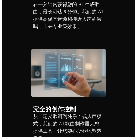
在一分钟内获得您的 AI 生成歌
曲，最长可达 8 分钟。我们的 AI
提供高保真音频和接近人声的演
唱，带来专业级效果。
完全的创作控制
从自定义歌词到纯乐器或人声模
式，我们的 AI 歌曲制作器为您
提供工具，让您随心所欲地塑造