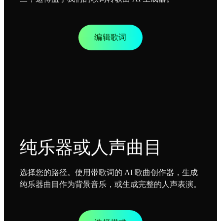
编辑歌词
纯乐器或人声曲目
选择您的路径。使用带歌词的 AI 歌曲创作器，生成
纯乐器曲目作为背景音乐，或生成完整的人声表演。