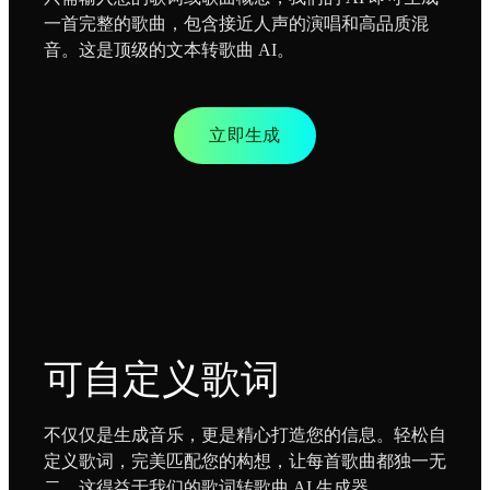
一首完整的歌曲，包含接近人声的演唱和高品质混
音。这是顶级的文本转歌曲 AI。
立即生成
可自定义歌词
不仅仅是生成音乐，更是精心打造您的信息。轻松自
定义歌词，完美匹配您的构想，让每首歌曲都独一无
二，这得益于我们的歌词转歌曲 AI 生成器。