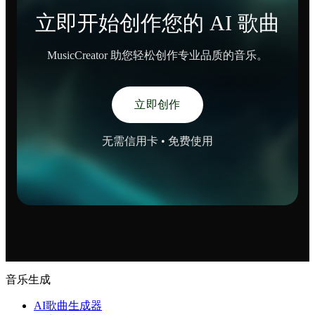
立即开始创作您的 AI 歌曲
MusicCreator 助您轻松创作专业品质的音乐。
立即创作
无需信用卡 • 免费使用
音乐生成
AI歌曲生成器