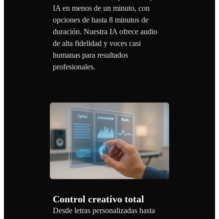
IA en menos de un minuto, con
opciones de hasta 8 minutos de
duración. Nuestra IA ofrece audio
de alta fidelidad y voces casi
humanas para resultados
profesionales.
Control creativo total
Desde letras personalizadas hasta