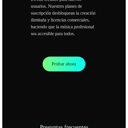
usuarios. Nuestros planes de
suscripción desbloquean la creación
ilimitada y licencias comerciales,
haciendo que la música profesional
sea accesible para todos.
Probar ahora
Preguntas frecuentes