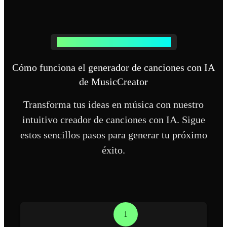
CREADOR DE CANCIONES CON IA
Cómo funciona el generador de canciones con IA
de MusicCreator
Transforma tus ideas en música con nuestro
intuitivo creador de canciones con IA. Sigue
estos sencillos pasos para generar tu próximo
éxito.
1