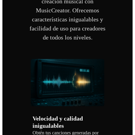
creación musical con
MusicCreator. Ofrecemos
características inigualables y
facilidad de uso para creadores
de todos los niveles.
Velocidad y calidad
inigualables
Obtén tus canciones generadas por