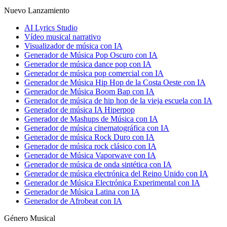
Nuevo Lanzamiento
AI Lyrics Studio
Vídeo musical narrativo
Visualizador de música con IA
Generador de Música Pop Oscuro con IA
Generador de música dance pop con IA
Generador de música pop comercial con IA
Generador de Música Hip Hop de la Costa Oeste con IA
Generador de Música Boom Bap con IA
Generador de música de hip hop de la vieja escuela con IA
Generador de música IA Hiperpop
Generador de Mashups de Música con IA
Generador de música cinematográfica con IA
Generador de música Rock Duro con IA
Generador de música rock clásico con IA
Generador de Música Vaporwave con IA
Generador de música de onda sintética con IA
Generador de música electrónica del Reino Unido con IA
Generador de Música Electrónica Experimental con IA
Generador de Música Latina con IA
Generador de Afrobeat con IA
Género Musical