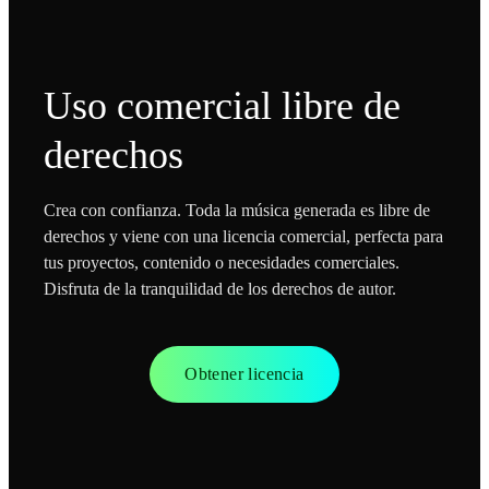
Uso comercial libre de
derechos
Crea con confianza. Toda la música generada es libre de
derechos y viene con una licencia comercial, perfecta para
tus proyectos, contenido o necesidades comerciales.
Disfruta de la tranquilidad de los derechos de autor.
Obtener licencia