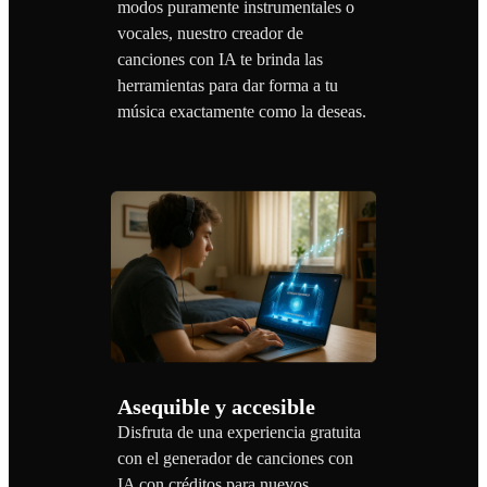
modos puramente instrumentales o
vocales, nuestro creador de
canciones con IA te brinda las
herramientas para dar forma a tu
música exactamente como la deseas.
Asequible y accesible
Disfruta de una experiencia gratuita
con el generador de canciones con
IA con créditos para nuevos