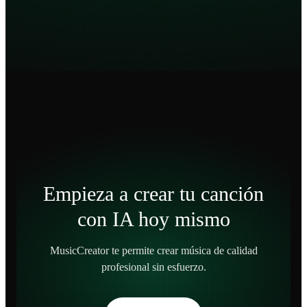
Empieza a crear tu canción
con IA hoy mismo
MusicCreator te permite crear música de calidad
profesional sin esfuerzo.