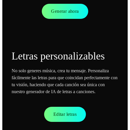
Generar ahora
Letras personalizables
No solo generes música, crea tu mensaje. Personaliza
fácilmente las letras para que coincidan perfectamente con
tu visión, haciendo que cada canción sea única con
nuestro generador de IA de letras a canciones.
Editar letras