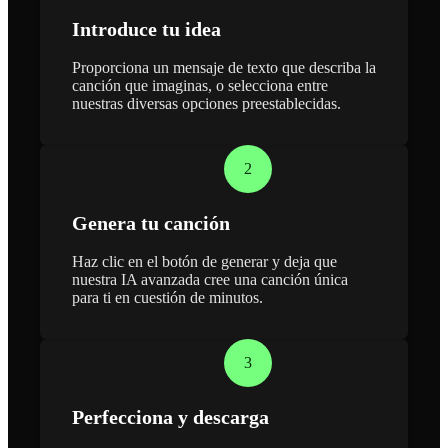
Introduce tu idea
Proporciona un mensaje de texto que describa la
canción que imaginas, o selecciona entre
nuestras diversas opciones preestablecidas.
2
Genera tu canción
Haz clic en el botón de generar y deja que
nuestra IA avanzada cree una canción única
para ti en cuestión de minutos.
3
Perfecciona y descarga