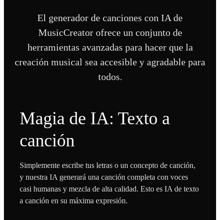
El generador de canciones con IA de
MusicCreator ofrece un conjunto de
herramientas avanzadas para hacer que la
creación musical sea accesible y agradable para
todos.
Magia de IA: Texto a
canción
Simplemente escribe tus letras o un concepto de canción,
y nuestra IA generará una canción completa con voces
casi humanas y mezcla de alta calidad. Esto es IA de texto
a canción en su máxima expresión.