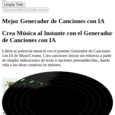
Limpiar Todo
Generar Música Gratis Ahora
Mejor Generador de Canciones con IA
Crea Música al Instante con el Generador
de Canciones con IA
Libera tu potencial musical con el potente Generador de Canciones
con IA de MusicCreator. Crea canciones únicas sin esfuerzo a partir
de simples indicaciones de texto u opciones preestablecidas, dando
vida a tus ideas creativas en minutos.
Himno de Progressive House de alta energía, creado para
momentos masivos de festival