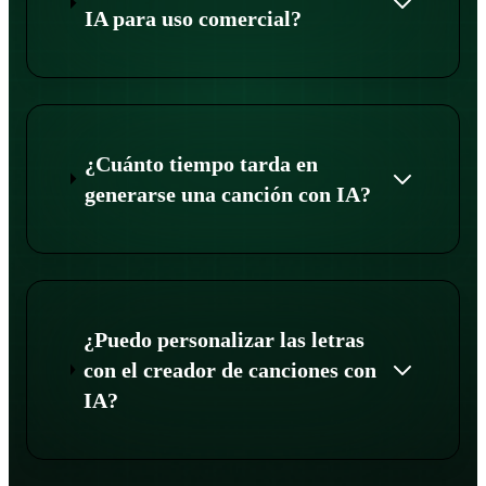
IA para uso comercial?
¿Cuánto tiempo tarda en
generarse una canción con IA?
¿Puedo personalizar las letras
con el creador de canciones con
IA?