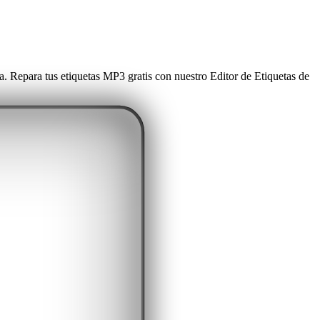
a. Repara tus etiquetas MP3 gratis con nuestro Editor de Etiquetas de