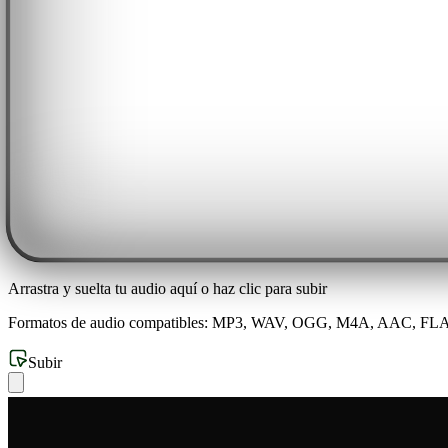
Arrastra y suelta tu audio aquí o haz clic para subir
Formatos de audio compatibles: MP3, WAV, OGG, M4A, AAC, 
Subir