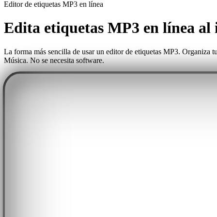
Editor de etiquetas MP3 en línea
Edita etiquetas MP3 en línea al 
La forma más sencilla de usar un editor de etiquetas MP3. Organiza tu
Música. No se necesita software.