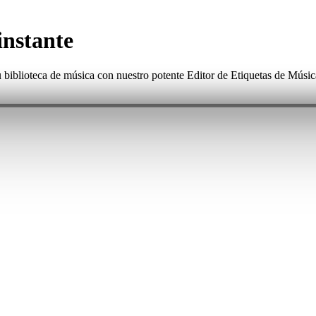
instante
 biblioteca de música con nuestro potente Editor de Etiquetas de Músic