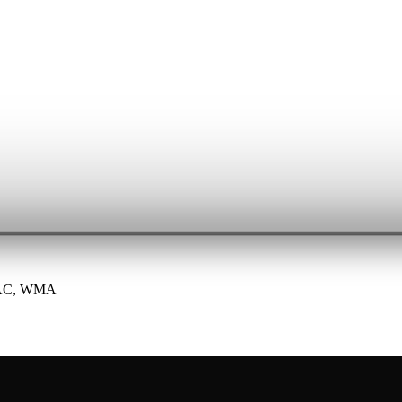
FLAC, WMA