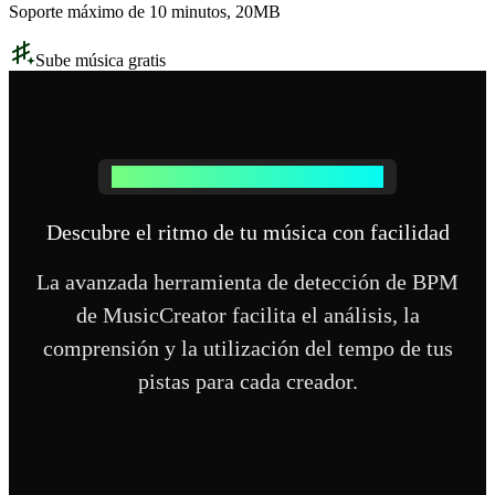
Soporte máximo de 10 minutos, 20MB
Sube música gratis
¿Cómo funciona nuestro Detector de BPM?
Descubre el ritmo de tu música con facilidad
La avanzada herramienta de detección de BPM
de MusicCreator facilita el análisis, la
comprensión y la utilización del tempo de tus
pistas para cada creador.