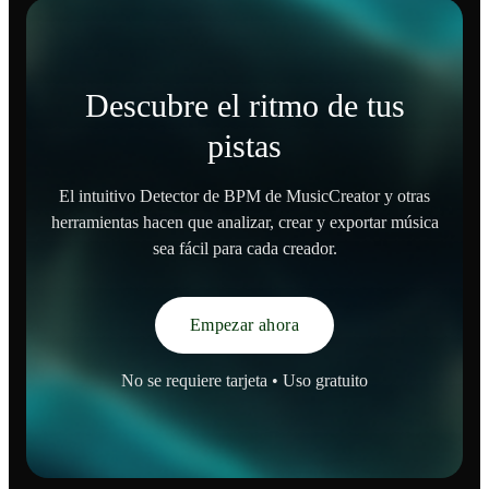
Descubre el ritmo de tus
pistas
El intuitivo Detector de BPM de MusicCreator y otras
herramientas hacen que analizar, crear y exportar música
sea fácil para cada creador.
Empezar ahora
No se requiere tarjeta • Uso gratuito