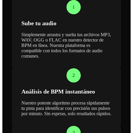
1
Sube tu audio
Simplemente arrastra y suelta tus archivos MP3,
WAV, OGG o FLAC en nuestro detector de
BPM en línea. Nuestra plataforma es
compatible con todos los formatos de audio
comunes.
2
Análisis de BPM instantáneo
Nuestro potente algoritmo procesa rápidamente
tu pista para identificar con precisión sus pulsos
por minuto. Sin esperas, solo resultados rápidos.
3