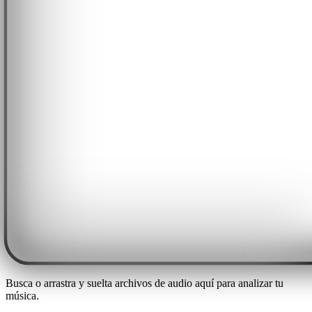
Busca o arrastra y suelta archivos de audio aquí para analizar tu
música.