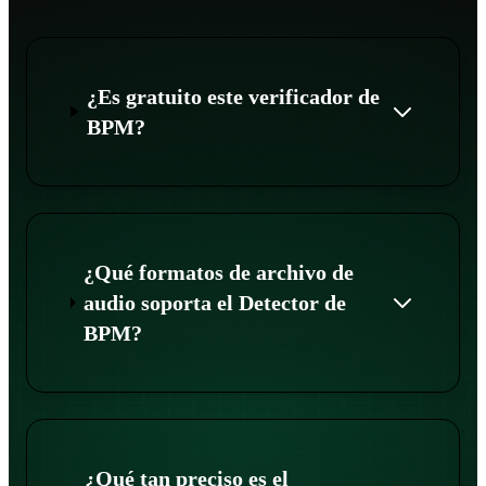
¿Es gratuito este verificador de
BPM?
¿Qué formatos de archivo de
audio soporta el Detector de
BPM?
¿Qué tan preciso es el