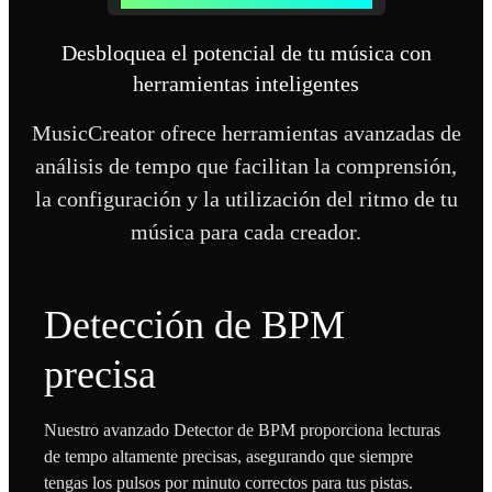
Desbloquea el potencial de tu música con
herramientas inteligentes
MusicCreator ofrece herramientas avanzadas de
análisis de tempo que facilitan la comprensión,
la configuración y la utilización del ritmo de tu
música para cada creador.
Detección de BPM
precisa
Nuestro avanzado Detector de BPM proporciona lecturas
de tempo altamente precisas, asegurando que siempre
tengas los pulsos por minuto correctos para tus pistas.