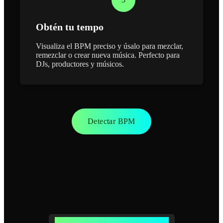
Obtén tu tempo
Visualiza el BPM preciso y úsalo para mezclar,
remezclar o crear nueva música. Perfecto para
DJs, productores y músicos.
Detectar BPM
Potentes funciones de detección de BPM