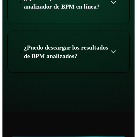
analizador de BPM en línea?
¿Puedo descargar los resultados
de BPM analizados?