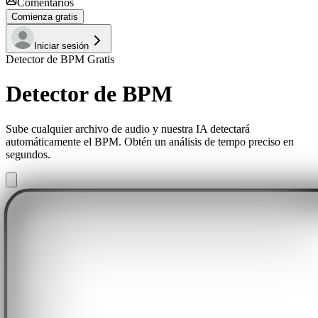
Comentarios
Comienza gratis
Iniciar sesión
Detector de BPM Gratis
Detector de BPM
Sube cualquier archivo de audio y nuestra IA detectará
automáticamente el BPM. Obtén un análisis de tempo preciso en
segundos.