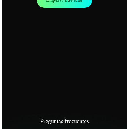
Empezar a detectar
Preguntas frecuentes