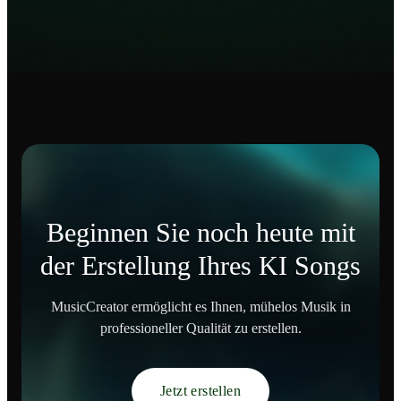
Beginnen Sie noch heute mit
der Erstellung Ihres KI Songs
MusicCreator ermöglicht es Ihnen, mühelos Musik in
professioneller Qualität zu erstellen.
Jetzt erstellen