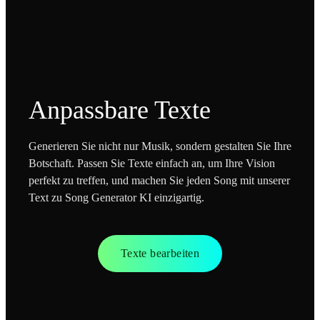
Anpassbare Texte
Generieren Sie nicht nur Musik, sondern gestalten Sie Ihre
Botschaft. Passen Sie Texte einfach an, um Ihre Vision
perfekt zu treffen, und machen Sie jeden Song mit unserer
Text zu Song Generator KI einzigartig.
Texte bearbeiten