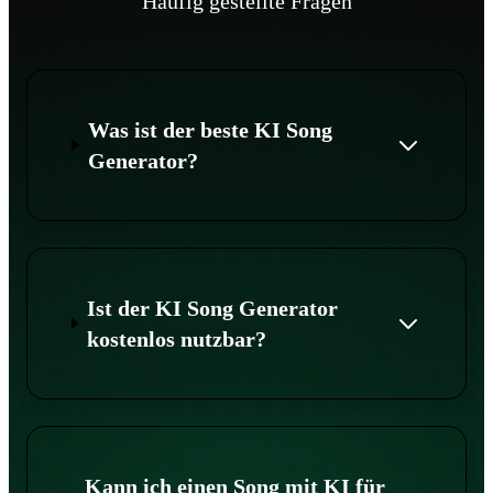
Häufig gestellte Fragen
Was ist der beste KI Song
Generator?
Ist der KI Song Generator
kostenlos nutzbar?
Kann ich einen Song mit KI für