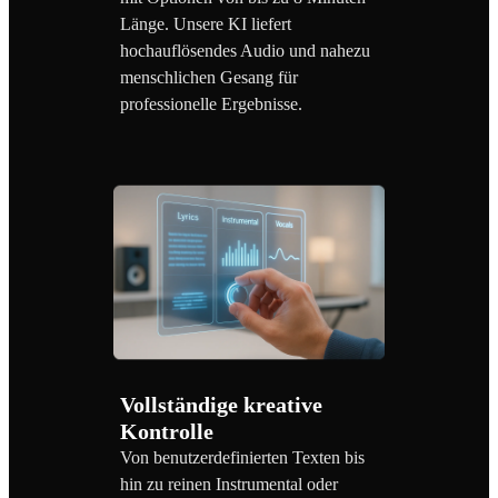
Länge. Unsere KI liefert
hochauflösendes Audio und nahezu
menschlichen Gesang für
professionelle Ergebnisse.
Vollständige kreative
Kontrolle
Von benutzerdefinierten Texten bis
hin zu reinen Instrumental oder