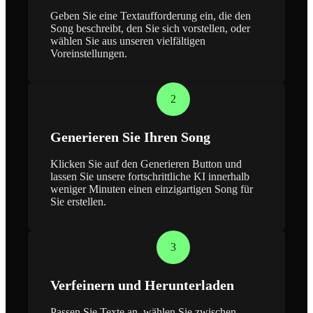
Geben Sie eine Textaufforderung ein, die den
Song beschreibt, den Sie sich vorstellen, oder
wählen Sie aus unseren vielfältigen
Voreinstellungen.
2
Generieren Sie Ihren Song
Klicken Sie auf den Generieren Button und
lassen Sie unsere fortschrittliche KI innerhalb
weniger Minuten einen einzigartigen Song für
Sie erstellen.
3
Verfeinern und Herunterladen
Passen Sie Texte an, wählen Sie zwischen