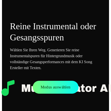
Reine Instrumental oder
Gesangsspuren
Wählen Sie Ihren Weg. Generieren Sie reine
Instrumentalspuren für Hintergrundmusik oder
vollständige Gesangsperformances mit dem KI Song
Ersteller mit Texten.
Modus auswählen