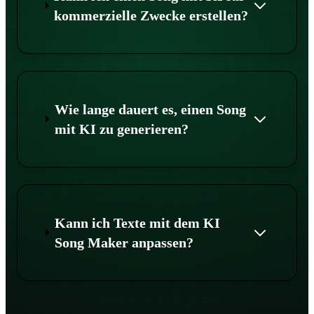
kommerzielle Zwecke erstellen?
Wie lange dauert es, einen Song
mit KI zu generieren?
Kann ich Texte mit dem KI
Song Maker anpassen?