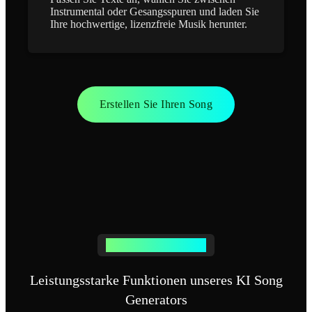
Instrumental oder Gesangsspuren und laden Sie
Ihre hochwertige, lizenzfreie Musik herunter.
Erstellen Sie Ihren Song
KI SONG GENERATOR
Leistungsstarke Funktionen unseres KI Song
Generators