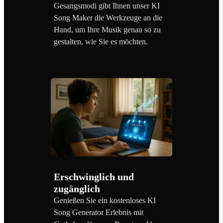
Gesangsmodi gibt Ihnen unser KI
Song Maker die Werkzeuge an die
Hand, um Ihre Musik genau so zu
gestalten, wie Sie es möchten.
Erschwinglich und
zugänglich
Genießen Sie ein kostenloses KI
Song Generator Erlebnis mit