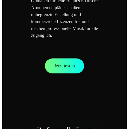
Guthaben für neue Benutzer. Unsere
Abonnementpläne schalten
unbegrenzte Erstellung und
kommerzielle Lizenzen frei und
machen professionelle Musik für alle
zugänglich.
Jetzt testen