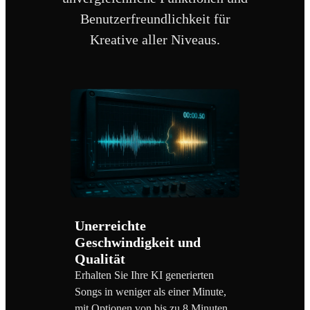
Benutzerfreundlichkeit für
Kreative aller Niveaus.
Unerreichte
Geschwindigkeit und
Qualität
Erhalten Sie Ihre KI generierten
Songs in weniger als einer Minute,
mit Optionen von bis zu 8 Minuten