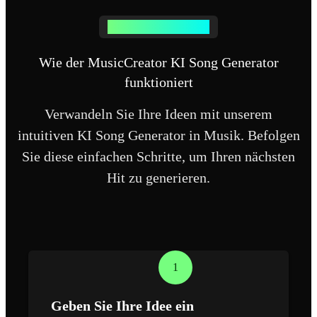
KI SONG GENERATOR
Wie der MusicCreator KI Song Generator
funktioniert
Verwandeln Sie Ihre Ideen mit unserem
intuitiven KI Song Generator in Musik. Befolgen
Sie diese einfachen Schritte, um Ihren nächsten
Hit zu generieren.
1
Geben Sie Ihre Idee ein