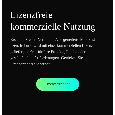
Lizenzfreie
kommerzielle Nutzung
Erstellen Sie mit Vertrauen. Alle generierte Musik ist
lizenzfrei und wird mit einer kommerziellen Lizenz
geliefert, perfekt für Ihre Projekte, Inhalte oder
geschäftlichen Anforderungen. Genießen Sie
Urheberrechts Sicherheit.
Lizenz erhalten