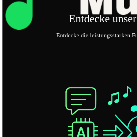
Entdecke unser
Entdecke die leistungsstarken F