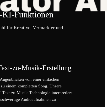
g-KI-Funktionen
ahl für Kreative, Vermarkter und
Text-zu-Musik-Erstellung
Augenblicken von einer einfachen
 zu einem kompletten Song. Unsere
I-Text-zu-Musik-Technologie interpretiert
 hochwertige Audioaufnahmen zu