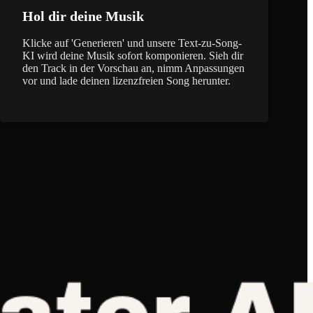
Hol dir deine Musik
Klicke auf 'Generieren' und unsere Text-zu-Song-
KI wird deine Musik sofort komponieren. Sieh dir
den Track in der Vorschau an, nimm Anpassungen
vor und lade deinen lizenzfreien Song herunter.