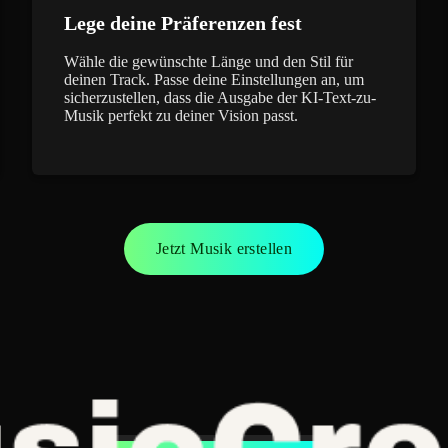
Lege deine Präferenzen fest
Wähle die gewünschte Länge und den Stil für
deinen Track. Passe deine Einstellungen an, um
sicherzustellen, dass die Ausgabe der KI-Text-zu-
Musik perfekt zu deiner Vision passt.
Jetzt Musik erstellen