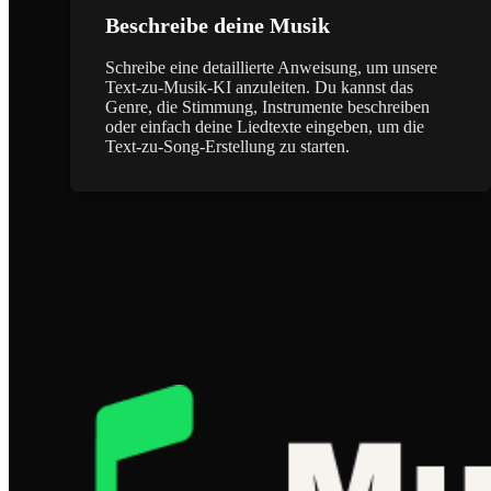
Beschreibe deine Musik
Schreibe eine detaillierte Anweisung, um unsere
Text-zu-Musik-KI anzuleiten. Du kannst das
Genre, die Stimmung, Instrumente beschreiben
oder einfach deine Liedtexte eingeben, um die
Text-zu-Song-Erstellung zu starten.