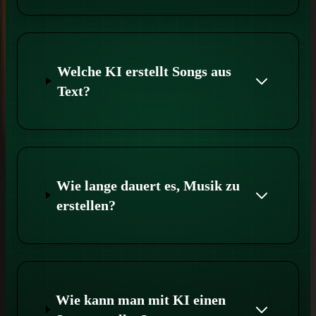
Welche KI erstellt Songs aus
Text?
Wie lange dauert es, Musik zu
erstellen?
Wie kann man mit KI einen