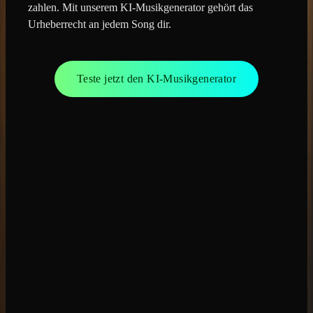
zahlen. Mit unserem KI-Musikgenerator gehört das
Urheberrecht an jedem Song dir.
Teste jetzt den KI-Musikgenerator