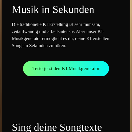
Musik in Sekunden
Die traditionelle KI-Erstellung ist sehr mühsam,
zeitaufwändig und arbeitsintensiv. Aber unser KI-
Musikgenerator ermöglicht es dir, deine KI-erstellten
Songs in Sekunden zu hören.
Teste jetzt den KI-Musikgenerator
Sing deine Songtexte