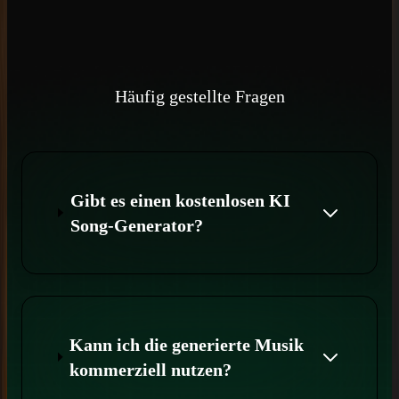
Häufig gestellte Fragen
Gibt es einen kostenlosen KI
Song-Generator?
Kann ich die generierte Musik
kommerziell nutzen?