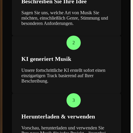
Beschreiben Sie Ihre Idee
Sagen Sie uns, welche Art von Musik Sie
möchten, einschließlich Genre, Stimmung und
besonderen Anforderungen.
2
KI generiert Musik
Unsere fortschrittliche KI erstellt sofort einen
einzigartigen Track basierend auf Ihrer
Beschreibung.
3
Herunterladen & verwenden
Vorschau, herunterladen und verwenden Sie