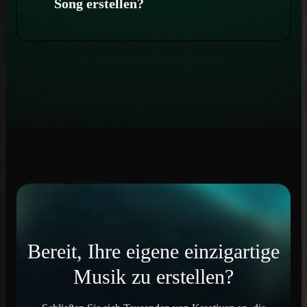
Song erstellen?
Bereit, Ihre eigene einzigartige
Musik zu erstellen?