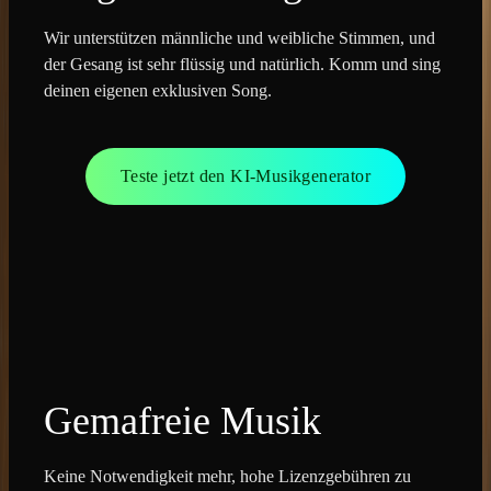
Wir unterstützen männliche und weibliche Stimmen, und
der Gesang ist sehr flüssig und natürlich. Komm und sing
deinen eigenen exklusiven Song.
Teste jetzt den KI-Musikgenerator
Gemafreie Musik
Keine Notwendigkeit mehr, hohe Lizenzgebühren zu