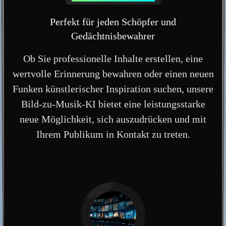
Perfekt für jeden Schöpfer und
Gedächtnisbewahrer
Ob Sie professionelle Inhalte erstellen, eine
wertvolle Erinnerung bewahren oder einen neuen
Funken künstlerischer Inspiration suchen, unsere
Bild-zu-Musik-KI bietet eine leistungsstarke
neue Möglichkeit, sich auszudrücken und mit
Ihrem Publikum in Kontakt zu treten.