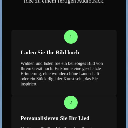
Idee zu einem fertigen Audiotrack.
1
Laden Sie Ihr Bild hoch
Wählen und laden Sie ein beliebiges Bild von
Ihrem Gerät hoch. Es könnte eine geschätzte
Erinnerung, eine wunderschöne Landschaft
oder ein Stück digitaler Kunst sein, das Sie
inspiriert.
2
Personalisieren Sie Ihr Lied