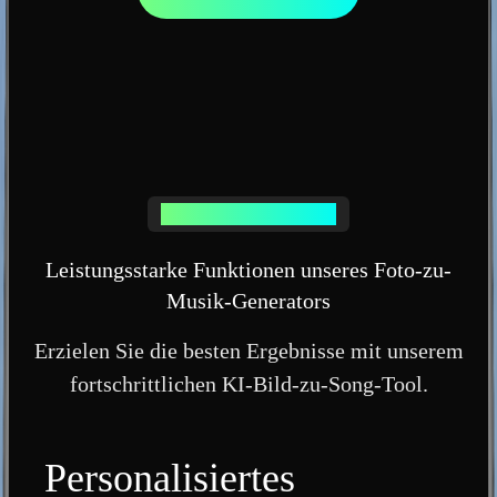
KI-Musikgenerator aus Bild
Leistungsstarke Funktionen unseres Foto-zu-
Musik-Generators
Erzielen Sie die besten Ergebnisse mit unserem
fortschrittlichen KI-Bild-zu-Song-Tool.
Personalisiertes