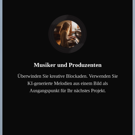
Musiker und Produzenten
Überwinden Sie kreative Blockaden. Verwenden Sie
KI-generierte Melodien aus einem Bild als
Ausgangspunkt für Ihr nächstes Projekt.