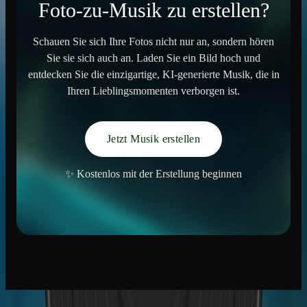
Foto-zu-Musik zu erstellen?
Schauen Sie sich Ihre Fotos nicht nur an, sondern hören
Sie sie sich auch an. Laden Sie ein Bild hoch und
entdecken Sie die einzigartige, KI-generierte Musik, die in
Ihren Lieblingsmomenten verborgen ist.
Jetzt Musik erstellen
✨ Kostenlos mit der Erstellung beginnen
Musikproduktion