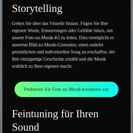
Storytelling
Gehen Sie über das Visuelle hinaus. Fügen Sie Ihre
eigenen Worte, Erinnerungen oder Gefühle hinzu, um
unsere Foto-zu-Musik-KI zu leiten. Dies ermöglicht es
unserem Bild-zu-Musik-Generator, einen zutiefst
persönlichen und individuellen Song zu erschaffen, der
Ihre einzigartige Geschichte erzählt und die Musik
wirklich zu Ihrer eigenen macht.
Probieren Sie Foto zu Musik kostenlos aus
Feintuning für Ihren
Sound