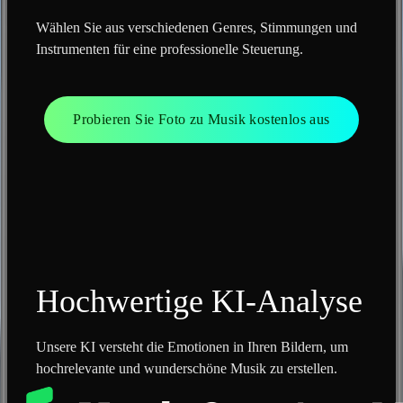
Wählen Sie aus verschiedenen Genres, Stimmungen und
Instrumenten für eine professionelle Steuerung.
Probieren Sie Foto zu Musik kostenlos aus
Hochwertige KI-Analyse
Unsere KI versteht die Emotionen in Ihren Bildern, um
hochrelevante und wunderschöne Musik zu erstellen.