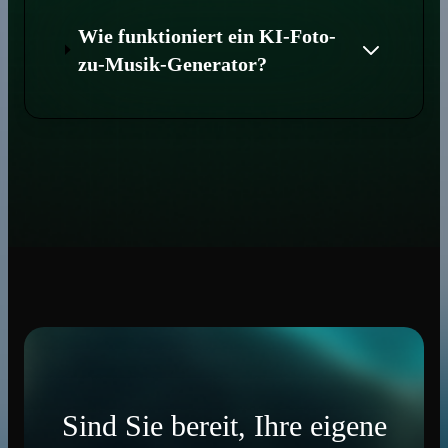
Wie funktioniert ein KI-Foto-
zu-Musik-Generator?
Sind Sie bereit, Ihre eigene