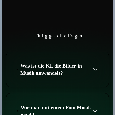
Häufig gestellte Fragen
Was ist die KI, die Bilder in
Musik umwandelt?
Wie man mit einem Foto Musik
macht