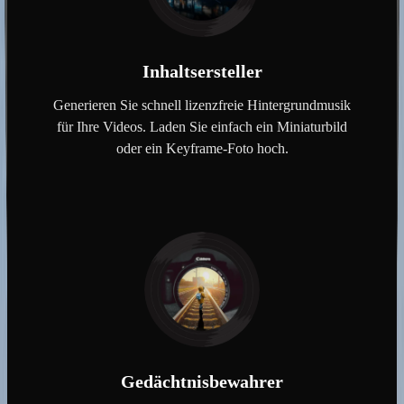
Inhaltsersteller
Generieren Sie schnell lizenzfreie Hintergrundmusik
für Ihre Videos. Laden Sie einfach ein Miniaturbild
oder ein Keyframe-Foto hoch.
Gedächtnisbewahrer