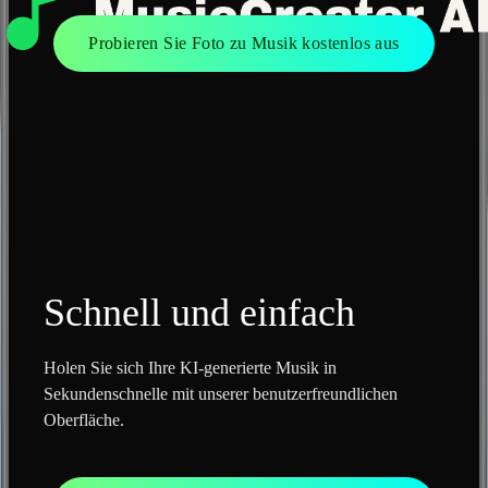
Probieren Sie Foto zu Musik kostenlos aus
Schnell und einfach
Holen Sie sich Ihre KI-generierte Musik in
Sekundenschnelle mit unserer benutzerfreundlichen
Oberfläche.