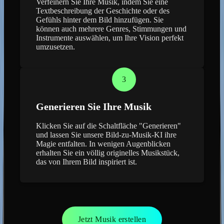
Verfeinern Sie Ihre Musik, indem Sie eine
Textbeschreibung der Geschichte oder des
Gefühls hinter dem Bild hinzufügen. Sie
können auch mehrere Genres, Stimmungen und
Instrumente auswählen, um Ihre Vision perfekt
umzusetzen.
3
Generieren Sie Ihre Musik
Klicken Sie auf die Schaltfläche "Generieren"
und lassen Sie unsere Bild-zu-Musik-KI ihre
Magie entfalten. In wenigen Augenblicken
erhalten Sie ein völlig originelles Musikstück,
das von Ihrem Bild inspiriert ist.
Jetzt Musik erstellen