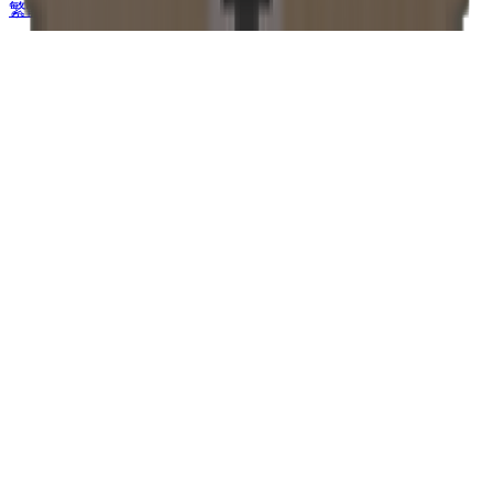
繁體中文
Tiếng Việt