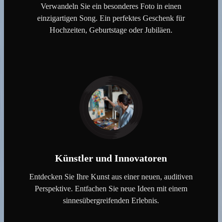
Verwandeln Sie ein besonderes Foto in einen
einzigartigen Song. Ein perfektes Geschenk für
Hochzeiten, Geburtstage oder Jubiläen.
Künstler und Innovatoren
Entdecken Sie Ihre Kunst aus einer neuen, auditiven
Perspektive. Entfachen Sie neue Ideen mit einem
sinnesübergreifenden Erlebnis.