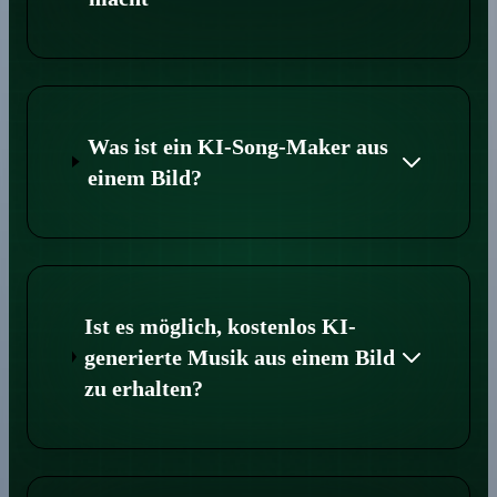
Was ist ein KI-Song-Maker aus
einem Bild?
Ist es möglich, kostenlos KI-
generierte Musik aus einem Bild
zu erhalten?