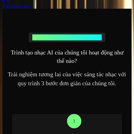
Tạo nhạc ngay
Trình tạo nhạc AI hoạt động như thế nào
Trình tạo nhạc AI của chúng tôi hoạt động như
thế nào?
Trải nghiệm tương lai của việc sáng tác nhạc với
quy trình 3 bước đơn giản của chúng tôi.
1