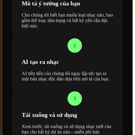
Mô tả ý tưởng của bạn
Cho chúng tôi biết bạn muốn loại nhạc nào, bao
gồm thể loại, tâm trạng và bất kỳ yêu cầu đặc
biệt nào.
2
AI tạo ra nhạc
AI tiên tiến của chúng tôi ngay lập tức tạo ra
một bản nhạc độc đáo dựa trên mô tả của bạn.
3
Tải xuống và sử dụng
Xem trước, tải xuống và sử dụng nhạc mới của
bạn cho bất kỳ dự án nào—miễn phí bản