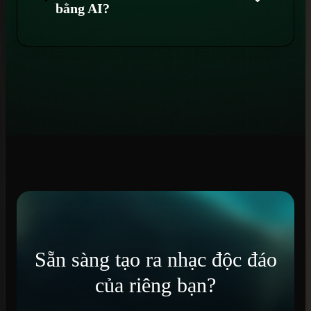
bằng AI?
Sẵn sàng tạo ra nhạc độc đáo
của riêng bạn?