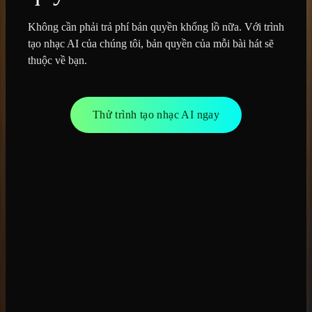
Không cần phải trả phí bản quyền khổng lồ nữa. Với trình
tạo nhạc AI của chúng tôi, bản quyền của mỗi bài hát sẽ
thuộc về bạn.
Thử trình tạo nhạc AI ngay