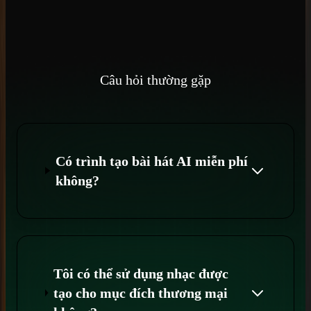
Câu hỏi thường gặp
Có trình tạo bài hát AI miễn phí
không?
Tôi có thể sử dụng nhạc được
tạo cho mục đích thương mại