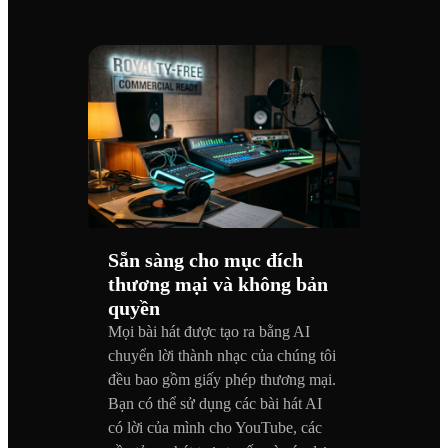
Sẵn sàng cho mục đích
thương mại và không bản
quyền
Mọi bài hát được tạo ra bằng AI
chuyển lời thành nhạc của chúng tôi
đều bao gồm giấy phép thương mại.
Bạn có thể sử dụng các bài hát AI
có lời của mình cho YouTube, các