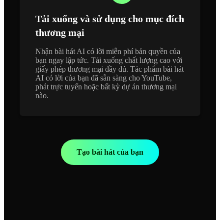
Tải xuống và sử dụng cho mục đích
thương mại
Nhận bài hát AI có lời miễn phí bản quyền của
bạn ngay lập tức. Tải xuống chất lượng cao với
giấy phép thương mại đầy đủ. Tác phẩm bài hát
AI có lời của bạn đã sẵn sàng cho YouTube,
phát trực tuyến hoặc bất kỳ dự án thương mại
nào.
Tạo bài hát của bạn