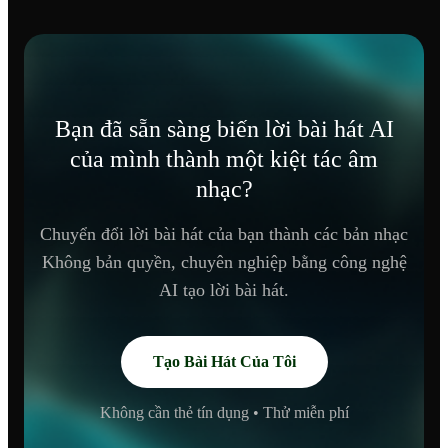
Bạn đã sẵn sàng biến lời bài hát AI
của mình thành một kiệt tác âm
nhạc?
Chuyển đổi lời bài hát của bạn thành các bản nhạc
Không bản quyền, chuyên nghiệp bằng công nghệ
AI tạo lời bài hát.
Tạo Bài Hát Của Tôi
Không cần thẻ tín dụng • Thử miễn phí