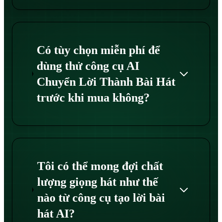
Có tùy chọn miễn phí để
dùng thử công cụ AI
Chuyển Lời Thành Bài Hát
trước khi mua không?
Tôi có thể mong đợi chất
lượng giọng hát như thế
nào từ công cụ tạo lời bài
hát AI?