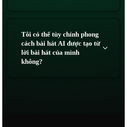
Tôi có thể tùy chỉnh phong
cách bài hát AI được tạo từ
lời bài hát của mình
không?