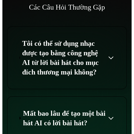
Các Câu Hỏi Thường Gặp
Tôi có thể sử dụng nhạc
được tạo bằng công nghệ
AI từ lời bài hát cho mục
đích thương mại không?
Mất bao lâu để tạo một bài
hát AI có lời bài hát?