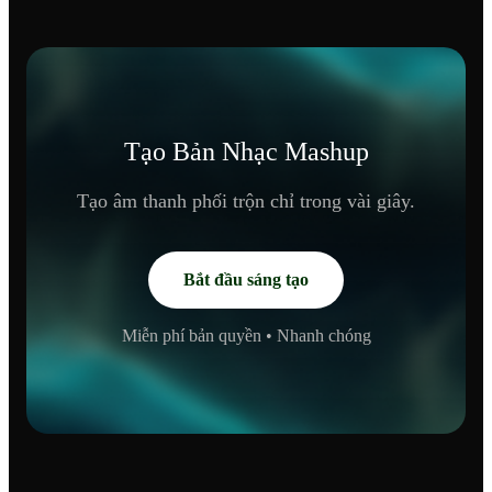
Tạo Bản Nhạc Mashup
Tạo âm thanh phối trộn chỉ trong vài giây.
Bắt đầu sáng tạo
Miễn phí bản quyền • Nhanh chóng