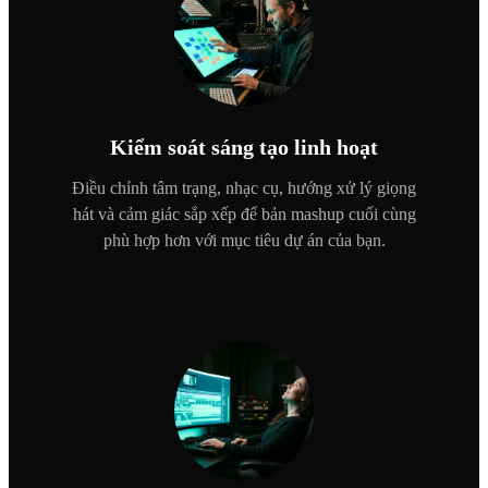
Kiểm soát sáng tạo linh hoạt
Điều chỉnh tâm trạng, nhạc cụ, hướng xử lý giọng
hát và cảm giác sắp xếp để bản mashup cuối cùng
phù hợp hơn với mục tiêu dự án của bạn.