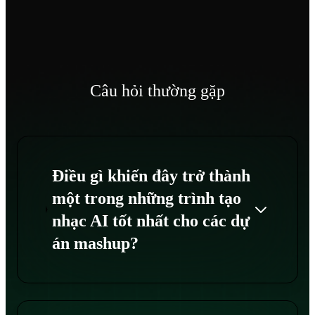
Câu hỏi thường gặp
Điều gì khiến đây trở thành
một trong những trình tạo
nhạc AI tốt nhất cho các dự
án mashup?