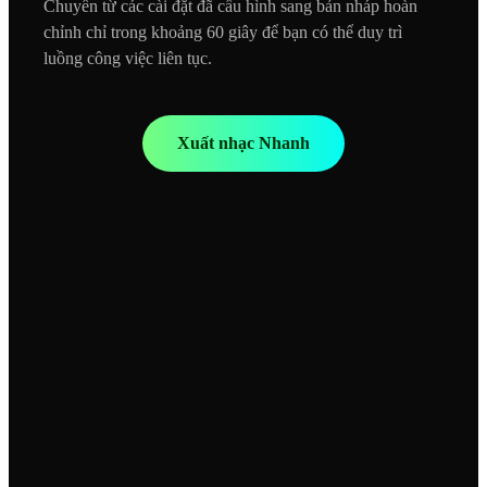
Chuyển từ các cài đặt đã cấu hình sang bản nháp hoàn
chỉnh chỉ trong khoảng 60 giây để bạn có thể duy trì
luồng công việc liên tục.
Xuất nhạc Nhanh