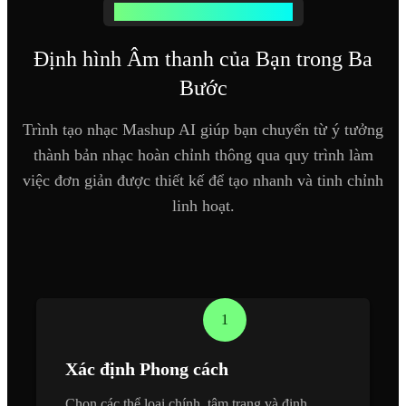
Quy trình Sản xuất Chuyên nghiệp
Định hình Âm thanh của Bạn trong Ba
Bước
Trình tạo nhạc Mashup AI giúp bạn chuyển từ ý tưởng
thành bản nhạc hoàn chỉnh thông qua quy trình làm
việc đơn giản được thiết kế để tạo nhanh và tinh chỉnh
linh hoạt.
1
Xác định Phong cách
Chọn các thể loại chính, tâm trạng và định