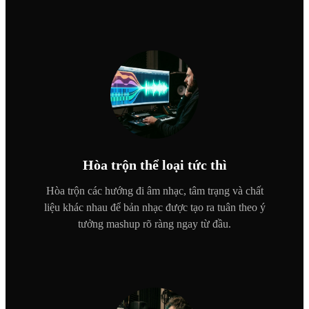
Hòa trộn thể loại tức thì
Hòa trộn các hướng đi âm nhạc, tâm trạng và chất
liệu khác nhau để bản nhạc được tạo ra tuân theo ý
tưởng mashup rõ ràng ngay từ đầu.