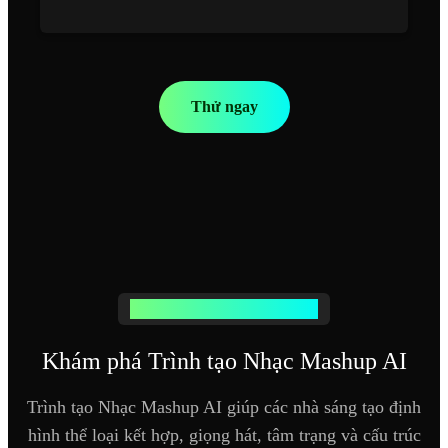
Thử ngay
Khám phá các Công cụ Nâng cao
Khám phá Trình tạo Nhạc Mashup AI
Trình tạo Nhạc Mashup AI giúp các nhà sáng tạo định
hình thể loại kết hợp, giọng hát, tâm trạng và cấu trúc