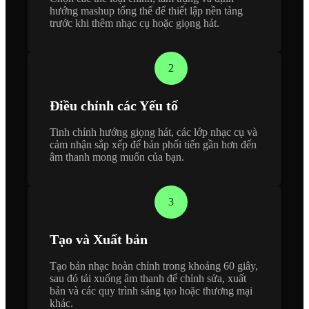
hướng mashup tổng thể để thiết lập nền tảng
trước khi thêm nhạc cụ hoặc giọng hát.
2
Điều chỉnh các Yếu tố
Tinh chỉnh hướng giọng hát, các lớp nhạc cụ và
cảm nhận sắp xếp để bản phối tiến gần hơn đến
âm thanh mong muốn của bạn.
3
Tạo và Xuất bản
Tạo bản nhạc hoàn chỉnh trong khoảng 60 giây,
sau đó tải xuống âm thanh để chỉnh sửa, xuất
bản và các quy trình sáng tạo hoặc thương mại
khác.