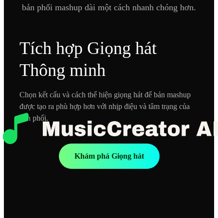
bản phối mashup dài một cách nhanh chóng hơn.
Tích hợp Giọng hát
Thông minh
Chọn kết cấu và cách thể hiện giọng hát để bản mashup
được tạo ra phù hợp hơn với nhịp điệu và tâm trạng của
bản phối.
Khám phá Giọng hát