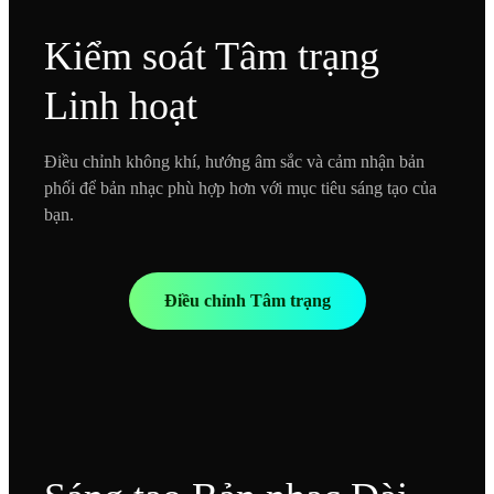
Kiểm soát Tâm trạng
Linh hoạt
Điều chỉnh không khí, hướng âm sắc và cảm nhận bản
phối để bản nhạc phù hợp hơn với mục tiêu sáng tạo của
bạn.
Điều chỉnh Tâm trạng