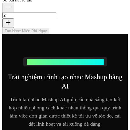
Tạo Nhạc Miễn Phí Ngay
Thử nghiệm các công cụ âm thanh thông minh
Trải nghiệm trình tạo nhạc Mashup bằng
AI
Trình tạo nhạc Mashup AI giúp các nhà sáng tạo kết
hợp nhiều phong cách khác nhau thông qua quy trình
làm việc đơn giản được thiết kế tối ưu về tốc độ, cài
đặt linh hoạt và tải xuống dễ dàng.