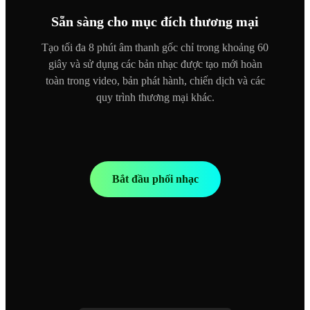
Sẵn sàng cho mục đích thương mại
Tạo tối đa 8 phút âm thanh gốc chỉ trong khoảng 60
giây và sử dụng các bản nhạc được tạo mới hoàn
toàn trong video, bản phát hành, chiến dịch và các
quy trình thương mại khác.
Bắt đầu phối nhạc