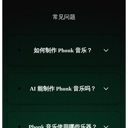
常见问题
如何制作 Phonk 音乐？
AI 能制作 Phonk 音乐吗？
Phonk 音乐使用哪些乐器？