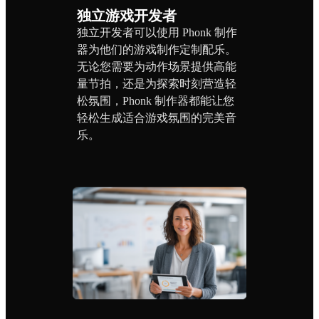
独立游戏开发者
独立开发者可以使用 Phonk 制作
器为他们的游戏制作定制配乐。
无论您需要为动作场景提供高能
量节拍，还是为探索时刻营造轻
松氛围，Phonk 制作器都能让您
轻松生成适合游戏氛围的完美音
乐。