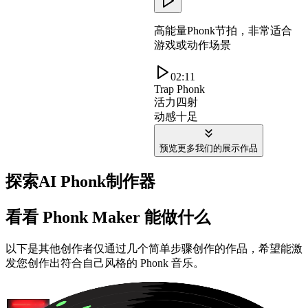
高能量Phonk节拍，非常适合
游戏或动作场景
02:11
Trap Phonk
活力四射
动感十足
预览更多我们的展示作品
探索AI Phonk制作器
看看 Phonk Maker 能做什么
以下是其他创作者仅通过几个简单步骤创作的作品，希望能激
发您创作出符合自己风格的 Phonk 音乐。