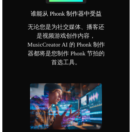
谁能从 Phonk 制作器中受益
无论您是为社交媒体、播客还
是视频游戏创作内容，
MusicCreator AI 的 Phonk 制作
器都将是您制作 Phonk 节拍的
首选工具。