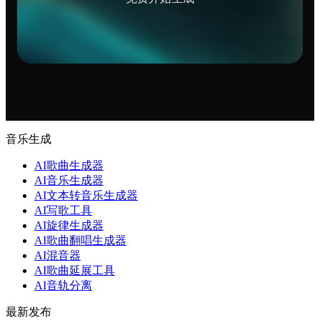
音乐生成
AI歌曲生成器
AI音乐生成器
AI文本转音乐生成器
AI写歌工具
AI旋律生成器
AI歌曲翻唱生成器
AI混音器
AI歌曲延展工具
AI音轨分离
最新发布