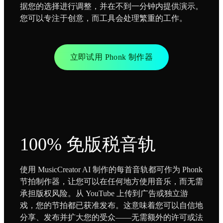
据您的选择进行调整，并在不到一分钟内提供演示。
您可以专注于创意，而工具会处理繁重的工作。
立即试用 Phonk 制作器
100% 免版税音轨
使用 MusicCreator AI 制作的每首音轨都可作为 Phonk
节拍制作器，让您可以在任何地方使用音乐，而无需
承担版权风险。从 YouTube 上传到广告或独立游
戏，您的节拍都已获准发布。这意味着您可以自信地
分享、发布并扩大您的受众——无需额外的许可或法