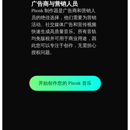
广告商与营销人员
Phonk 制作器是广告商和营销人
员的绝佳选择，他们需要为营销
活动、社交媒体广告和宣传视频
快速生成高质量音乐。所有音轨
均免版税并可用于商业用途，因
此您可以专注于创作，无需担心
授权问题。
开始创作您的 Phonk 音乐