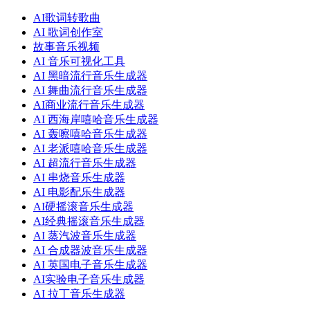
AI歌词转歌曲
AI 歌词创作室
故事音乐视频
AI 音乐可视化工具
AI 黑暗流行音乐生成器
AI 舞曲流行音乐生成器
AI商业流行音乐生成器
AI 西海岸嘻哈音乐生成器
AI 轰嚓嘻哈音乐生成器
AI 老派嘻哈音乐生成器
AI 超流行音乐生成器
AI 串烧音乐生成器
AI 电影配乐生成器
AI硬摇滚音乐生成器
AI经典摇滚音乐生成器
AI 蒸汽波音乐生成器
AI 合成器波音乐生成器
AI 英国电子音乐生成器
AI实验电子音乐生成器
AI 拉丁音乐生成器