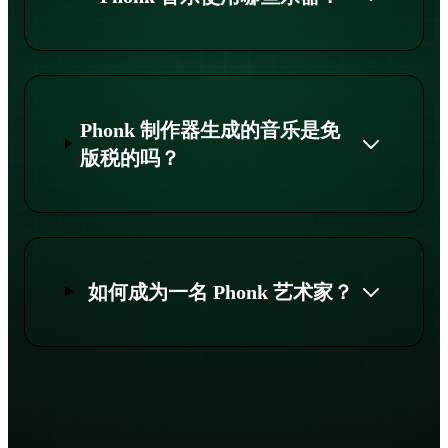
Phonk 制作器生成的音乐是免
版税的吗？
如何成为一名 Phonk 艺术家？