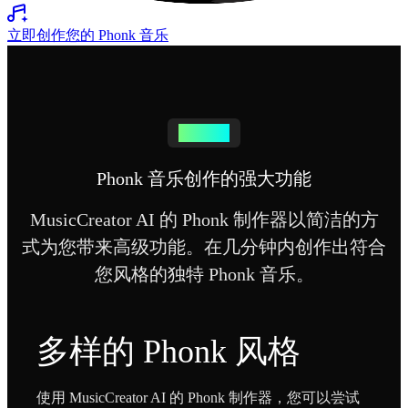
立即创作您的 Phonk 音乐
功能特色
Phonk 音乐创作的强大功能
MusicCreator AI 的 Phonk 制作器以简洁的方
式为您带来高级功能。在几分钟内创作出符合
您风格的独特 Phonk 音乐。
多样的 Phonk 风格
使用 MusicCreator AI 的 Phonk 制作器，您可以尝试