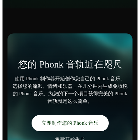
您的 Phonk 音轨近在咫尺
使用 Phonk 制作器开始创作您自己的 Phonk 音乐。
选择您的流派、情绪和乐器，在几分钟内生成免版税
的 Phonk 音乐。为您的下一个项目获得完美的 Phonk
音轨就是这么简单。
立即制作您的 Phonk 音乐
免费开始生成