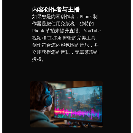
内容创作者与主播
如果您是内容创作者，Phonk 制
作器是您使用免版税、独特的
Phonk 节拍来提升直播、YouTube
视频和 TikTok 剪辑的完美工具。
创作符合您内容氛围的音乐，并
立即获得您的音轨，无需繁琐的
授权。