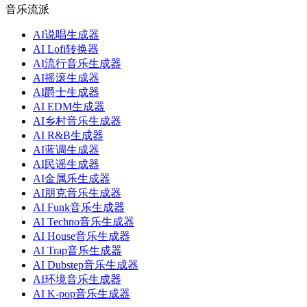
音乐流派
AI说唱生成器
AI Lofi转换器
AI流行音乐生成器
AI摇滚生成器
AI爵士生成器
AI EDM生成器
AI乡村音乐生成器
AI R&B生成器
AI蓝调生成器
AI民谣生成器
AI金属乐生成器
AI朋克音乐生成器
AI Funk音乐生成器
AI Techno音乐生成器
AI House音乐生成器
AI Trap音乐生成器
AI Dubstep音乐生成器
AI环境音乐生成器
AI K-pop音乐生成器