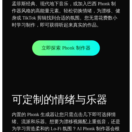
孟菲斯经典、现代地下音乐，或加入巴西 Phonk 制
作器风格的高能量元素。轻松切换情绪，为漂移、健
身或 TikTok 剪辑找到合适的氛围。您无需花费数小
时学习制作，即可获得听起来真实的作品。
立即探索 Phonk 制作器
可定制的情绪与乐器
内置的 Phonk 生成器让您只需点击几下即可选择情
绪、流派和乐器。想要为漂移视频配上重低音，还是
为学习营造柔和的 Lo-Fi 氛围？AI Phonk 制作器会根