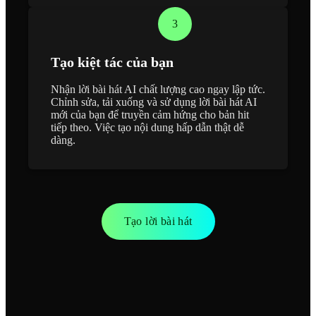
3
Tạo kiệt tác của bạn
Nhận lời bài hát AI chất lượng cao ngay lập tức.
Chỉnh sửa, tải xuống và sử dụng lời bài hát AI
mới của bạn để truyền cảm hứng cho bản hit
tiếp theo. Việc tạo nội dung hấp dẫn thật dễ
dàng.
Tạo lời bài hát