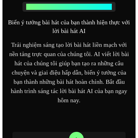
Cách công cụ viết lời AI của chúng tôi hoạt động
Biến ý tưởng bài hát của bạn thành hiện thực với
lời bài hát AI
Trải nghiệm sáng tạo lời bài hát liền mạch với
nền tảng trực quan của chúng tôi. AI viết lời bài
hát của chúng tôi giúp bạn tạo ra những câu
chuyện và giai điệu hấp dẫn, biến ý tưởng của
bạn thành những bài hát hoàn chỉnh. Bắt đầu
hành trình sáng tác lời bài hát AI của bạn ngay
hôm nay.