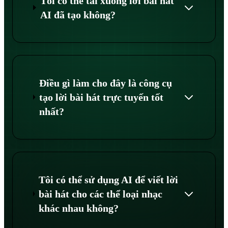
Tôi có thể tải xuống lời bài hát
AI đã tạo không?
Điều gì làm cho đây là công cụ
tạo lời bài hát trực tuyến tốt
nhất?
Tôi có thể sử dụng AI để viết lời
bài hát cho các thể loại nhạc
khác nhau không?