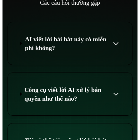
Các câu hỏi thường gặp
AI viết lời bài hát này có miễn
phí không?
Công cụ viết lời AI xử lý bản
quyền như thế nào?