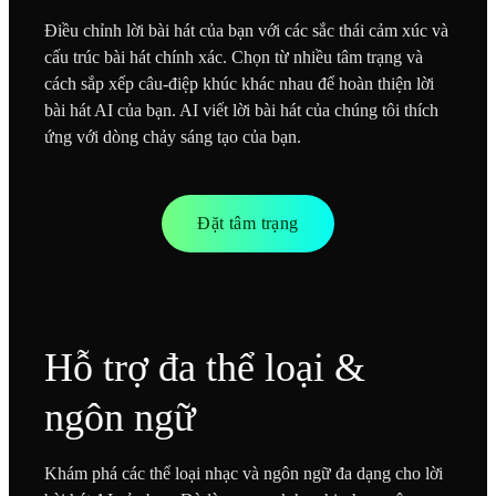
Điều chỉnh lời bài hát của bạn với các sắc thái cảm xúc và
cấu trúc bài hát chính xác. Chọn từ nhiều tâm trạng và
cách sắp xếp câu-điệp khúc khác nhau để hoàn thiện lời
bài hát AI của bạn. AI viết lời bài hát của chúng tôi thích
ứng với dòng chảy sáng tạo của bạn.
Đặt tâm trạng
Hỗ trợ đa thể loại &
ngôn ngữ
Khám phá các thể loại nhạc và ngôn ngữ đa dạng cho lời