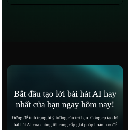
Bắt đầu tạo lời bài hát AI hay
nhất của bạn ngay hôm nay!
Đừng để tình trạng bí ý tưởng cản trở bạn. Công cụ tạo lời
bài hát AI của chúng tôi cung cấp giải pháp hoàn hảo để