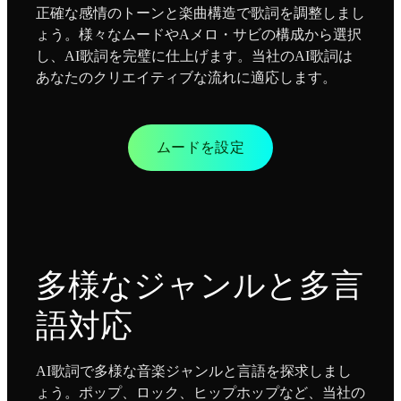
正確な感情のトーンと楽曲構造で歌詞を調整しまし
ょう。様々なムードやAメロ・サビの構成から選択
し、AI歌詞を完璧に仕上げます。当社のAI歌詞は
あなたのクリエイティブな流れに適応します。
ムードを設定
多様なジャンルと多言
語対応
AI歌詞で多様な音楽ジャンルと言語を探求しまし
ょう。ポップ、ロック、ヒップホップなど、当社の