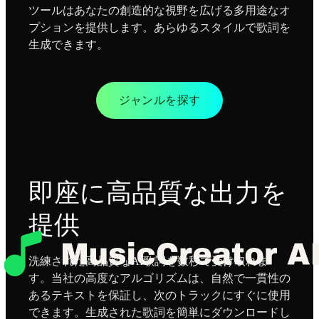
ツールはあなたの創造的な視野を広げる多用途なオ
プションを提供します。あらゆるスタイルで歌詞を
生成できます。
ジャンルを探す
即座に高品質な出力を
提供
洗練された高品質なAI歌詞を数秒で受け取れま
す。当社の高度なアルゴリズムは、自然で一貫性の
あるテキストを保証し、次のトラックにすぐに使用
できます。生成された歌詞を簡単にダウンロードし