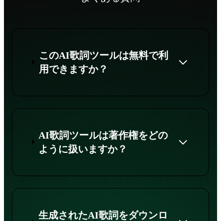
このAI歌詞ツールは無料で利
用できますか？
AI歌詞ツールは著作権をどの
ように扱いますか？
生成されたAI歌詞をダウンロ