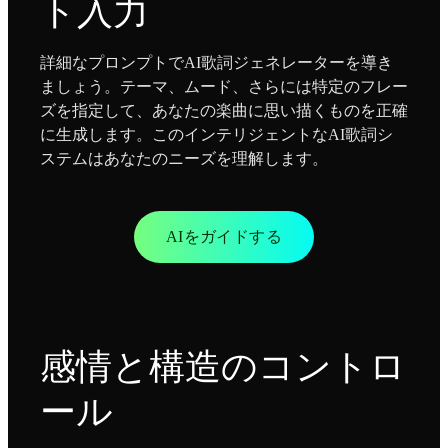
ト入力
詳細なプロンプトでAI歌詞ジェネレーターを導き
ましょう。テーマ、ムード、さらには特定のフレー
ズを指定して、あなたの楽曲に思い描くものを正確
に生成します。このインテリジェントなAI歌詞シ
ステムはあなたのニーズを理解します。
AIをガイドする
感情と構造のコントロ
ール