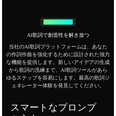
AI歌詞の主な機能
AI歌詞で創造性を解き放つ
当社のAI歌詞プラットフォームは、あなた
の作詞作曲を強化するために設計された強力
な機能を提供します。新しいアイデアの生成
から歌詞の洗練まで、AI歌詞ツールがあら
ゆるステップを容易にします。最高の歌詞ジ
ェネレーター体験を発見してください。
スマートなプロンプ