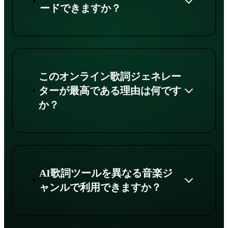
ードできますか？
このオンライン歌詞ジェネレー
ターが最高である理由は何です
か？
AI歌詞ツールを異なる音楽ジ
ャンルで利用できますか？