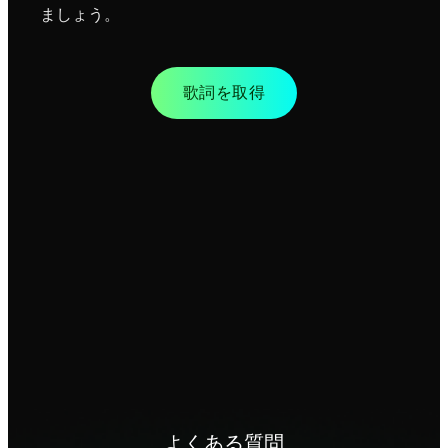
ましょう。
歌詞を取得
よくある質問