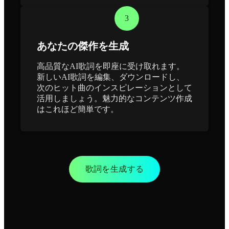
3
あなたの傑作を生成
高品質なAI歌詞を即座に受け取れます。
新しいAI歌詞を編集、ダウンロードし、
次のヒット曲のインスピレーションとして
活用しましょう。魅力的なコンテンツ作成
はこれほど簡単です。
歌詞を生成する