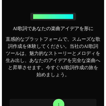
AI歌詞作成ツールの使い方
AI歌詞であなたの楽曲アイデアを形に
直感的なプラットフォームで、スムーズな歌
詞作成を体験してください。当社のAI歌詞
ツールは、魅力的なストーリーとメロディを
生み出し、あなたのアイデアを完全な楽曲へ
と昇華させます。今すぐAI歌詞作成の旅を
始めましょう。
1