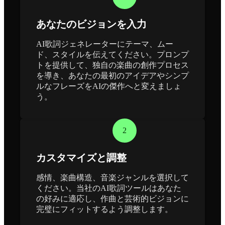
あなたのビジョンを入力
AI歌詞ジェネレーターにテーマ、ムー
ド、スタイルを伝えてください。プロンプ
トを提供して、独自の楽曲の創作プロセス
を導き、あなたの最初のアイデアやシンプ
ルなフレーズをAIの傑作へと変えましょ
う。
2
カスタマイズと調整
感情、楽曲構造、音楽ジャンルを選択して
ください。当社のAI歌詞ツールはあなた
の好みに適応し、作曲と芸術的ビジョンに
完璧にフィットするよう調整します。