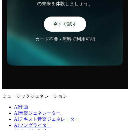
の未来を体験しましょう。
今すぐ試す
カード不要 • 無料で利用可能
ミュージックジェネレーション
AI作曲
AI音楽ジェネレーター
AIテキスト音楽ジェネレーター
AIソングライター