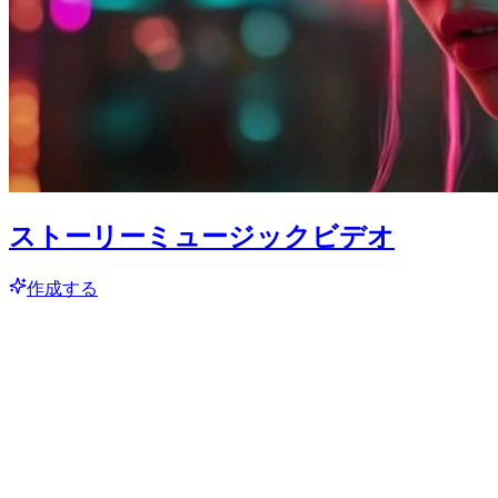
ストーリーミュージックビデオ
作成する