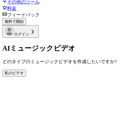
その他のツール
料金
フィードバック
無料で開始
ログイン
AIミュージックビデオ
どのタイプのミュージックビデオを作成したいですか?
私のビデオ