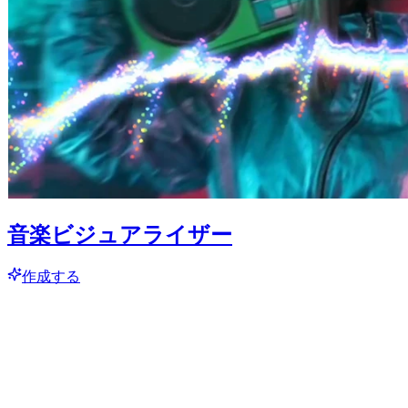
音楽ビジュアライザー
作成する