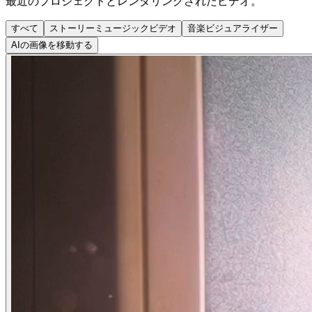
最近のプロジェクトとレンダリングされたビデオ。
すべて
ストーリーミュージックビデオ
音楽ビジュアライザー
AIの画像を移動する