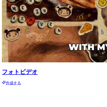
フォトビデオ
作成する