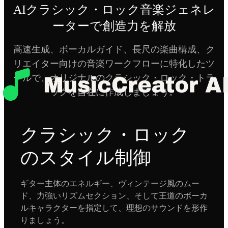
AIクラシック・ロック音楽ジェネレ
ーターで創造力を解放
高速生成、ボーカルガイド、長尺の楽曲構成、ク
リエイター向けの音楽ワークフローに特化したツ
ールで、オリジナルのクラシック・ロック・トラ
ックを自在に作成しましょう。
クラシック・ロック
のスタイル制御
ギター主体のエネルギー、ヴィンテージ風のムー
ド、力強いリズムセクション、そして王道のボーカ
ルキャラクターを指定して、理想のサウンドを形作
りましょう。