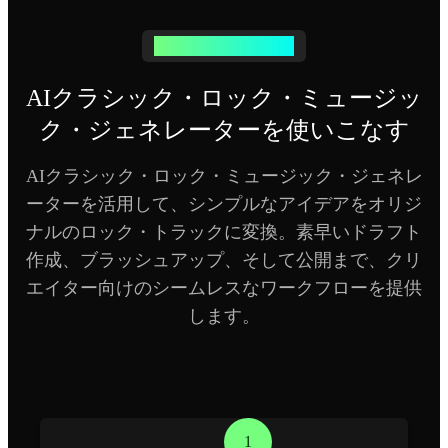
ロックの旅を始めよう
AIクラシック・ロック・ミュージッ
ク・ジェネレーターを使いこなす
AIクラシック・ロック・ミュージック・ジェネレ
ーターを活用して、シンプルなアイデアをオリジ
ナルのロック・トラックに変換。素早いドラフト
作成、ブラッシュアップ、そして公開まで、クリ
エイター向けのシームレスなワークフローを提供
します。
1