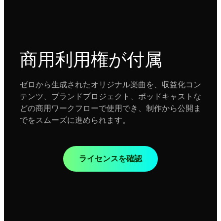
商用利用権が付属
ゼロから生成されたオリジナル楽曲を、収益化コン
テンツ、ブランドプロジェクト、ポッドキャストな
どの商用ワークフローで使用でき、制作から公開ま
でをスムーズに進められます。
ライセンスを確認