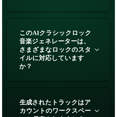
このAIクラシックロック
音楽ジェネレーターは、
さまざまなロックのスタ
イルに対応しています
か？
生成されたトラックはア
カウントのワークスペー