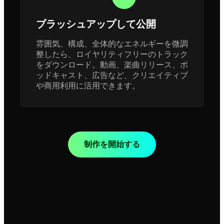
ブラッシュアップして公開
雰囲気、構成、全体的なエネルギーを微調
整したら、ロイヤリティフリーのトラック
をダウンロード。動画、楽曲リリース、ポ
ッドキャスト、広告など、クリエイティブ
や商用利用に活用できます。
制作を開始する