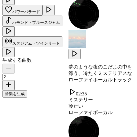
パワーバラード
ハモンド・ブルースジャム
スタジアム・ツインリード
生成する曲数
夢のような夜のこだまの中を
漂う、冷たくミステリアスな
ローファイボーカルトラック
02:35
音楽を生成
ミステリー
冷たい
ローファイボーカル