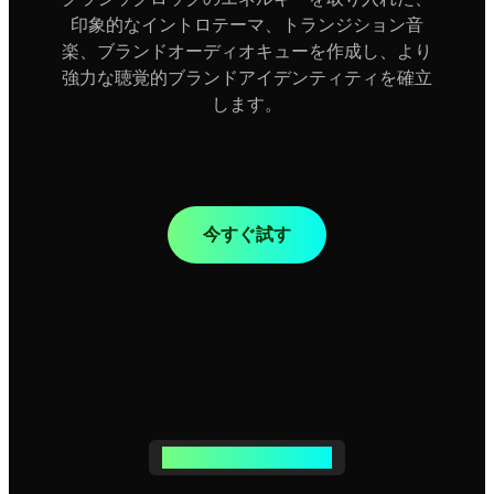
印象的なイントロテーマ、トランジション音
楽、ブランドオーディオキューを作成し、より
強力な聴覚的ブランドアイデンティティを確立
します。
今すぐ試す
サウンドをコントロール