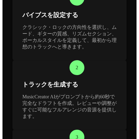
バイブスを設定する
クラシック・ロックの方向性を選択し、ム
ード、ギターの質感、リズムセクション、
ボーカルスタイルを定義して、最初から理
想のトラックへと導きます。
2
トラックを生成する
MusicCreator AIがプロンプトから約60秒で
完全なドラフトを作成。レビューや調整が
すぐに可能なフルアレンジの音源を提供し
ます。
3