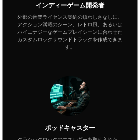
インディーゲーム開発者
外部の音楽ライセンス契約の煩わしさなしに、
アクション満載のシーン、レトロ風、あるいは
ハイエナジーなゲームプレイシーンに合わせた
カスタムロックサウンドトラックを作成できま
す。
ポッドキャスター
クラシックロックのエネルギーを取り入れた、