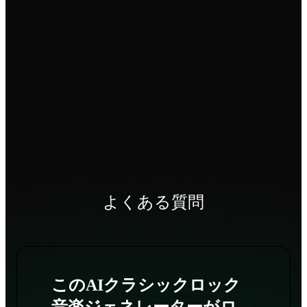
よくある質問
このAIクラシックロック
音楽ジェネレーターがロ