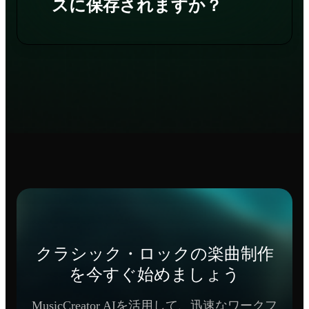
スに保存されますか？
クラシック・ロックの楽曲制作
を今すぐ始めましょう
MusicCreator AIを活用して、迅速なワークフ