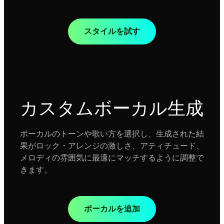
スタイルを試す
カスタムボーカル生成
ボーカルのトーンや歌い方を選択し、生成された結
果がロック・アレンジの激しさ、アティチュード、
メロディの雰囲気に最適にマッチするように調整で
きます。
ボーカルを追加