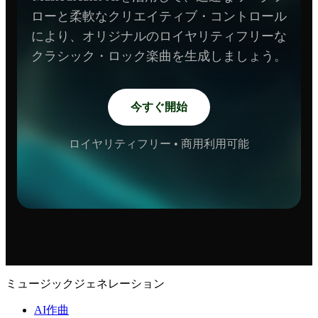
ローと柔軟なクリエイティブ・コントロール
により、オリジナルのロイヤリティフリーな
クラシック・ロック楽曲を生成しましょう。
今すぐ開始
ロイヤリティフリー • 商用利用可能
ミュージックジェネレーション
AI作曲