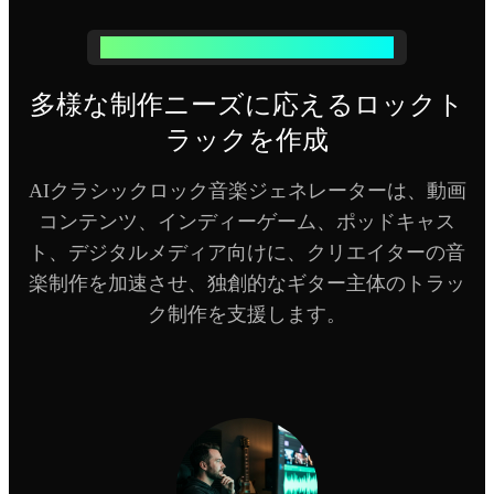
オーディオプロジェクトを強力にサポート
多様な制作ニーズに応えるロックト
ラックを作成
AIクラシックロック音楽ジェネレーターは、動画
コンテンツ、インディーゲーム、ポッドキャス
ト、デジタルメディア向けに、クリエイターの音
楽制作を加速させ、独創的なギター主体のトラッ
ク制作を支援します。