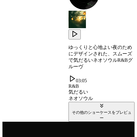
ゆっくりと心地よい夜のため
にデザインされた、スムーズ
で気だるいネオソウルR&Bグ
ルーヴ
03:05
R&B
気だるい
ネオソウル
その他のショーケースをプレビュ
ー