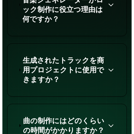
ック制作に役立つ理由は
何ですか？
生成されたトラックを商
用プロジェクトに使用で
きますか？
曲の制作にはどのくらい
の時間がかかりますか？