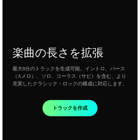
楽曲の長さを拡張
最大8分のトラックを生成可能。イントロ、バース
（Aメロ）、ソロ、コーラス（サビ）を含む、より
充実したクラシック・ロックの構成に対応します。
トラックを作成