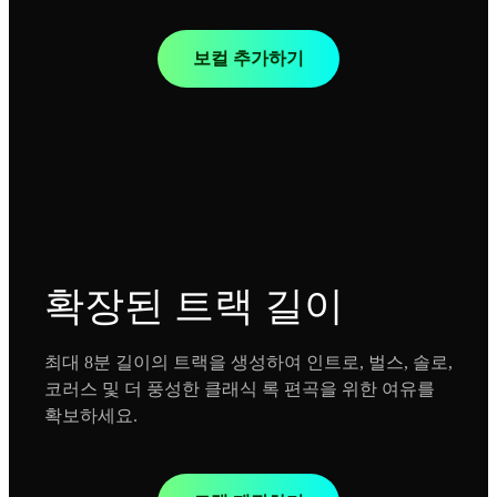
보컬 추가하기
확장된 트랙 길이
최대 8분 길이의 트랙을 생성하여 인트로, 벌스, 솔로,
코러스 및 더 풍성한 클래식 록 편곡을 위한 여유를
확보하세요.