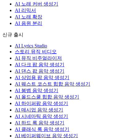
AI 노래 커버 생성기
AI 리믹서
AI 노래 확장
AI 음원 분리
신규 출시
AI Lyrics Studio
스토리 뮤직 비디오
AI 뮤직 비주얼라이저
AI 다크 팝 음악 생성기
AI 댄스 팝 음악 생성기
AI 상업용 팝 음악 생성기
AI 웨스트 코스트 힙합 음악 생성기
AI 붐뱁 음악 생성기
AI 올드스쿨 힙합 음악 생성기
AI 하이퍼팝 음악 생성기
AI 매시업 음악 생성기
AI 시네마틱 음악 생성기
AI 하드 록 음악 생성기
AI 클래식 록 음악 생성기
AI 베이퍼웨이브 음악 생성기