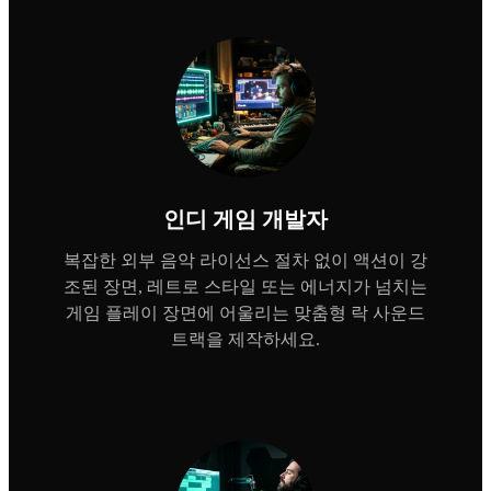
인디 게임 개발자
복잡한 외부 음악 라이선스 절차 없이 액션이 강
조된 장면, 레트로 스타일 또는 에너지가 넘치는
게임 플레이 장면에 어울리는 맞춤형 락 사운드
트랙을 제작하세요.