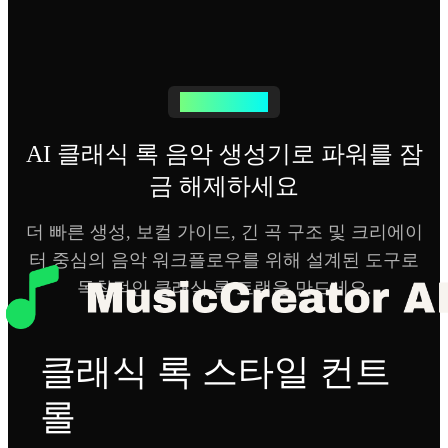
사운드 컨트롤
AI 클래식 록 음악 생성기로 파워를 잠
금 해제하세요
더 빠른 생성, 보컬 가이드, 긴 곡 구조 및 크리에이
터 중심의 음악 워크플로우를 위해 설계된 도구로
독창적인 클래식 록 트랙을 만드세요.
클래식 록 스타일 컨트
롤