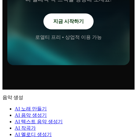
지금 시작하기
로열티 프리 • 상업적 이용 가능
음악 생성
AI 노래 만들기
AI 음악 생성기
AI 텍스트 음악 생성기
AI 작곡가
AI 멜로디 생성기