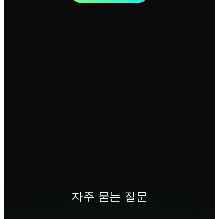
자주 묻는 질문