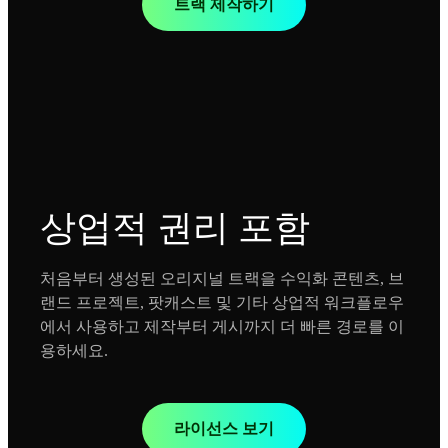
트랙 제작하기
상업적 권리 포함
처음부터 생성된 오리지널 트랙을 수익화 콘텐츠, 브
랜드 프로젝트, 팟캐스트 및 기타 상업적 워크플로우
에서 사용하고 제작부터 게시까지 더 빠른 경로를 이
용하세요.
라이선스 보기