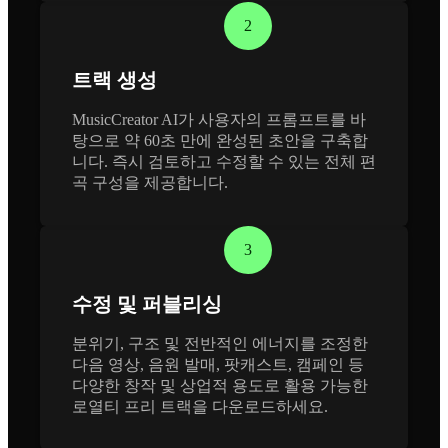
2
트랙 생성
MusicCreator AI가 사용자의 프롬프트를 바
탕으로 약 60초 만에 완성된 초안을 구축합
니다. 즉시 검토하고 수정할 수 있는 전체 편
곡 구성을 제공합니다.
3
수정 및 퍼블리싱
분위기, 구조 및 전반적인 에너지를 조정한
다음 영상, 음원 발매, 팟캐스트, 캠페인 등
다양한 창작 및 상업적 용도로 활용 가능한
로열티 프리 트랙을 다운로드하세요.