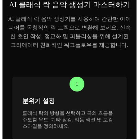
AI 클래식 락 음악 생성기 마스터하기
AI 클래식 락 음악 생성기를 사용하여 간단한 아이
디어를 독창적인 락 트랙으로 변환해 보세요. 신속
한 초안 작성, 정교화 및 퍼블리싱을 위해 설계된
크리에이터 친화적인 워크플로우를 제공합니다.
1
분위기 설정
클래식 락의 방향을 선택하고 곡의 흐름을
주도할 무드, 기타 질감, 리듬 섹션 및 보컬
스타일을 정의하세요.