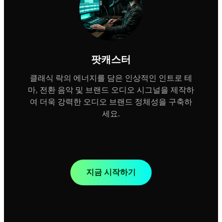
팟캐스터
클래식 락의 에너지를 담은 인상적인 인트로 테
마, 전환 음악 및 브랜드 오디오 시그널을 제작하
여 더욱 강력한 오디오 브랜드 정체성을 구축하
세요.
지금 시작하기