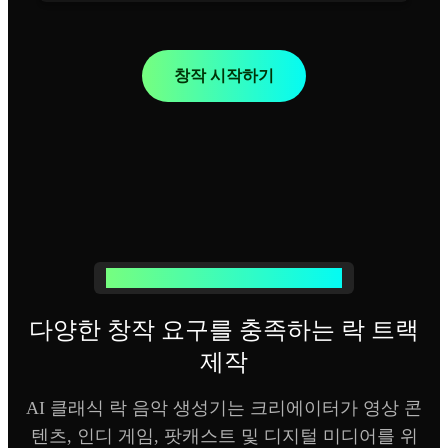
창작 시작하기
오디오 프로젝트의 완성도를 높이세요
다양한 창작 요구를 충족하는 락 트랙
제작
AI 클래식 락 음악 생성기는 크리에이터가 영상 콘
텐츠, 인디 게임, 팟캐스트 및 디지털 미디어를 위