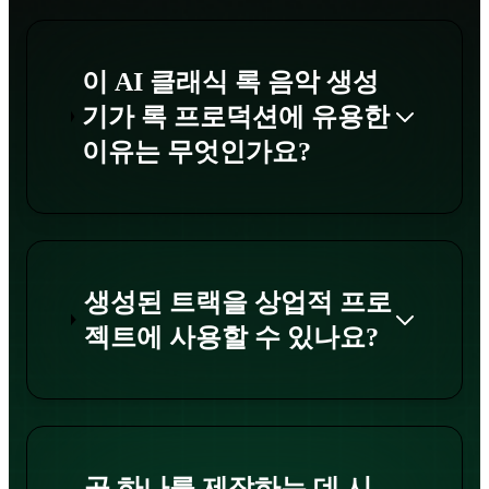
이 AI 클래식 록 음악 생성
기가 록 프로덕션에 유용한
이유는 무엇인가요?
생성된 트랙을 상업적 프로
젝트에 사용할 수 있나요?
곡 하나를 제작하는 데 시