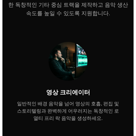
한 독창적인 기타 중심 트랙을 제작하고 음악 생산
속도를 높일 수 있도록 지원합니다.
영상 크리에이터
일반적인 배경 음악을 넘어 영상의 호흡, 편집 및
스토리텔링과 완벽하게 어우러지는 독창적인 로
열티 프리 락 음악을 생성하세요.