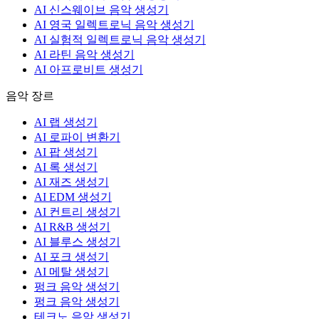
AI 신스웨이브 음악 생성기
AI 영국 일렉트로닉 음악 생성기
AI 실험적 일렉트로닉 음악 생성기
AI 라틴 음악 생성기
AI 아프로비트 생성기
음악 장르
AI 랩 생성기
AI 로파이 변환기
AI 팝 생성기
AI 록 생성기
AI 재즈 생성기
AI EDM 생성기
AI 컨트리 생성기
AI R&B 생성기
AI 블루스 생성기
AI 포크 생성기
AI 메탈 생성기
펑크 음악 생성기
펑크 음악 생성기
테크노 음악 생성기