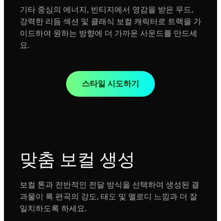
기타 중심의 에너지, 빈티지에서 영감을 받은 무드,
강력한 리듬 섹션 및 클래식 보컬 캐릭터로 트랙을 가
이드하여 원하는 방향에 더 가까운 사운드를 만드세
요.
스타일 시도하기
맞춤 보컬 생성
보컬 톤과 전반적인 전달 방식을 선택하여 생성된 결
과물이 록 편곡의 강도, 태도 및 멜로디 느낌과 더 잘
일치하도록 하세요.