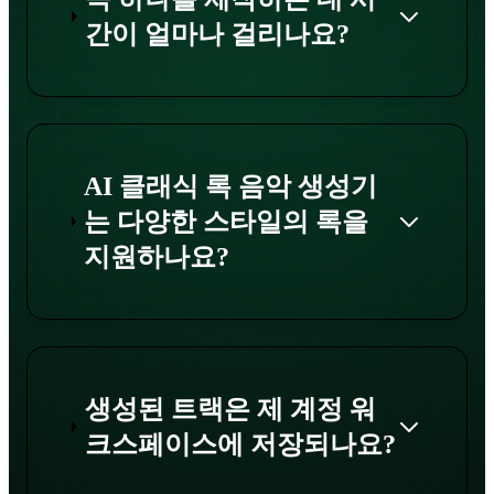
간이 얼마나 걸리나요?
AI 클래식 록 음악 생성기
는 다양한 스타일의 록을
지원하나요?
생성된 트랙은 제 계정 워
크스페이스에 저장되나요?