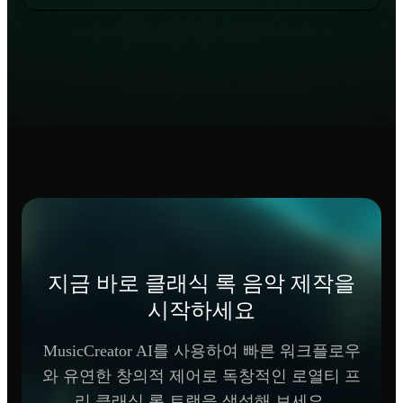
지금 바로 클래식 록 음악 제작을
시작하세요
MusicCreator AI를 사용하여 빠른 워크플로우
와 유연한 창의적 제어로 독창적인 로열티 프
리 클래식 록 트랙을 생성해 보세요.