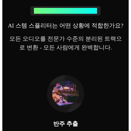
당신의 믿을 수 있는 음악 스플리터
AI 스템 스플리터는 어떤 상황에 적합한가요?
모든 오디오를 전문가 수준의 분리된 트랙으
로 변환 - 모든 사람에게 완벽합니다.
반주 추출