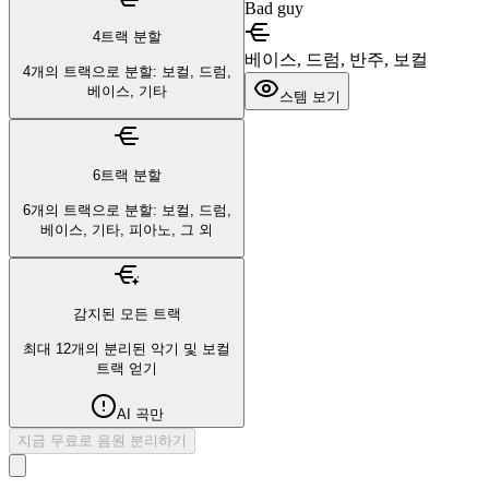
Bad guy
4트랙 분할
베이스, 드럼, 반주, 보컬
4개의 트랙으로 분할: 보컬, 드럼,
베이스, 기타
스템 보기
6트랙 분할
6개의 트랙으로 분할: 보컬, 드럼,
베이스, 기타, 피아노, 그 외
감지된 모든 트랙
최대 12개의 분리된 악기 및 보컬
트랙 얻기
AI 곡만
지금 무료로 음원 분리하기