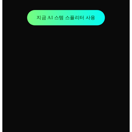
지금 AI 스템 스플리터 사용