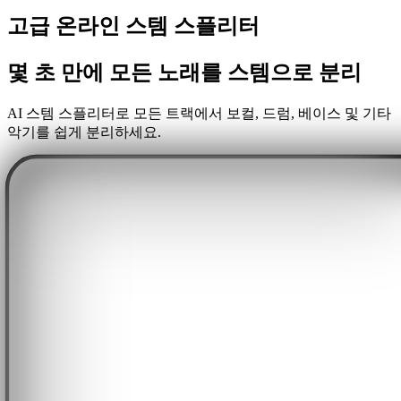
고급 온라인 스템 스플리터
몇 초 만에 모든 노래를 스템으로 분리
AI 스템 스플리터로 모든 트랙에서 보컬, 드럼, 베이스 및 기타
악기를 쉽게 분리하세요.