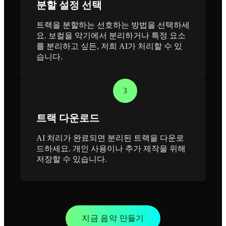
분할 설정 선택
트랙을 분할하는 선호하는 방법을 선택하세
요. 보컬을 악기에서 분리하거나 특정 요소
를 분리하고 싶든, 저희 AI가 처리할 수 있
습니다.
3
트랙 다운로드
AI 처리가 완료되면 분리된 트랙을 다운로
드하세요. 개인 사용이나 추가 제작을 위해
저장할 수 있습니다.
지금 음악 만들기