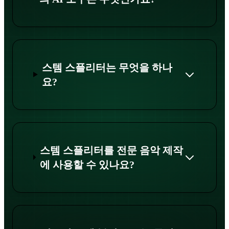
스템 스플리터는 무엇을 하나
요?
스템 스플리터를 전문 음악 제작
에 사용할 수 있나요?