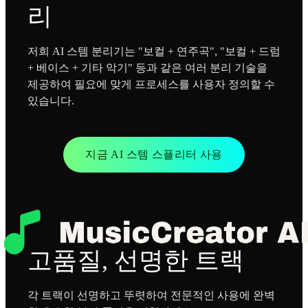
리
저희 AI 스템 분리기는 "보컬 + 연주곡", "보컬 + 드럼
+ 베이스 + 기타 악기" 등과 같은 여러 분리 기술을
제공하여 필요에 맞게 프로세스를 사용자 정의할 수
있습니다.
지금 AI 스템 스플리터 사용
고품질, 선명한 트랙
각 트랙이 선명하고 뚜렷하여 전문적인 사용에 완벽