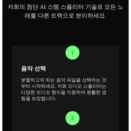
저희의 첨단 AI 스템 스플리터 기술로 모든 노
래를 다른 트랙으로 분리하세요.
1
음악 선택
분할하고자 하는 음악 파일을 선택하는 것
부터 시작하세요. 저희 오디오 스플리터는
다양한 오디오 형식을 지원하여 원활한 경
험을 보장합니다.
2