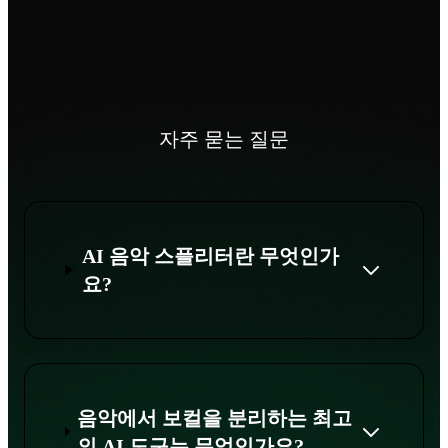
자주 묻는 질문
AI 음악 스플리터란 무엇인가
요?
음악에서 보컬을 분리하는 최고
의 AI 도구는 무엇인가요?