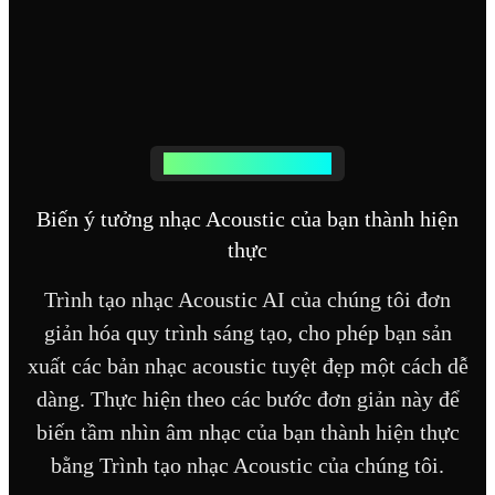
Tạo nhạc Acoustic dễ dàng
Biến ý tưởng nhạc Acoustic của bạn thành hiện
thực
Trình tạo nhạc Acoustic AI của chúng tôi đơn
giản hóa quy trình sáng tạo, cho phép bạn sản
xuất các bản nhạc acoustic tuyệt đẹp một cách dễ
dàng. Thực hiện theo các bước đơn giản này để
biến tầm nhìn âm nhạc của bạn thành hiện thực
bằng Trình tạo nhạc Acoustic của chúng tôi.