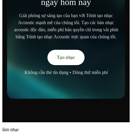
ngay hôm nay
Giải phóng sự sáng tạo của bạn với Trình tạo nhạc
Acoustic mạnh mẽ của chúng tôi. Tạo các bản nhạc
acoustic độc đáo, miễn phí bản quyền chỉ trong vài phút
bằng Trình tạo nhạc Acoustic trực quan của chúng tôi.
Tạo nhạc
Không cần thẻ tín dụng • Dùng thử miễn phí
làm nhạc