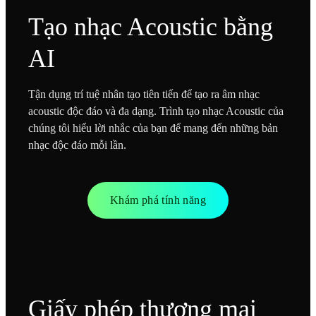
Tạo nhạc Acoustic bằng
AI
Tận dụng trí tuệ nhân tạo tiên tiến để tạo ra âm nhạc
acoustic độc đáo và đa dạng. Trình tạo nhạc Acoustic của
chúng tôi hiểu lời nhắc của bạn để mang đến những bản
nhạc độc đáo mỗi lần.
Khám phá tính năng
Giấy phép thương mại