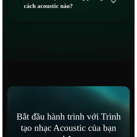
cách acoustic nào?
Bắt đầu hành trình với Trình
tạo nhạc Acoustic của bạn