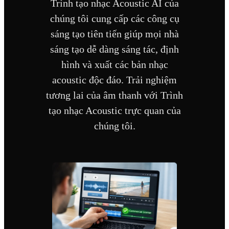
Trình tạo nhạc Acoustic AI của
chúng tôi cung cấp các công cụ
sáng tạo tiên tiến giúp mọi nhà
sáng tạo dễ dàng sáng tác, định
hình và xuất các bản nhạc
acoustic độc đáo. Trải nghiệm
tương lai của âm thanh với Trình
tạo nhạc Acoustic trực quan của
chúng tôi.