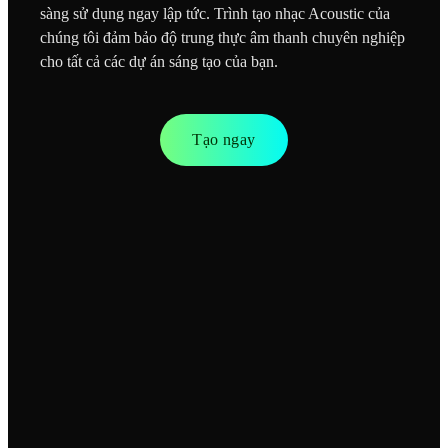
sàng sử dụng ngay lập tức. Trình tạo nhạc Acoustic của
chúng tôi đảm bảo độ trung thực âm thanh chuyên nghiệp
cho tất cả các dự án sáng tạo của bạn.
Tạo ngay