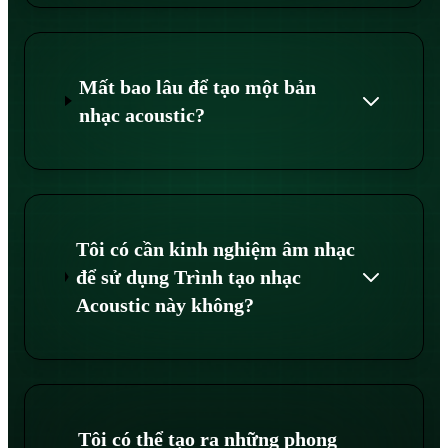
Mất bao lâu để tạo một bản
nhạc acoustic?
Tôi có cần kinh nghiệm âm nhạc
để sử dụng Trình tạo nhạc
Acoustic này không?
Tôi có thể tạo ra những phong