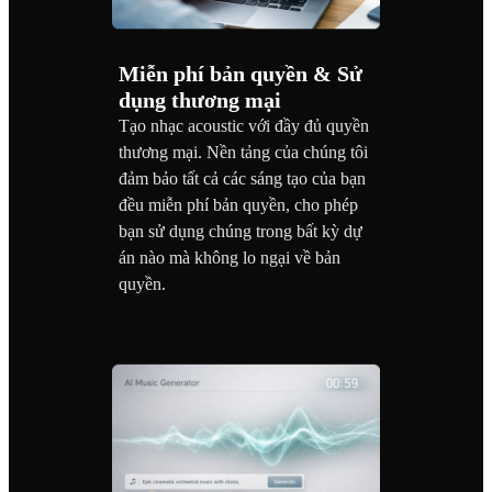
Miễn phí bản quyền & Sử
dụng thương mại
Tạo nhạc acoustic với đầy đủ quyền
thương mại. Nền tảng của chúng tôi
đảm bảo tất cả các sáng tạo của bạn
đều miễn phí bản quyền, cho phép
bạn sử dụng chúng trong bất kỳ dự
án nào mà không lo ngại về bản
quyền.