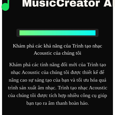
Các tính năng mạnh mẽ của Trình tạo nhạc Acoustic
Khám phá các khả năng của Trình tạo nhạc
Acoustic của chúng tôi
Khám phá các tính năng đổi mới của Trình tạo
nhạc Acoustic của chúng tôi được thiết kế để
nâng cao sự sáng tạo của bạn và tối ưu hóa quá
trình sản xuất âm nhạc. Trình tạo nhạc Acoustic
của chúng tôi được tích hợp nhiều công cụ giúp
bạn tạo ra âm thanh hoàn hảo.