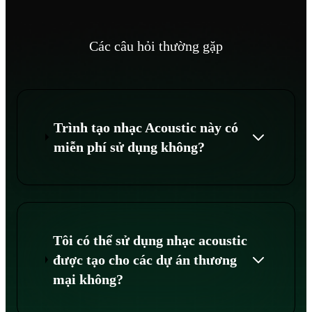
Các câu hỏi thường gặp
Trình tạo nhạc Acoustic này có
miễn phí sử dụng không?
Tôi có thể sử dụng nhạc acoustic
được tạo cho các dự án thương
mại không?