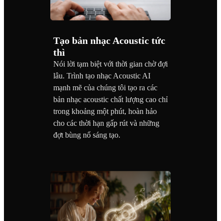
Tạo bản nhạc Acoustic tức
thì
Nói lời tạm biệt với thời gian chờ đợi
lâu. Trình tạo nhạc Acoustic AI
mạnh mẽ của chúng tôi tạo ra các
bản nhạc acoustic chất lượng cao chỉ
trong khoảng một phút, hoàn hảo
cho các thời hạn gấp rút và những
đợt bùng nổ sáng tạo.