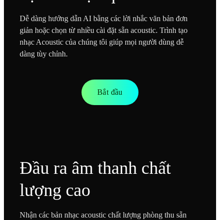
Dễ dàng hướng dẫn AI bằng các lời nhắc văn bản đơn
giản hoặc chọn từ nhiều cài đặt sẵn acoustic. Trình tạo
nhạc Acoustic của chúng tôi giúp mọi người dùng dễ
dàng tùy chỉnh.
Bắt đầu
Đầu ra âm thanh chất
lượng cao
Nhận các bản nhạc acoustic chất lượng phòng thu sẵn