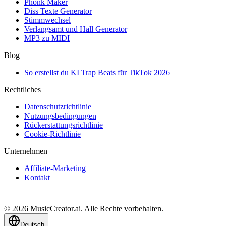
Phonk Maker
Diss Texte Generator
Stimmwechsel
Verlangsamt und Hall Generator
MP3 zu MIDI
Blog
So erstellst du KI Trap Beats für TikTok 2026
Rechtliches
Datenschutzrichtlinie
Nutzungsbedingungen
Rückerstattungsrichtlinie
Cookie-Richtlinie
Unternehmen
Affiliate-Marketing
Kontakt
© 2026 MusicCreator.ai. Alle Rechte vorbehalten.
Deutsch