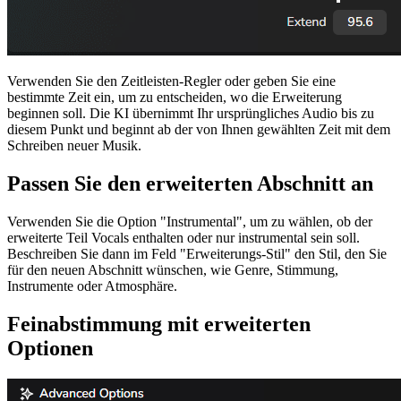
Verwenden Sie den Zeitleisten-Regler oder geben Sie eine
bestimmte Zeit ein, um zu entscheiden, wo die Erweiterung
beginnen soll. Die KI übernimmt Ihr ursprüngliches Audio bis zu
diesem Punkt und beginnt ab der von Ihnen gewählten Zeit mit dem
Schreiben neuer Musik.
Passen Sie den erweiterten Abschnitt an
Verwenden Sie die Option "Instrumental", um zu wählen, ob der
erweiterte Teil Vocals enthalten oder nur instrumental sein soll.
Beschreiben Sie dann im Feld "Erweiterungs-Stil" den Stil, den Sie
für den neuen Abschnitt wünschen, wie Genre, Stimmung,
Instrumente oder Atmosphäre.
Feinabstimmung mit erweiterten
Optionen