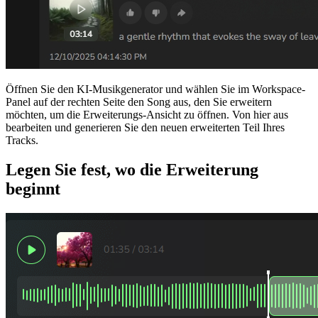
Öffnen Sie den KI-Musikgenerator und wählen Sie im Workspace-
Panel auf der rechten Seite den Song aus, den Sie erweitern
möchten, um die Erweiterungs-Ansicht zu öffnen. Von hier aus
bearbeiten und generieren Sie den neuen erweiterten Teil Ihres
Tracks.
Legen Sie fest, wo die Erweiterung
beginnt