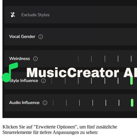
Klicken Sie auf "Erweiterte Optionen", um fünf zusätzliche
Steuerelemente für tiefere Anpassungen zu sehen: