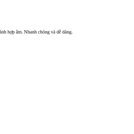
thành hợp âm. Nhanh chóng và dễ dàng.