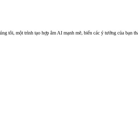
úng tôi, một trình tạo hợp âm AI mạnh mẽ, biến các ý tưởng của bạn 