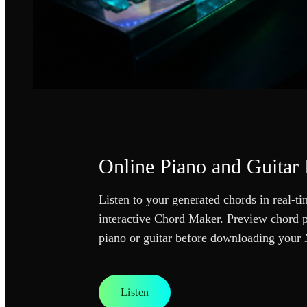
Online Piano and Guitar
Listen to your generated chords in real-t
interactive Chord Maker. Preview chord 
piano or guitar before downloading your 
Listen