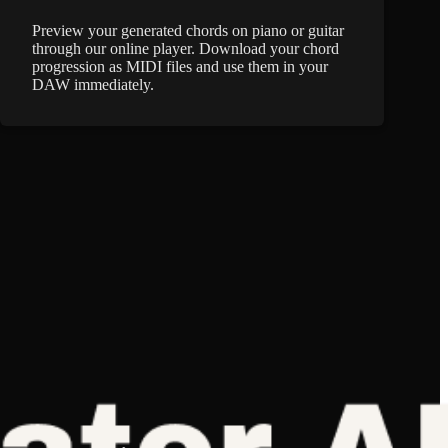
Preview your generated chords on piano or guitar
through our online player. Download your chord
progression as MIDI files and use them in your
DAW immediately.