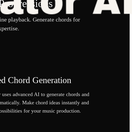
Progressions
ne playback. Generate chords for
pertise.
d Chord Generation
uses advanced AI to generate chords and
matically. Make chord ideas instantly and
ossibilities for your music production.