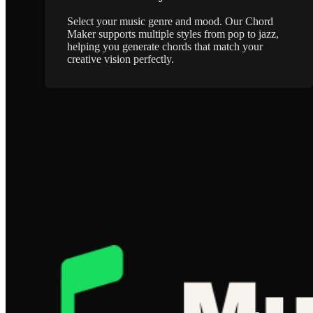
Select your music genre and mood. Our Chord
Maker supports multiple styles from pop to jazz,
helping you generate chords that match your
creative vision perfectly.