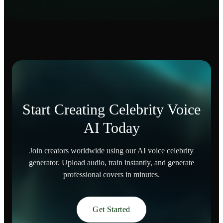
Start Creating Celebrity Voice
AI Today
Join creators worldwide using our AI voice celebrity
generator. Upload audio, train instantly, and generate
professional covers in minutes.
Get Started