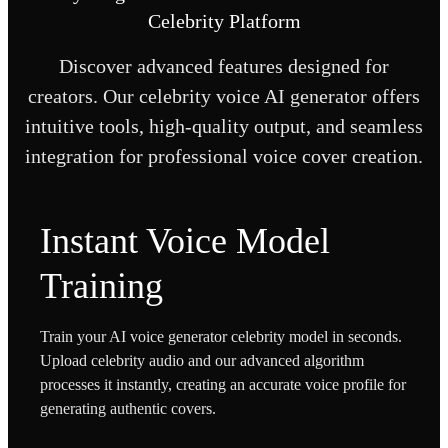
Celebrity Platform
Discover advanced features designed for
creators. Our celebrity voice AI generator offers
intuitive tools, high-quality output, and seamless
integration for professional voice cover creation.
Instant Voice Model
Training
Train your AI voice generator celebrity model in seconds.
Upload celebrity audio and our advanced algorithm
processes it instantly, creating an accurate voice profile for
generating authentic covers.