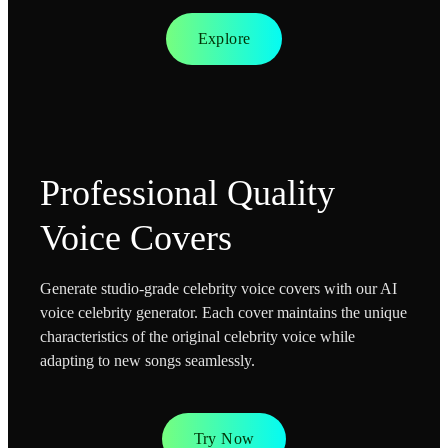
Explore
Professional Quality
Voice Covers
Generate studio-grade celebrity voice covers with our AI
voice celebrity generator. Each cover maintains the unique
characteristics of the original celebrity voice while
adapting to new songs seamlessly.
Try Now