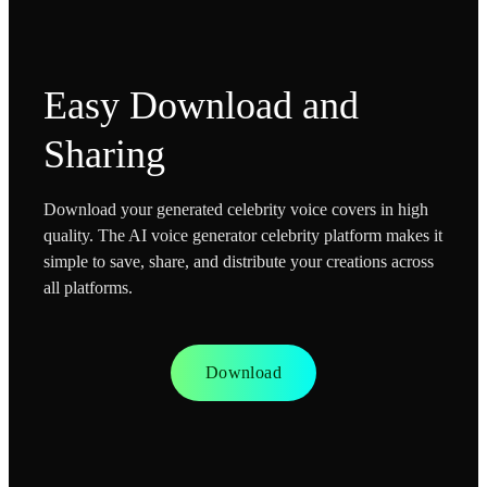
Easy Download and
Sharing
Download your generated celebrity voice covers in high
quality. The AI voice generator celebrity platform makes it
simple to save, share, and distribute your creations across
all platforms.
Download