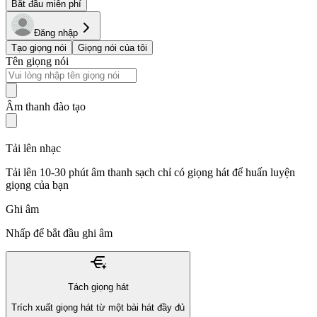
Bắt đầu miễn phí
Đăng nhập
Tạo giọng nói
Giọng nói của tôi
Tên giọng nói
Âm thanh đào tạo
Tải lên nhạc
Tải lên 10-30 phút âm thanh sạch chỉ có giọng hát để huấn luyện
giọng của bạn
Ghi âm
Nhấp để bắt đầu ghi âm
Tách giọng hát
Trích xuất giọng hát từ một bài hát đầy đủ