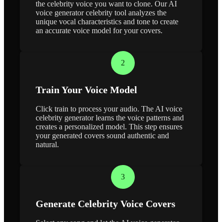
the celebrity voice you want to clone. Our AI
voice generator celebrity tool analyzes the
unique vocal characteristics and tone to create
an accurate voice model for your covers.
2
Train Your Voice Model
Click train to process your audio. The AI voice
celebrity generator learns the voice patterns and
creates a personalized model. This step ensures
your generated covers sound authentic and
natural.
3
Generate Celebrity Voice Covers