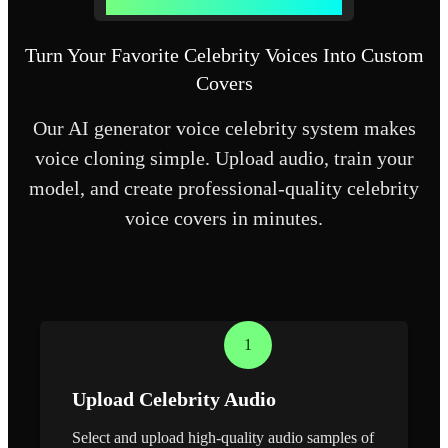
How Celebrity Voice AI Generator Works
Turn Your Favorite Celebrity Voices Into Custom
Covers
Our AI generator voice celebrity system makes
voice cloning simple. Upload audio, train your
model, and create professional-quality celebrity
voice covers in minutes.
1
Upload Celebrity Audio
Select and upload high-quality audio samples of