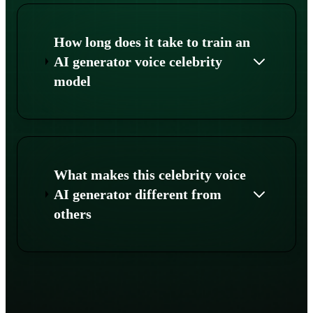
How long does it take to train an
AI generator voice celebrity
model
What makes this celebrity voice
AI generator different from
others