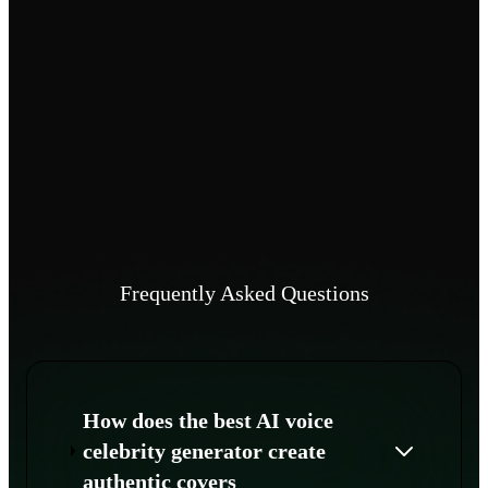
Frequently Asked Questions
How does the best AI voice
celebrity generator create
authentic covers