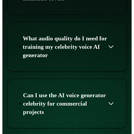
What audio quality do I need for
training my celebrity voice AI
generator
Can I use the AI voice generator
celebrity for commercial
projects