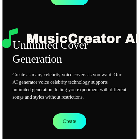
Unlimited Cover
Generation
Create as many celebrity voice covers as you want. Our
AI generator voice celebrity technology supports
unlimited generation, letting you experiment with different
songs and styles without restrictions.
Create