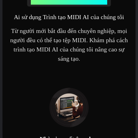
Các trường hợp sử dụng Trình tạo MIDI AI
Ai sử dụng Trình tạo MIDI AI của chúng tôi
Từ người mới bắt đầu đến chuyên nghiệp, mọi
người đều có thể tạo tệp MIDI. Khám phá cách
trình tạo MIDI AI của chúng tôi nâng cao sự
sáng tạo.