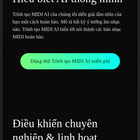
Trình tạo MIDI AI của chúng tôi diễn giải tầm nhìn của
bạn một cách hoàn hảo. Mô tả bất kỳ ý tưởng âm nhạc
nào. Trình tạo MIDI AI biến lời nói thành các bản nhạc
MIDI hoàn hảo.
Dùng thử Trình tạo MIDI AI miễn phí
Điều khiển chuyên
nghiệp & linh hoạt