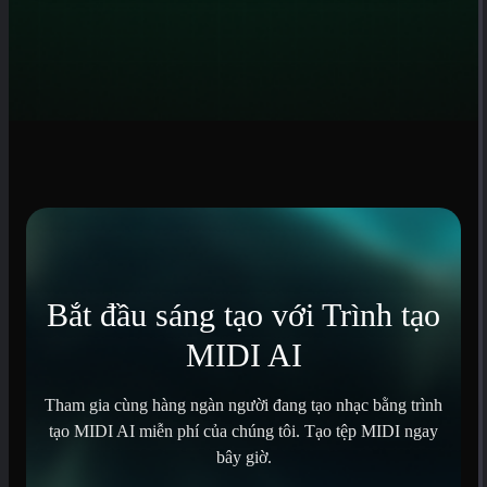
Bắt đầu sáng tạo với Trình tạo
MIDI AI
Tham gia cùng hàng ngàn người đang tạo nhạc bằng trình
tạo MIDI AI miễn phí của chúng tôi. Tạo tệp MIDI ngay
bây giờ.