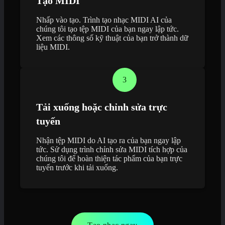
Tạo MIDI
Nhấp vào tạo. Trình tạo nhạc MIDI AI của
chúng tôi tạo tệp MIDI của bạn ngay lập tức.
Xem các thông số kỹ thuật của bạn trở thành dữ
liệu MIDI.
3
Tải xuống hoặc chỉnh sửa trực
tuyến
Nhận tệp MIDI do AI tạo ra của bạn ngay lập
tức. Sử dụng trình chỉnh sửa MIDI tích hợp của
chúng tôi để hoàn thiện tác phẩm của bạn trực
tuyến trước khi tải xuống.