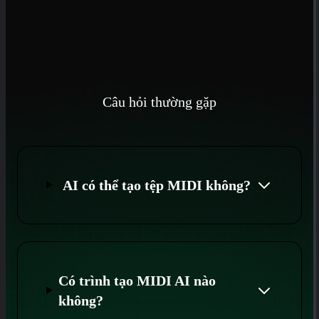
Câu hỏi thường gặp
AI có thể tạo tệp MIDI không?
Có trình tạo MIDI AI nào
không?