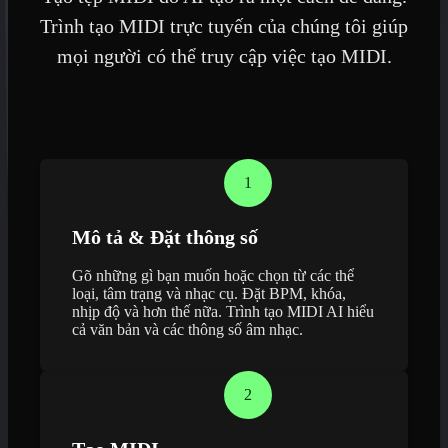
Trình tạo MIDI trực tuyến của chúng tôi giúp
mọi người có thể truy cập việc tạo MIDI.
1
Mô tả & Đặt thông số
Gõ những gì bạn muốn hoặc chọn từ các thể
loại, tâm trạng và nhạc cụ. Đặt BPM, khóa,
nhịp độ và hơn thế nữa. Trình tạo MIDI AI hiểu
cả văn bản và các thông số âm nhạc.
2