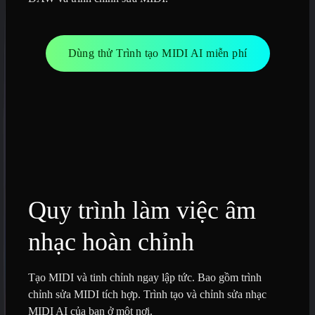
Dùng thử Trình tạo MIDI AI miễn phí
Quy trình làm việc âm
nhạc hoàn chỉnh
Tạo MIDI và tinh chỉnh ngay lập tức. Bao gồm trình
chỉnh sửa MIDI tích hợp. Trình tạo và chỉnh sửa nhạc
MIDI AI của bạn ở một nơi.