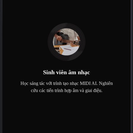
Sinh viên âm nhạc
Học sáng tác với trình tạo nhạc MIDI AI. Nghiên
cứu các tiến trình hợp âm và giai điệu.