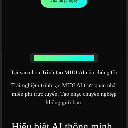
Tạo nhạc ngay
TÍNH NĂNG TRÌNH TẠO MIDI AI
Tại sao chọn Trình tạo MIDI AI của chúng tôi
Trải nghiệm trình tạo MIDI AI trực quan nhất
miễn phí trực tuyến. Tạo nhạc chuyên nghiệp
không giới hạn.
Hiểu biết AI thông minh