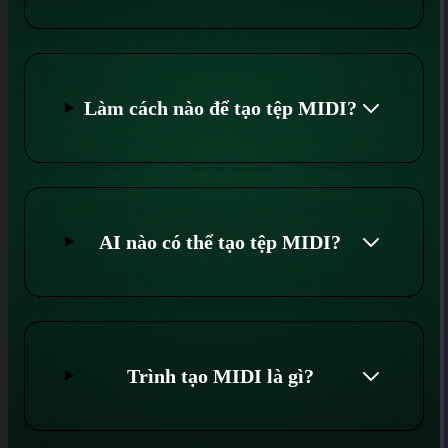
Làm cách nào để tạo tệp MIDI?
AI nào có thể tạo tệp MIDI?
Trình tạo MIDI là gì?