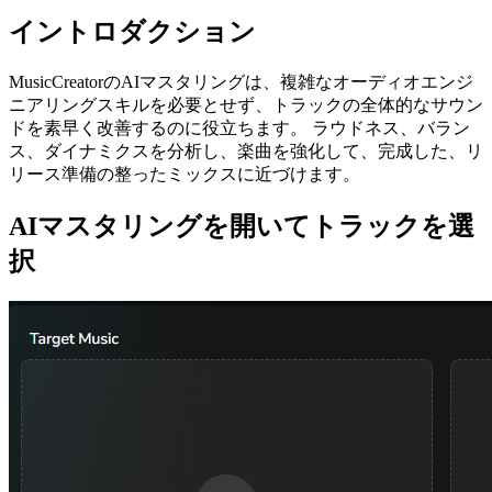
イントロダクション
MusicCreatorのAIマスタリングは、複雑なオーディオエンジ
ニアリングスキルを必要とせず、トラックの全体的なサウン
ドを素早く改善するのに役立ちます。 ラウドネス、バラン
ス、ダイナミクスを分析し、楽曲を強化して、完成した、リ
リース準備の整ったミックスに近づけます。
AIマスタリングを開いてトラックを選
択