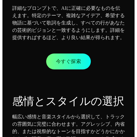
詳細なプロンプトで、AIに正確に必要なものを伝
えます。特定のテーマ、複雑なアイデア、希望する
物語に基づいて歌詞を生成し、すべての行があなた
の芸術的ビジョンと一致するようにします。詳細を
提供すればするほど、より良い結果が得られます。
今すぐ探索
感情とスタイルの選択
幅広い感情と音楽スタイルから選択して、トラック
の雰囲気に完璧に合わせます。アグレッシブ、内省
的、または祝祭的なトーンを目指すかどうかにかか