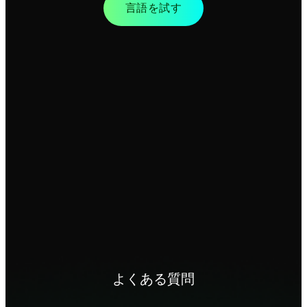
言語を試す
よくある質問