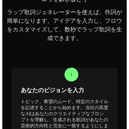
ラップ歌詞ジェネレーターを使えば、作詞が
簡単になります。アイデアを入力し、フロウ
をカスタマイズして、数秒でラップ歌詞を生
成できます。
1
あなたのビジョンを入力
トピック、希望のムード、特定のスタイル
を記述することから始めます。当社の高度
なAIはあなたのクリエイティブなプロン
プトを理解し、生成される歌詞があなたの
芸術的方向性と完全に一致するようにしま