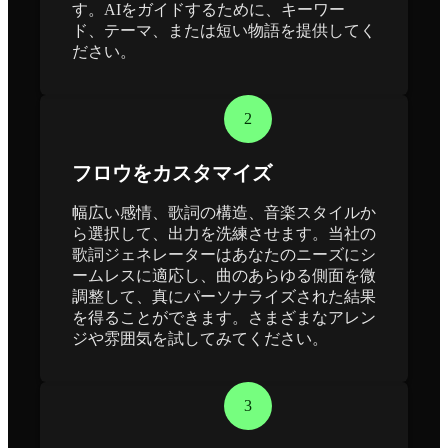
す。AIをガイドするために、キーワー
ド、テーマ、または短い物語を提供してく
ださい。
2
フロウをカスタマイズ
幅広い感情、歌詞の構造、音楽スタイルか
ら選択して、出力を洗練させます。当社の
歌詞ジェネレーターはあなたのニーズにシ
ームレスに適応し、曲のあらゆる側面を微
調整して、真にパーソナライズされた結果
を得ることができます。さまざまなアレン
ジや雰囲気を試してみてください。
3