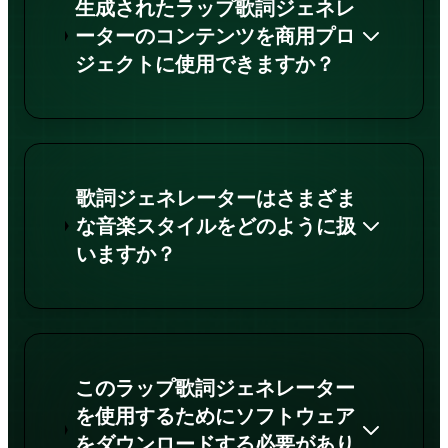
生成されたラップ歌詞ジェネレ
ーターのコンテンツを商用プロ
ジェクトに使用できますか？
歌詞ジェネレーターはさまざま
な音楽スタイルをどのように扱
いますか？
このラップ歌詞ジェネレーター
を使用するためにソフトウェア
をダウンロードする必要があり