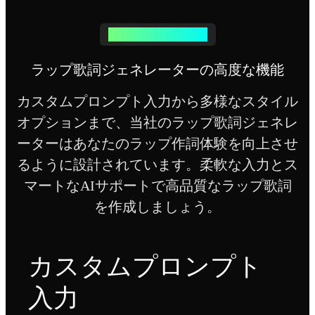
強力なAIラップツール
ラップ歌詞ジェネレーターの高度な機能
カスタムプロンプト入力から多様なスタイル
オプションまで、当社のラップ歌詞ジェネレ
ーターはあなたのラップ作詞体験を向上させ
るように設計されています。柔軟な入力とス
マートなAIサポートで高品質なラップ歌詞
を作成しましょう。
カスタムプロンプト
入力