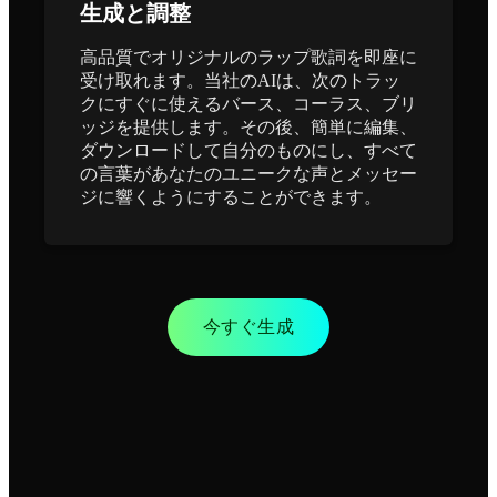
生成と調整
高品質でオリジナルのラップ歌詞を即座に
受け取れます。当社のAIは、次のトラッ
クにすぐに使えるバース、コーラス、ブリ
ッジを提供します。その後、簡単に編集、
ダウンロードして自分のものにし、すべて
の言葉があなたのユニークな声とメッセー
ジに響くようにすることができます。
今すぐ生成