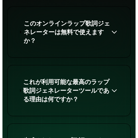
このオンラインラップ歌詞ジェ
ネレーターは無料で使えます
か？
これが利用可能な最高のラップ
歌詞ジェネレーターツールであ
る理由は何ですか？