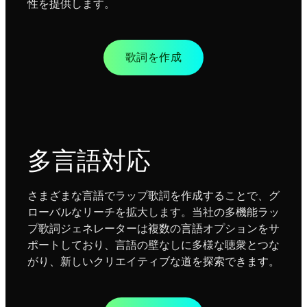
性を提供します。
歌詞を作成
多言語対応
さまざまな言語でラップ歌詞を作成することで、グ
ローバルなリーチを拡大します。当社の多機能ラッ
プ歌詞ジェネレーターは複数の言語オプションをサ
ポートしており、言語の壁なしに多様な聴衆とつな
がり、新しいクリエイティブな道を探索できます。