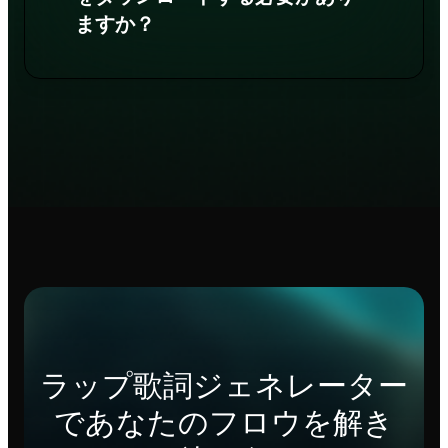
ますか？
ラップ歌詞ジェネレーター
であなたのフロウを解き