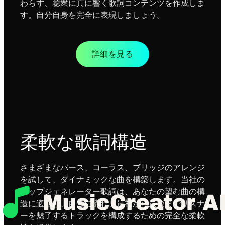
わらず、聴衆に真に響く歌詞コンテンツを作成しま
す。自分自身を完全に表現しましょう。
詳細を見る
柔軟な歌詞構造
さまざまなバース、コーラス、ブリッジのアレンジ
を試して、ダイナミックな曲を構築します。当社の
ラップジェネレーター歌詞は、あなたの望む曲の構
造に適応し、自然に流れ、最初から最後までリスナ
ーを魅了するトラックを構成するための完全な柔軟