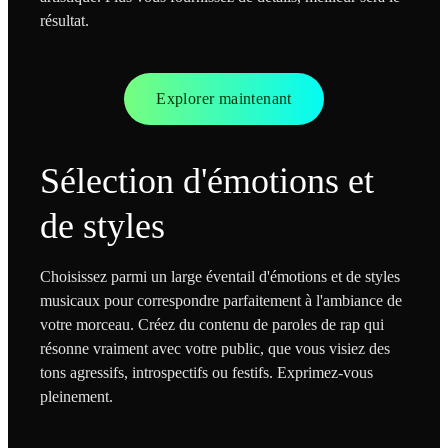
résultat.
Explorer maintenant
Sélection d'émotions et
de styles
Choisissez parmi un large éventail d'émotions et de styles
musicaux pour correspondre parfaitement à l'ambiance de
votre morceau. Créez du contenu de paroles de rap qui
résonne vraiment avec votre public, que vous visiez des
tons agressifs, introspectifs ou festifs. Exprimez-vous
pleinement.