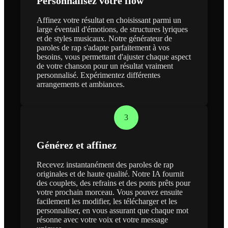
Personnalisez votre flow
Affinez votre résultat en choisissant parmi un
large éventail d'émotions, de structures lyriques
et de styles musicaux. Notre générateur de
paroles de rap s'adapte parfaitement à vos
besoins, vous permettant d'ajuster chaque aspect
de votre chanson pour un résultat vraiment
personnalisé. Expérimentez différentes
arrangements et ambiances.
3
Générez et affinez
Recevez instantanément des paroles de rap
originales et de haute qualité. Notre IA fournit
des couplets, des refrains et des ponts prêts pour
votre prochain morceau. Vous pouvez ensuite
facilement les modifier, les télécharger et les
personnaliser, en vous assurant que chaque mot
résonne avec votre voix et votre message