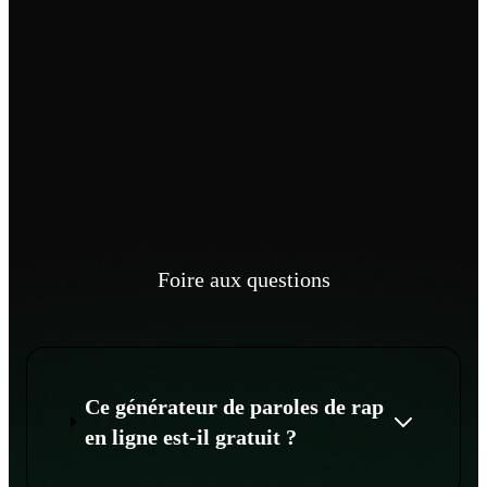
Foire aux questions
Ce générateur de paroles de rap
en ligne est-il gratuit ?