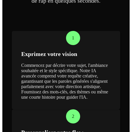
de rap en quelques secondes.
1
Exprimez votre vision
Commencez par décrire votre sujet, l'ambiance
souhaitée et le style spécifique. Notre IA
avancée comprend votre requête créative,
garantissant que les paroles générées s'alignent
parfaitement avec votre direction artistique.
Fournissez des mots-clés, des thèmes ou même
une courte histoire pour guider l'IA.
2