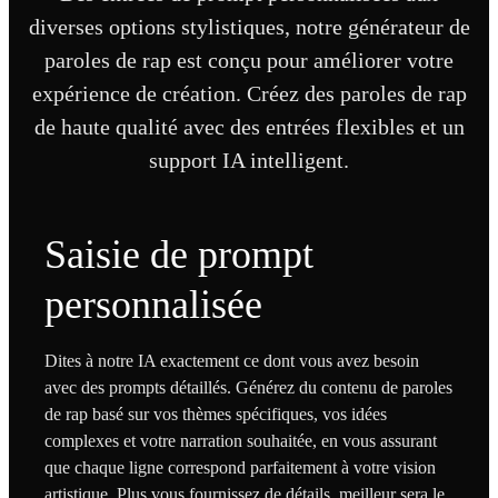
diverses options stylistiques, notre générateur de
paroles de rap est conçu pour améliorer votre
expérience de création. Créez des paroles de rap
de haute qualité avec des entrées flexibles et un
support IA intelligent.
Saisie de prompt
personnalisée
Dites à notre IA exactement ce dont vous avez besoin
avec des prompts détaillés. Générez du contenu de paroles
de rap basé sur vos thèmes spécifiques, vos idées
complexes et votre narration souhaitée, en vous assurant
que chaque ligne correspond parfaitement à votre vision
artistique. Plus vous fournissez de détails, meilleur sera le