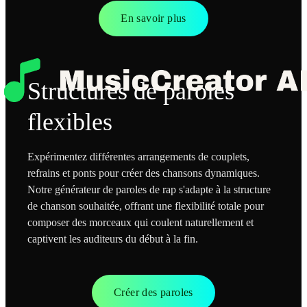
En savoir plus
Structures de paroles
flexibles
Expérimentez différentes arrangements de couplets,
refrains et ponts pour créer des chansons dynamiques.
Notre générateur de paroles de rap s'adapte à la structure
de chanson souhaitée, offrant une flexibilité totale pour
composer des morceaux qui coulent naturellement et
captivent les auditeurs du début à la fin.
Créer des paroles