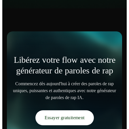
Libérez votre flow avec notre
générateur de paroles de rap
Commencez dès aujourd'hui à créer des paroles de rap
uniques, puissantes et authentiques avec notre générateur
de paroles de rap IA.
Essayer gratuitement