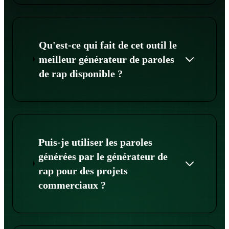
Qu'est-ce qui fait de cet outil le
meilleur générateur de paroles
de rap disponible ?
Puis-je utiliser les paroles
générées par le générateur de
rap pour des projets
commerciaux ?