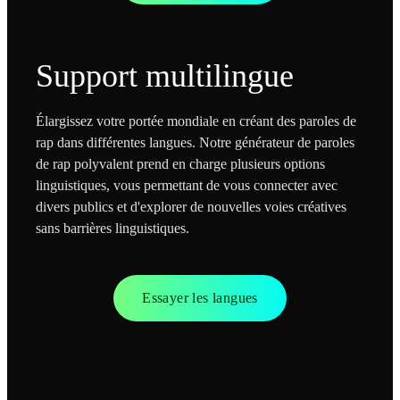
Support multilingue
Élargissez votre portée mondiale en créant des paroles de
rap dans différentes langues. Notre générateur de paroles
de rap polyvalent prend en charge plusieurs options
linguistiques, vous permettant de vous connecter avec
divers publics et d'explorer de nouvelles voies créatives
sans barrières linguistiques.
Essayer les langues