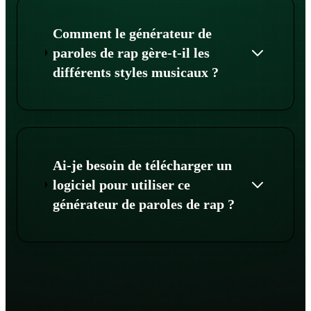
Comment le générateur de
paroles de rap gère-t-il les
différents styles musicaux ?
Ai-je besoin de télécharger un
logiciel pour utiliser ce
générateur de paroles de rap ?