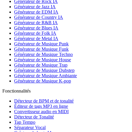
Générateur de Rock IA
Générateur de Jazz IA
Générateur de EDM IA
Générateur de Country IA
Générateur de R&B IA
Générateur de Blues IA
Générateur de Folk IA
Générateur de Metal IA
Générateur de Musique Punk
Générateur de Musique Funk
Générateur de Musique Techno
Générateur de Musique House
Générateur de Musique Trap
Générateur de Musique Dubstep
Générateur de Musique Ambiante
Générateur de Musique K-pop
Fonctionnalités
Détecteur de BPM et de tonalité
Éditeur de tags MP3 en ligne
Convertisseur audio en MIDI
Détecteur de Tonalité
Tap Tempo
Séparateur Vocal