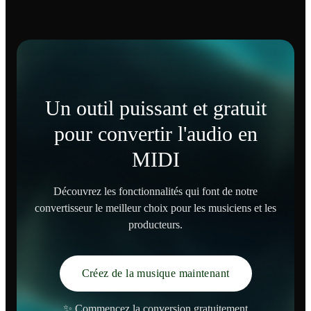
Un outil puissant et gratuit
pour convertir l'audio en
MIDI
Découvrez les fonctionnalités qui font de notre
convertisseur le meilleur choix pour les musiciens et les
producteurs.
Créez de la musique maintenant
✨ Commencez la conversion gratuitement