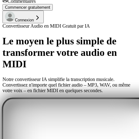
Commentaires
Commencer gratuitement
Connexion
Convertisseur Audio en MIDI Gratuit par IA
Le moyen le plus simple de
transformer votre audio en
MIDI
Notre convertisseur IA simplifie la transcription musicale.
Convertissez n'importe quel fichier audio – MP3, WAV, ou même
votre voix – en fichier MIDI en quelques secondes.