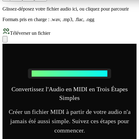
Glissez-déposez votre fichier audio ici, ou cliquez pour parcourir
Formats pris en charge : .wav, .mp3, .flac, .ogg
Téléverser un fichier
De l'Audio au MIDI en Quelques Secondes
Convertissez l'Audio en MIDI en Trois Étapes
Simples
Créer un fichier MIDI à partir de votre audio n'a
jamais été aussi simple. Suivez ces étapes pour
commencer.