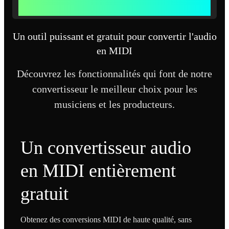
MEILLEURES FONCTIONNALITÉS DU CONVERTISSEUR
AUDIO EN MIDI
Un outil puissant et gratuit pour convertir l'audio
en MIDI
Découvrez les fonctionnalités qui font de notre
convertisseur le meilleur choix pour les
musiciens et les producteurs.
Un convertisseur audio
en MIDI entièrement
gratuit
Obtenez des conversions MIDI de haute qualité, sans