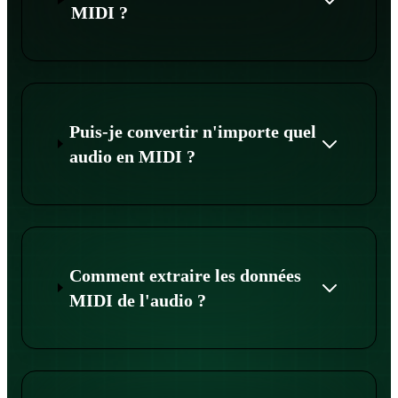
MIDI ?
Puis-je convertir n'importe quel
audio en MIDI ?
Comment extraire les données
MIDI de l'audio ?