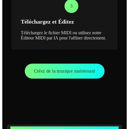
3
Téléchargez et Éditez
Téléchargez le fichier MIDI ou utilisez notre
Éditeur MIDI par IA pour l'affiner directement.
Créez de la musique maintenant