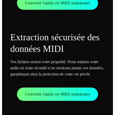
Convertir l'audio en MIDI maintenant
Extraction sécurisée des
données MIDI
Vos fichiers restent votre propriété. Nous traitons votre
audio en toute sécurité et ne stockons jamais vos données,
garantissant ainsi la protection de votre vie privée.
Convertir l'audio en MIDI maintenant