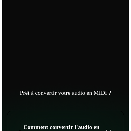
Prêt à convertir votre audio en MIDI ?
Comment convertir l'audio en