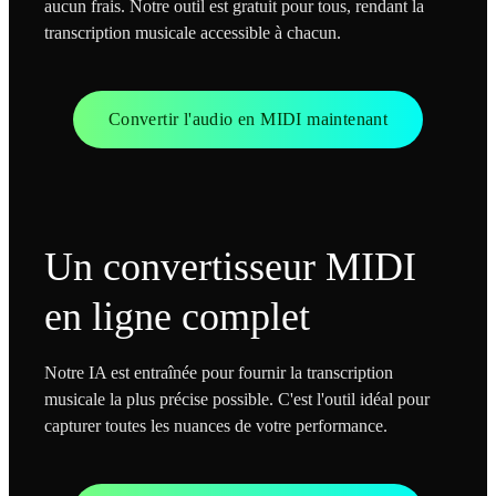
aucun frais. Notre outil est gratuit pour tous, rendant la
transcription musicale accessible à chacun.
Convertir l'audio en MIDI maintenant
Un convertisseur MIDI
en ligne complet
Notre IA est entraînée pour fournir la transcription
musicale la plus précise possible. C'est l'outil idéal pour
capturer toutes les nuances de votre performance.