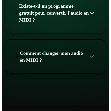
Existe-t-il un programme
gratuit pour convertir l'audio en
MIDI ?
Comment changer mon audio
en MIDI ?