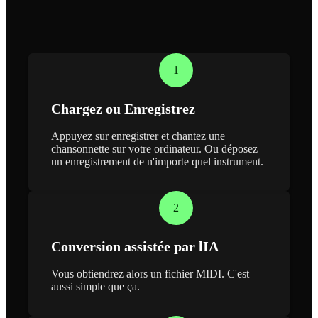
1
Chargez ou Enregistrez
Appuyez sur enregistrer et chantez une
chansonnette sur votre ordinateur. Ou déposez
un enregistrement de n'importe quel instrument.
2
Conversion assistée par lIA
Vous obtiendrez alors un fichier MIDI. C'est
aussi simple que ça.