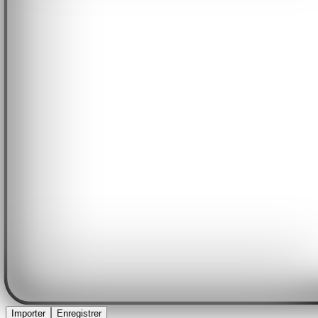
Importer
Enregistrer