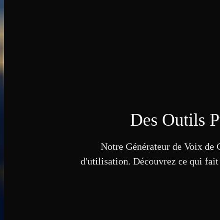
Des Outils P
Notre Générateur de Voix de Ch
d'utilisation. Découvrez ce qui fai