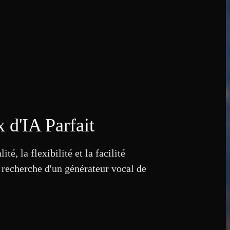
 d'IA Parfait
, la flexibilité et la facilité
a recherche d'un générateur vocal de