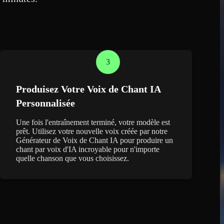
3
Produisez Votre Voix de Chant IA
Personnalisée
Une fois l'entraînement terminé, votre modèle est
prêt. Utilisez votre nouvelle voix créée par notre
Générateur de Voix de Chant IA pour produire un
chant par voix d'IA incroyable pour n'importe
quelle chanson que vous choisissez.