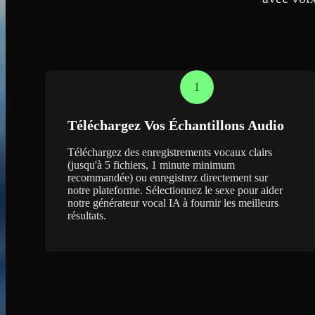
1
Téléchargez Vos Échantillons Audio
Téléchargez des enregistrements vocaux clairs
(jusqu'à 5 fichiers, 1 minute minimum
recommandée) ou enregistrez directement sur
notre plateforme. Sélectionnez le sexe pour aider
notre générateur vocal IA à fournir les meilleurs
résultats.