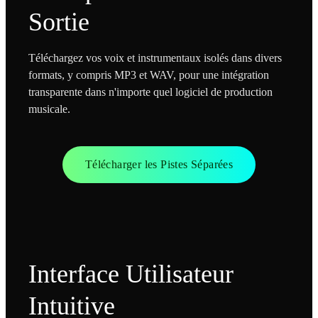
Sortie
Téléchargez vos voix et instrumentaux isolés dans divers
formats, y compris MP3 et WAV, pour une intégration
transparente dans n'importe quel logiciel de production
musicale.
Télécharger les Pistes Séparées
Interface Utilisateur
Intuitive