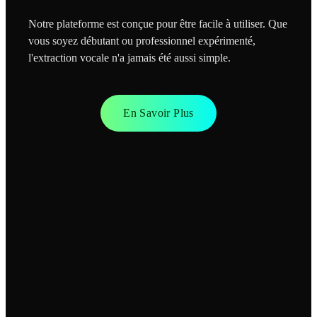
Notre plateforme est conçue pour être facile à utiliser. Que
vous soyez débutant ou professionnel expérimenté,
l'extraction vocale n'a jamais été aussi simple.
En Savoir Plus