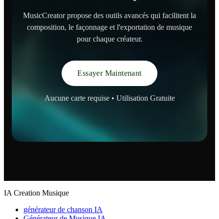
MusicCreator propose des outils avancés qui facilitent la
composition, le façonnage et l'exportation de musique
pour chaque créateur.
Essayer Maintenant
Aucune carte requise • Utilisation Gratuite
IA Creation Musique
générateur de chanson IA
Générateur de Musique IA