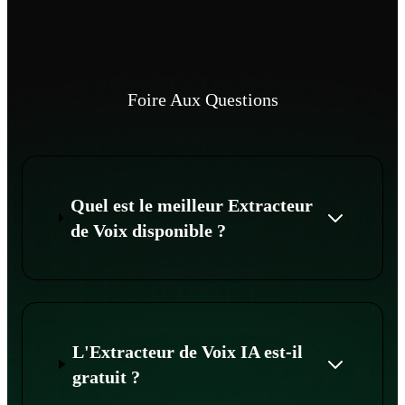
Foire Aux Questions
Quel est le meilleur Extracteur
de Voix disponible ?
L'Extracteur de Voix IA est-il
gratuit ?