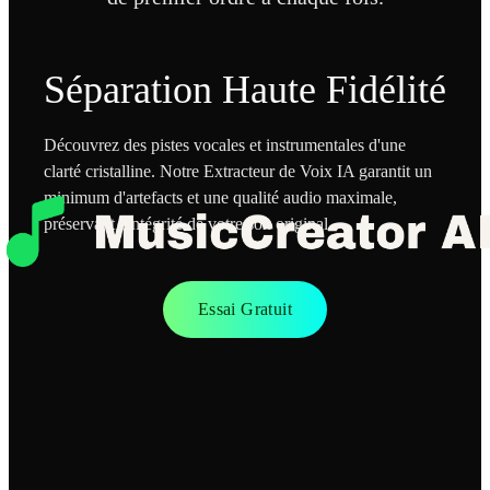
Séparation Haute Fidélité
Découvrez des pistes vocales et instrumentales d'une
clarté cristalline. Notre Extracteur de Voix IA garantit un
minimum d'artefacts et une qualité audio maximale,
préservant l'intégrité de votre son original.
Essai Gratuit