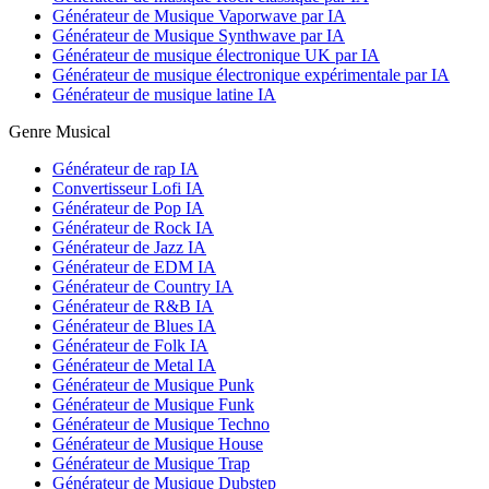
Générateur de Musique Vaporwave par IA
Générateur de Musique Synthwave par IA
Générateur de musique électronique UK par IA
Générateur de musique électronique expérimentale par IA
Générateur de musique latine IA
Genre Musical
Générateur de rap IA
Convertisseur Lofi IA
Générateur de Pop IA
Générateur de Rock IA
Générateur de Jazz IA
Générateur de EDM IA
Générateur de Country IA
Générateur de R&B IA
Générateur de Blues IA
Générateur de Folk IA
Générateur de Metal IA
Générateur de Musique Punk
Générateur de Musique Funk
Générateur de Musique Techno
Générateur de Musique House
Générateur de Musique Trap
Générateur de Musique Dubstep