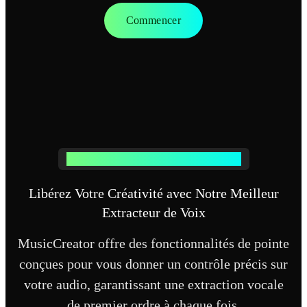
Commencer
Fonctionnalités Avancées d'Extraction Vocale
Libérez Votre Créativité avec Notre Meilleur
Extracteur de Voix
MusicCreator offre des fonctionnalités de pointe
conçues pour vous donner un contrôle précis sur
votre audio, garantissant une extraction vocale
de premier ordre à chaque fois.