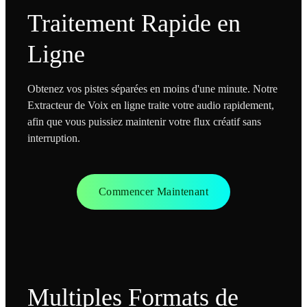
Traitement Rapide en
Ligne
Obtenez vos pistes séparées en moins d'une minute. Notre
Extracteur de Voix en ligne traite votre audio rapidement,
afin que vous puissiez maintenir votre flux créatif sans
interruption.
Commencer Maintenant
Multiples Formats de