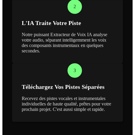
2
L'IA Traite Votre Piste
Notre puissant Extracteur de Voix IA analyse
votre audio, séparant intelligemment les voix
des composants instrumentaux en quelques
secondes.
3
Téléchargez Vos Pistes Séparées
Recevez des pistes vocales et instrumentales
individuelles de haute qualité, prêtes pour votre
prochain projet. C'est aussi simple et rapide.