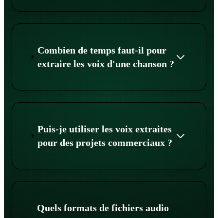
Combien de temps faut-il pour
extraire les voix d'une chanson ?
Puis-je utiliser les voix extraites
pour des projets commerciaux ?
Quels formats de fichiers audio