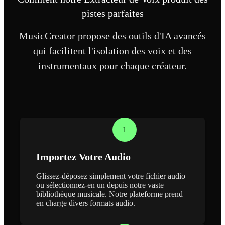
pistes parfaites
MusicCreator propose des outils d'IA avancés
qui facilitent l'isolation des voix et des
instrumentaux pour chaque créateur.
1
Importez Votre Audio
Glissez-déposez simplement votre fichier audio
ou sélectionnez-en un depuis notre vaste
bibliothèque musicale. Notre plateforme prend
en charge divers formats audio.