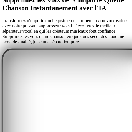
Chanson Instantanément avec l'IA
Transformez n'importe quelle piste en instrumentaux ou voix isolées
avec notre puissant suppresseur vocal. Découvrez le meilleur
séparateur vocal en qui les créateurs musicaux font confiance.
Supprimez les voix d'une chanson en quelques secondes - aucune
perte de qualité, juste une séparation pure.