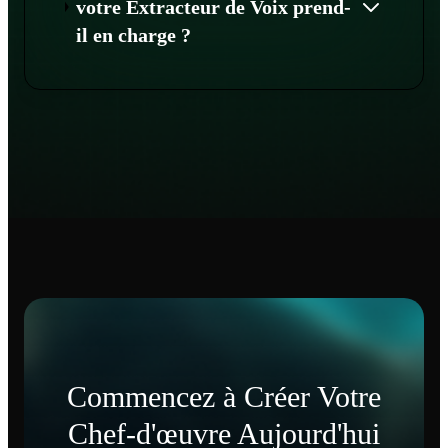
votre Extracteur de Voix prend-
il en charge ?
Commencez à Créer Votre
Chef-d'œuvre Aujourd'hui