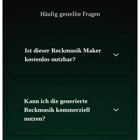
Häufig gestellte Fragen
Ist dieser Rockmusik Maker
kostenlos nutzbar?
Kann ich die generierte
Rockmusik kommerziell
nutzen?