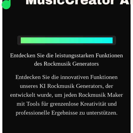
Leistungsstarke Funktionen des Rockmusik Generators
Entdecken Sie die leistungsstarken Funktionen
des Rockmusik Generators
Entdecken Sie die innovativen Funktionen
unseres KI Rockmusik Generators, der
entwickelt wurde, um jeden Rockmusik Maker
mit Tools für grenzenlose Kreativität und
professionelle Ergebnisse zu unterstützen.