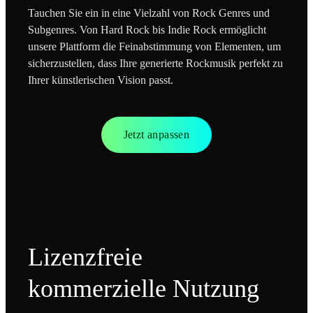
Tauchen Sie ein in eine Vielzahl von Rock Genres und
Subgenres. Von Hard Rock bis Indie Rock ermöglicht
unsere Plattform die Feinabstimmung von Elementen, um
sicherzustellen, dass Ihre generierte Rockmusik perfekt zu
Ihrer künstlerischen Vision passt.
Jetzt anpassen
Lizenzfreie
kommerzielle Nutzung