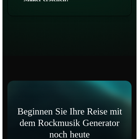
Beginnen Sie Ihre Reise mit
dem Rockmusik Generator
noch heute