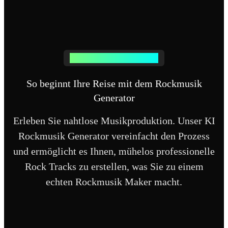
Einfach Rockmusik generieren
So beginnt Ihre Reise mit dem Rockmusik
Generator
Erleben Sie nahtlose Musikproduktion. Unser KI
Rockmusik Generator vereinfacht den Prozess
und ermöglicht es Ihnen, mühelos professionelle
Rock Tracks zu erstellen, was Sie zu einem
echten Rockmusik Maker macht.