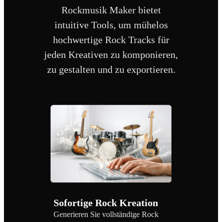
Rockmusik Maker bietet
intuitive Tools, um mühelos
hochwertige Rock Tracks für
jeden Kreativen zu komponieren,
zu gestalten und zu exportieren.
Sofortige Rock Kreation
Generieren Sie vollständige Rock