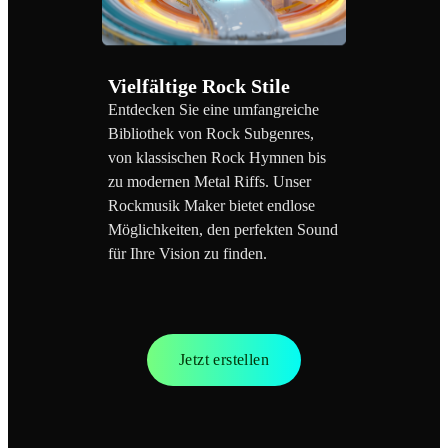
Vielfältige Rock Stile
Entdecken Sie eine umfangreiche
Bibliothek von Rock Subgenres,
von klassischen Rock Hymnen bis
zu modernen Metal Riffs. Unser
Rockmusik Maker bietet endlose
Möglichkeiten, den perfekten Sound
für Ihre Vision zu finden.
Jetzt erstellen