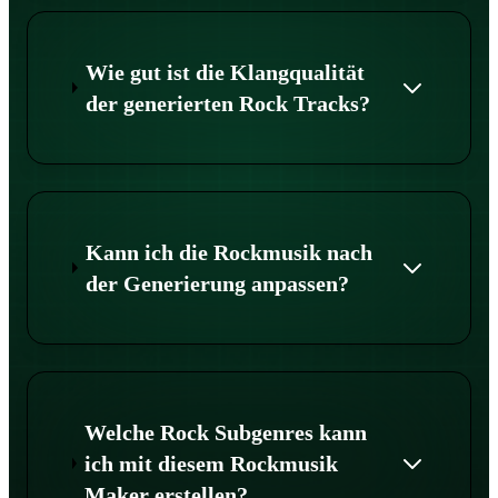
Wie gut ist die Klangqualität
der generierten Rock Tracks?
Kann ich die Rockmusik nach
der Generierung anpassen?
Welche Rock Subgenres kann
ich mit diesem Rockmusik
Maker erstellen?