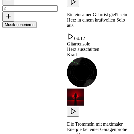
Ein einsamer Gitarrist gießt sein
Herz in einem kraftvollen Solo
Musik generieren
aus.
04:12
Gitarrensolo
Herz ausschütten
Kraft
Die Trommeln mit maximaler
Energie bei einer Garagenprobe