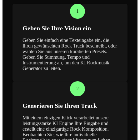
1
Geben Sie Ihre Vision ein
Geben Sie einfach eine Texteingabe ein, die
Ihren gewünschten Rock Track beschreibt, oder
wählen Sie aus unseren kuratierten Presets.
Geben Sie Stimmung, Tempo und
Instrumentierung an, um den KI Rockmusik
Generator zu leiten.
2
Generieren Sie Ihren Track
Mit einem einzigen Klick verarbeitet unsere
leistungsstarke KI Engine Ihre Eingabe und
erstellt eine einzigartige Rock Komposition.
Beobachten Sie, wie Ihre individuelle