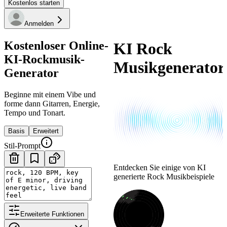
Kostenlos starten
Anmelden
Kostenloser Online-
KI Rock
KI-Rockmusik-
Musikgenerator
Generator
Beginne mit einem Vibe und
forme dann Gitarren, Energie,
Tempo und Tonart.
Basis
Erweitert
Stil-Prompt
Entdecken Sie einige von KI
generierte Rock Musikbeispiele
Erweiterte Funktionen