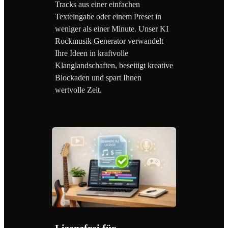
Tracks aus einer einfachen
Texteingabe oder einem Preset in
weniger als einer Minute. Unser KI
Rockmusik Generator verwandelt
Ihre Ideen in kraftvolle
Klanglandschaften, beseitigt kreative
Blockaden und spart Ihnen
wertvolle Zeit.
Lizenzfrei für