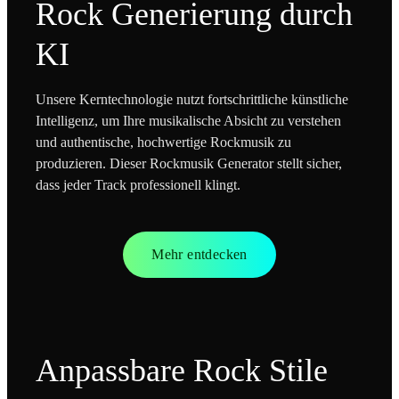
Rock Generierung durch
KI
Unsere Kerntechnologie nutzt fortschrittliche künstliche
Intelligenz, um Ihre musikalische Absicht zu verstehen
und authentische, hochwertige Rockmusik zu
produzieren. Dieser Rockmusik Generator stellt sicher,
dass jeder Track professionell klingt.
Mehr entdecken
Anpassbare Rock Stile