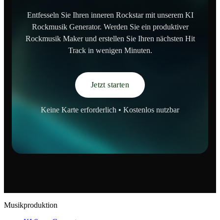
Entfesseln Sie Ihren inneren Rockstar mit unserem KI
Rockmusik Generator. Werden Sie ein produktiver
Rockmusik Maker und erstellen Sie Ihren nächsten Hit
Track in wenigen Minuten.
Jetzt starten
Keine Karte erforderlich • Kostenlos nutzbar
Musikproduktion