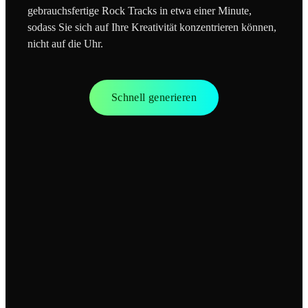
gebrauchsfertige Rock Tracks in etwa einer Minute,
sodass Sie sich auf Ihre Kreativität konzentrieren können,
nicht auf die Uhr.
Schnell generieren