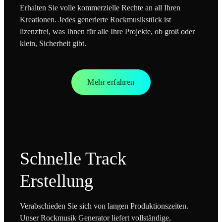
Erhalten Sie volle kommerzielle Rechte an all Ihren
Kreationen. Jedes generierte Rockmusikstück ist
lizenzfrei, was Ihnen für alle Ihre Projekte, ob groß oder
klein, Sicherheit gibt.
Mehr erfahren
Schnelle Track
Erstellung
Verabschieden Sie sich von langen Produktionszeiten.
Unser Rockmusik Generator liefert vollständige,