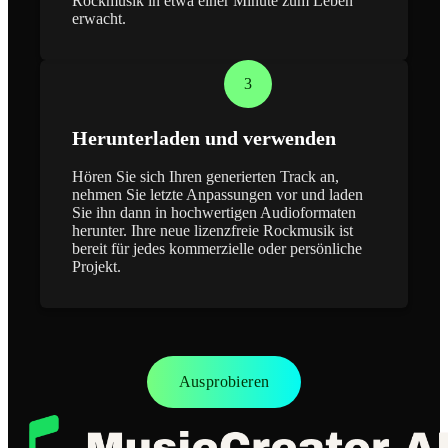
Rockmusik in etwa einer Minute zum Leben
erwacht.
3
Herunterladen und verwenden
Hören Sie sich Ihren generierten Track an,
nehmen Sie letzte Anpassungen vor und laden
Sie ihn dann in hochwertigen Audioformaten
herunter. Ihre neue lizenzfreie Rockmusik ist
bereit für jedes kommerzielle oder persönliche
Projekt.
Ausprobieren