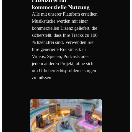
kommerzielle Nutzung
Alle mit unserer Plattform erstellten
Musikstücke werden mit einer
kommerziellen Lizenz geliefert, die
sicherstellt, dass Ihre Tracks zu 100
% lizenzfrei sind. Verwenden Sie
Ihre generierte Rockmusik in
Videos, Spielen, Podcasts oder
jedem anderen Projekt, ohne sich
um Urheberrechtsprobleme sorgen
zu müssen.