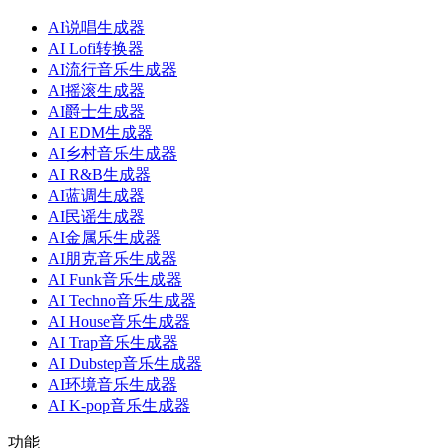
AI说唱生成器
AI Lofi转换器
AI流行音乐生成器
AI摇滚生成器
AI爵士生成器
AI EDM生成器
AI乡村音乐生成器
AI R&B生成器
AI蓝调生成器
AI民谣生成器
AI金属乐生成器
AI朋克音乐生成器
AI Funk音乐生成器
AI Techno音乐生成器
AI House音乐生成器
AI Trap音乐生成器
AI Dubstep音乐生成器
AI环境音乐生成器
AI K-pop音乐生成器
功能