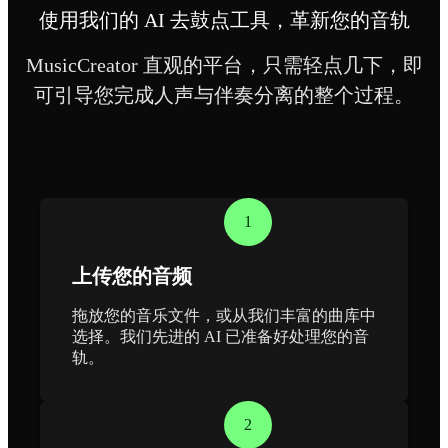
使用我们的 AI 去鼓点工具，革新您的音轨
MusicCreator 直观的平台，只需轻点几下，即
可引导您完成人声与伴奏分离的整个过程。
1
上传您的音频
拖放您的音乐文件，或从我们丰富的曲库中
选择。我们先进的 AI 已准备好处理您的音
轨。
2