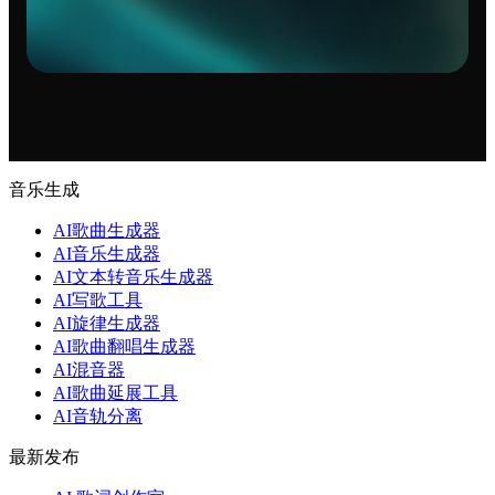
音乐生成
AI歌曲生成器
AI音乐生成器
AI文本转音乐生成器
AI写歌工具
AI旋律生成器
AI歌曲翻唱生成器
AI混音器
AI歌曲延展工具
AI音轨分离
最新发布