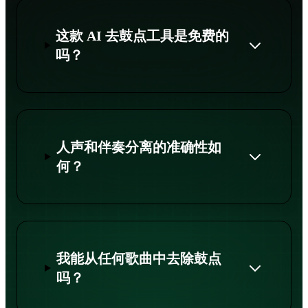
这款 AI 去鼓点工具是免费的
吗？
人声和伴奏分离的准确性如
何？
我能从任何歌曲中去除鼓点
吗？