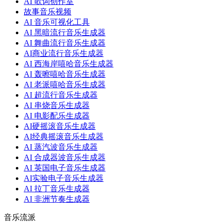
AI 歌词创作室
故事音乐视频
AI 音乐可视化工具
AI 黑暗流行音乐生成器
AI 舞曲流行音乐生成器
AI商业流行音乐生成器
AI 西海岸嘻哈音乐生成器
AI 轰嚓嘻哈音乐生成器
AI 老派嘻哈音乐生成器
AI 超流行音乐生成器
AI 串烧音乐生成器
AI 电影配乐生成器
AI硬摇滚音乐生成器
AI经典摇滚音乐生成器
AI 蒸汽波音乐生成器
AI 合成器波音乐生成器
AI 英国电子音乐生成器
AI实验电子音乐生成器
AI 拉丁音乐生成器
AI 非洲节奏生成器
音乐流派