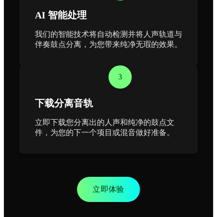
AI 智能处理
我们的智能技术将自动检测并将人声轨道与
伴奏鼓点分离，为您带来纯净无瑕的效果。
3
下载分离音轨
立即下载您分离出的人声和纯净的鼓点文
件，为您的下一个项目或混音做好准备。
立即体验