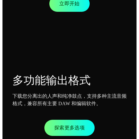
立即开始
多功能输出格式
下载您分离出的人声和纯净鼓点，支持多种主流音频
格式，兼容所有主要 DAW 和编辑软件。
探索更多选项