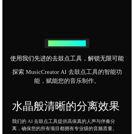
强大的音频分离功能
使用我们先进的去鼓点工具，解锁无限可能
探索 MusicCreator AI 去鼓点工具的智能功
能，赋能您的音乐制作。
水晶般清晰的分离效果
我们的 AI 去鼓点工具提供高保真的人声与伴奏分
离，确保您的所有项目都拥有专业级的音频质量。