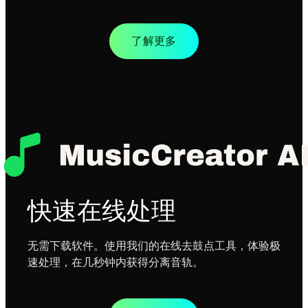
了解更多
快速在线处理
无需下载软件。使用我们的在线去鼓点工具，体验极
速处理，在几秒钟内获得分离音轨。