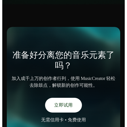
准备好分离您的音乐元素了
吗？
加入成千上万的创作者行列，使用 MusicCreator 轻松
去除鼓点，解锁新的创作可能性。
立即试用
无需信用卡 • 免费使用