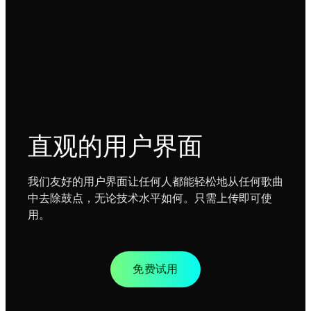
直观的用户界面
我们友好的用户界面让任何人都能轻松地从任何歌曲
中去除鼓点，无论技术水平如何。只需上传即可使
用。
免费试用