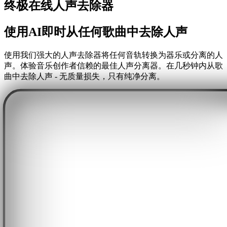
终极在线人声去除器
使用AI即时从任何歌曲中去除人声
使用我们强大的人声去除器将任何音轨转换为器乐或分离的人
声。体验音乐创作者信赖的最佳人声分离器。在几秒钟内从歌
曲中去除人声 - 无质量损失，只有纯净分离。