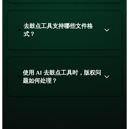
去鼓点工具支持哪些文件格
式？
使用 AI 去鼓点工具时，版权问
题如何处理？