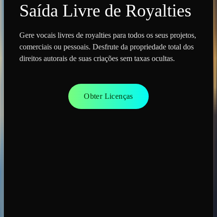
Saída Livre de Royalties
Gere vocais livres de royalties para todos os seus projetos,
comerciais ou pessoais. Desfrute da propriedade total dos
direitos autorais de suas criações sem taxas ocultas.
Obter Licenças