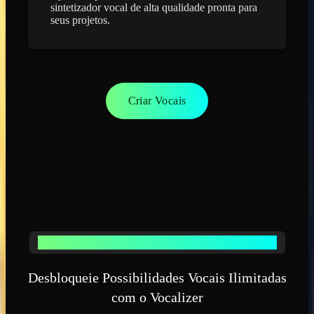
sintetizador vocal de alta qualidade pronta para
seus projetos.
Criar Vocais
RECURSOS PODEROSOS DO SINTETIZADOR VOCAL
Desbloqueie Possibilidades Vocais Ilimitadas
com o Vocalizer