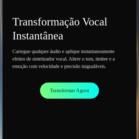
Transformação Vocal
Instantânea
Carregue qualquer áudio e aplique instantaneamente
efeitos de sintetizador vocal. Altere o tom, timbre e a
emoção com velocidade e precisão inigualáveis.
Transformar Agora