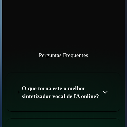
Perguntas Frequentes
O que torna este o melhor
sintetizador vocal de IA online?