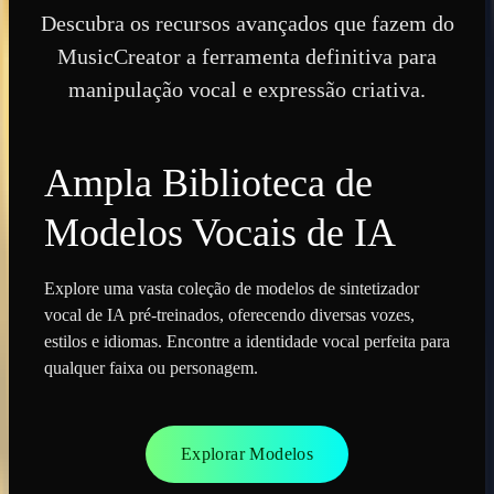
Descubra os recursos avançados que fazem do
MusicCreator a ferramenta definitiva para
manipulação vocal e expressão criativa.
Ampla Biblioteca de
Modelos Vocais de IA
Explore uma vasta coleção de modelos de sintetizador
vocal de IA pré-treinados, oferecendo diversas vozes,
estilos e idiomas. Encontre a identidade vocal perfeita para
qualquer faixa ou personagem.
Explorar Modelos