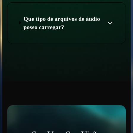
Que tipo de arquivos de áudio
posso carregar?