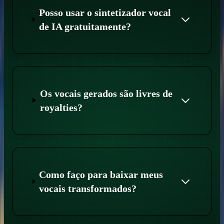
Posso usar o sintetizador vocal
de IA gratuitamente?
Os vocais gerados são livres de
royalties?
Como faço para baixar meus
vocais transformados?