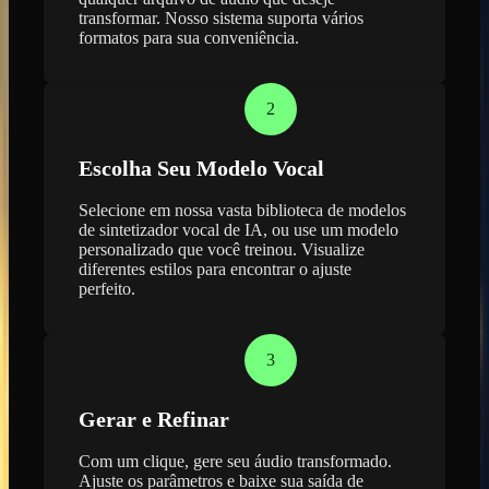
transformar. Nosso sistema suporta vários
formatos para sua conveniência.
2
Escolha Seu Modelo Vocal
Selecione em nossa vasta biblioteca de modelos
de sintetizador vocal de IA, ou use um modelo
personalizado que você treinou. Visualize
diferentes estilos para encontrar o ajuste
perfeito.
3
Gerar e Refinar
Com um clique, gere seu áudio transformado.
Ajuste os parâmetros e baixe sua saída de