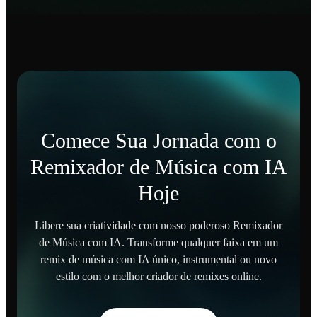
Comece Sua Jornada com o
Remixador de Música com IA
Hoje
Libere sua criatividade com nosso poderoso Remixador
de Música com IA. Transforme qualquer faixa em um
remix de música com IA único, instrumental ou novo
estilo com o melhor criador de remixes online.