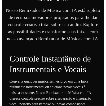
Nosso Remixador de Música com IA está repleto
de recursos inovadores projetados para lhe dar
controle criativo total sobre seu áudio. Explore
as possibilidades e transforme suas faixas com
nosso avançado Remixador de Músicas com IA.
Controle Instantâneo de
Instrumentais e Vocais
Converta qualquer música sem esforço em uma faixa
puramente instrumental ou adicione novos vocais à
música existente. Nosso Remixador de Música com IA
oferece controle preciso sobre a separação e integração
vocal, perfeito para karaokê ou novas composições.