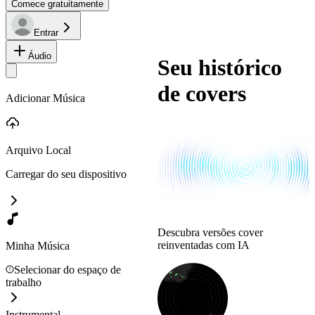
Comece gratuitamente
Entrar
Áudio
Seu histórico
de covers
Adicionar Música
Arquivo Local
Carregar do seu dispositivo
Descubra versões cover
reinventadas com IA
Minha Música
Selecionar do espaço de
trabalho
Instrumental