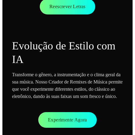
Reescrever Letras
Evolução de Estilo com
IA
Transforme o gênero, a instrumentação e o clima geral da
sua música. Nosso Criador de Remixes de Música permite
que você experimente diferentes estilos, do clássico ao
eletrônico, dando às suas faixas um som fresco e único.
Experimente Agora