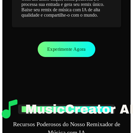
processa sua entrada e gera seu remix único.
Baixe seu remix de música com IA de alta
qualidade e compartilhe-o com o mundo.
Experimente Agora
Principais Recursos do Remixador de Música com IA
Recursos Poderosos do Nosso Remixador de
Música com IA