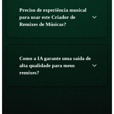
Preciso de experiência musical
para usar este Criador de
Remixes de Músicas?
Como a IA garante uma saída de
alta qualidade para meus
remixes?