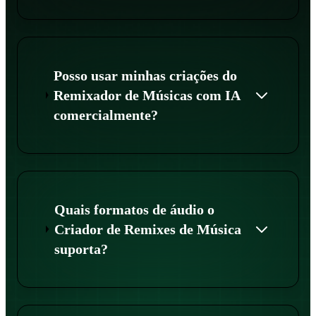
Posso usar minhas criações do
Remixador de Músicas com IA
comercialmente?
Quais formatos de áudio o
Criador de Remixes de Música
suporta?