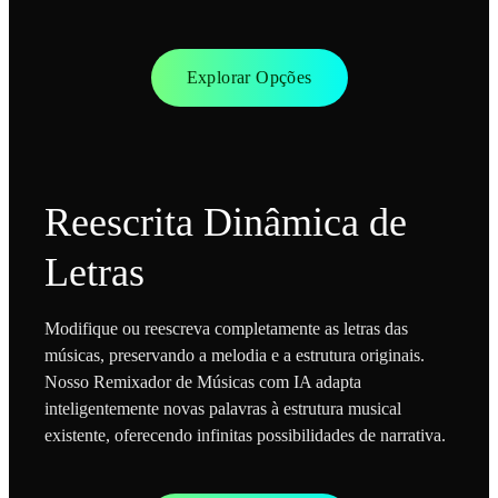
Explorar Opções
Reescrita Dinâmica de
Letras
Modifique ou reescreva completamente as letras das
músicas, preservando a melodia e a estrutura originais.
Nosso Remixador de Músicas com IA adapta
inteligentemente novas palavras à estrutura musical
existente, oferecendo infinitas possibilidades de narrativa.