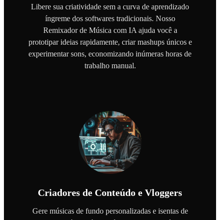
Libere sua criatividade sem a curva de aprendizado
íngreme dos softwares tradicionais. Nosso
Remixador de Música com IA ajuda você a
prototipar ideias rapidamente, criar mashups únicos e
experimentar sons, economizando inúmeras horas de
trabalho manual.
Criadores de Conteúdo e Vloggers
Gere músicas de fundo personalizadas e isentas de