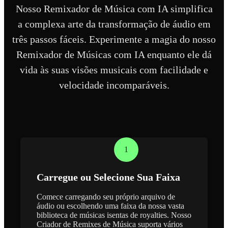
Nosso Remixador de Música com IA simplifica
a complexa arte da transformação de áudio em
três passos fáceis. Experimente a magia do nosso
Remixador de Músicas com IA enquanto ele dá
vida às suas visões musicais com facilidade e
velocidade incomparáveis.
1
Carregue ou Selecione Sua Faixa
Comece carregando seu próprio arquivo de
áudio ou escolhendo uma faixa da nossa vasta
biblioteca de músicas isentas de royalties. Nosso
Criador de Remixes de Música suporta vários