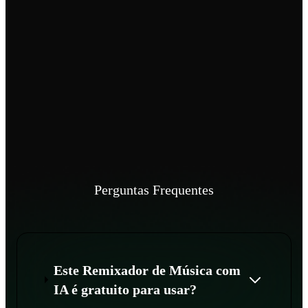
Perguntas Frequentes
Este Remixador de Música com
IA é gratuito para usar?