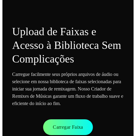
Upload de Faixas e
Acesso à Biblioteca Sem
Complicações
Carregue facilmente seus próprios arquivos de áudio ou
selecione em nossa biblioteca de faixas selecionadas para
iniciar sua jornada de remixagem. Nosso Criador de
Remixes de Músicas garante um fluxo de trabalho suave e
eficiente do início ao fim.
Carregar Faixa