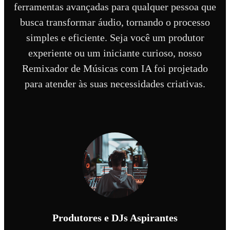
ferramentas avançadas para qualquer pessoa que
busca transformar áudio, tornando o processo
simples e eficiente. Seja você um produtor
experiente ou um iniciante curioso, nosso
Remixador de Músicas com IA foi projetado
para atender às suas necessidades criativas.
Produtores e DJs Aspirantes