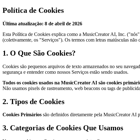
Política de Cookies
Última atualização: 8 de abril de 2026
Esta Política de Cookies explica como a MusicCreator AI, Inc. ("nós"
(coletivamente, os "Serviços"). Os termos com letras maiúsculas não 
1. O Que São Cookies?
Cookies são pequenos arquivos de texto armazenados no seu navegador
segurança e entender como nossos Serviços estão sendo usados.
Todos os cookies usados na MusicCreator AI são cookies primári
Não usamos pixels de rastreamento, web beacons ou tags de publicidad
2. Tipos de Cookies
Cookies Primários
são definidos diretamente pela MusicCreator AI p
3. Categorias de Cookies Que Usamos