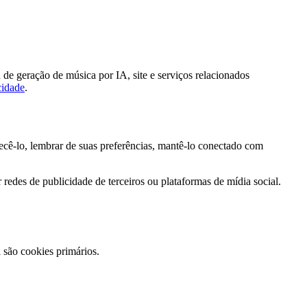
de geração de música por IA, site e serviços relacionados
cidade
.
cê-lo, lembrar de suas preferências, mantê-lo conectado com
 redes de publicidade de terceiros ou plataformas de mídia social.
 são cookies primários.