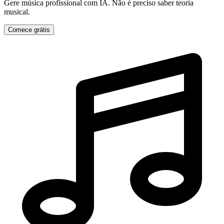
Gere música profissional com IA. Não é preciso saber teoria
musical.
Comece grátis