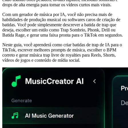
drops de alta energia para tornar os vídeos curtos mais virais.
Com um gerador de música por IA, você não precisa mais de
habilidades de produção musical ou softwares caros de criação de
batidas. Você pode simplesmente descrever a batida de trap que
deseja, escolher um estilo como Trap Sombrio, Phonk, Drill ou
Batida Rage, e gerar uma faixa pronta para o TikTok em segundos.
Neste guia, você aprenderá como criar batidas de trap de IA para o
TikTok, escrever melhores prompts de música, escolher o BPM
correto e gerar música trap livre de royalties para Reels, Shorts,
vídeos de jogos e conteúdo de mídia social.