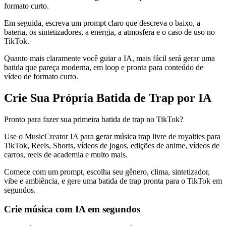
formato curto.
Em seguida, escreva um prompt claro que descreva o baixo, a
bateria, os sintetizadores, a energia, a atmosfera e o caso de uso no
TikTok.
Quanto mais claramente você guiar a IA, mais fácil será gerar uma
batida que pareça moderna, em loop e pronta para conteúdo de
vídeo de formato curto.
Crie Sua Própria Batida de Trap por IA
Pronto para fazer sua primeira batida de trap no TikTok?
Use o MusicCreator IA para gerar música trap livre de royalties para
TikTok, Reels, Shorts, vídeos de jogos, edições de anime, vídeos de
carros, reels de academia e muito mais.
Comece com um prompt, escolha seu gênero, clima, sintetizador,
vibe e ambiência, e gere uma batida de trap pronta para o TikTok em
segundos.
Crie música com IA em segundos