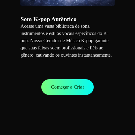
Som K-pop Autêntico
Acesse uma vasta biblioteca de sons,
instrumentos e estilos vocais específicos do K-
pop. Nosso Gerador de Música K-pop garante
que suas faixas soem profissionais e fiéis ao
gênero, cativando os ouvintes instantaneamente.
Começar a Criar