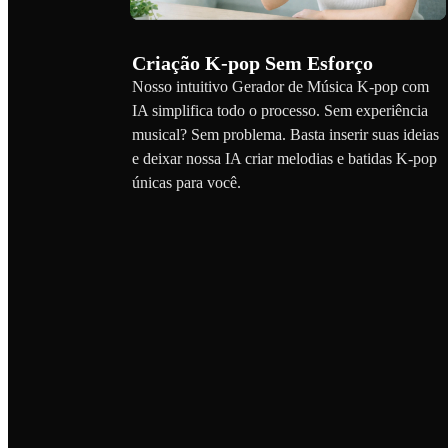
Criação K-pop Sem Esforço
Nosso intuitivo Gerador de Música K-pop com
IA simplifica todo o processo. Sem experiência
musical? Sem problema. Basta inserir suas ideias
e deixar nossa IA criar melodias e batidas K-pop
únicas para você.