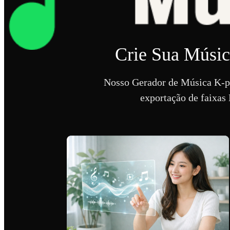
Crie Sua Músi
Nosso Gerador de Música K-po
exportação de faixas 