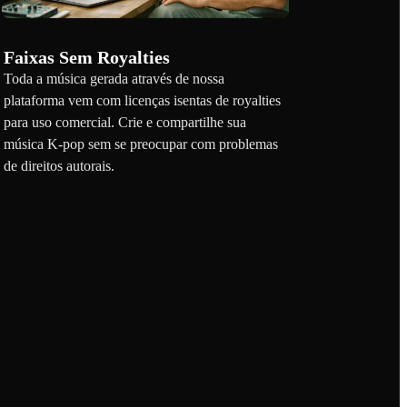
Faixas Sem Royalties
Toda a música gerada através de nossa
plataforma vem com licenças isentas de royalties
para uso comercial. Crie e compartilhe sua
música K-pop sem se preocupar com problemas
de direitos autorais.