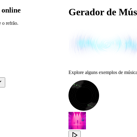
 online
Gerador de Mús
o refrão.
Explore alguns exemplos de músic