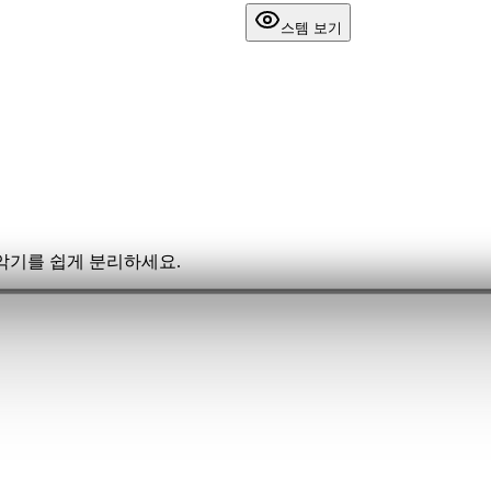
스템 보기
 악기를 쉽게 분리하세요.