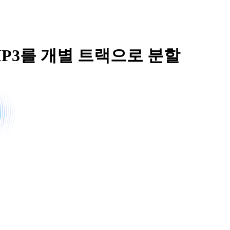
 MP3를 개별 트랙으로 분할