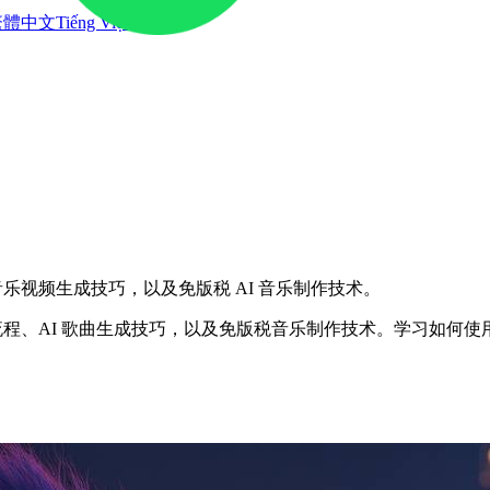
繁體中文
Tiếng Việt
、音乐视频生成技巧，以及免版税 AI 音乐制作技术。
工作流程、AI 歌曲生成技巧，以及免版税音乐制作技术。学习如何使用