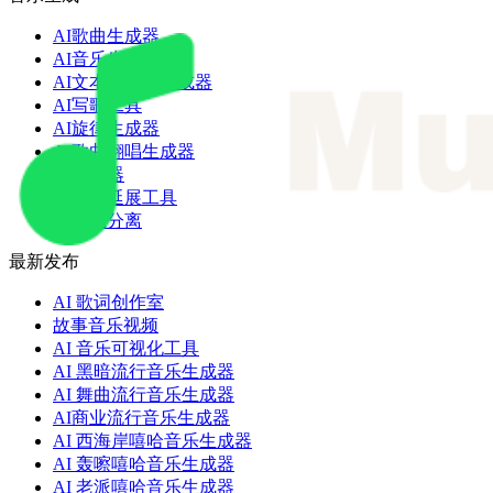
AI歌曲生成器
AI音乐生成器
AI文本转音乐生成器
AI写歌工具
AI旋律生成器
AI歌曲翻唱生成器
AI混音器
AI歌曲延展工具
AI音轨分离
最新发布
AI 歌词创作室
故事音乐视频
AI 音乐可视化工具
AI 黑暗流行音乐生成器
AI 舞曲流行音乐生成器
AI商业流行音乐生成器
AI 西海岸嘻哈音乐生成器
AI 轰嚓嘻哈音乐生成器
AI 老派嘻哈音乐生成器