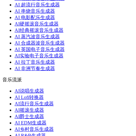
AI 超流行音乐生成器
AI 串烧音乐生成器
AI 电影配乐生成器
AI硬摇滚音乐生成器
AI经典摇滚音乐生成器
AI 蒸汽波音乐生成器
AI 合成器波音乐生成器
AI 英国电子音乐生成器
AI实验电子音乐生成器
AI 拉丁音乐生成器
AI 非洲节奏生成器
音乐流派
AI说唱生成器
AI Lofi转换器
AI流行音乐生成器
AI摇滚生成器
AI爵士生成器
AI EDM生成器
AI乡村音乐生成器
AI R&B生成器