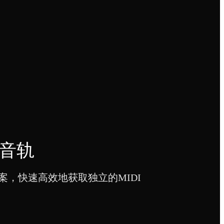
I音轨
案，快速高效地获取独立的MIDI