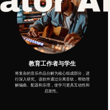
教育工作者与学生
将复杂的音乐作品分解为核心组成部分，进
行深入研究。该软件通过分离音轨，帮助理
解编曲、配器和乐理，使学习更具互动性和
启发性。