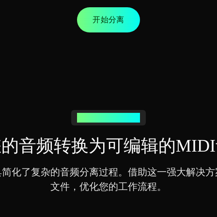
开始分离
简单的MIDI分离流程
的音频转换为可编辑的MID
具简化了复杂的音频分离过程。借助这一强大解决方
文件，优化您的工作流程。