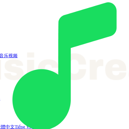
I音乐视频
具
繁體中文
Tiếng Việt