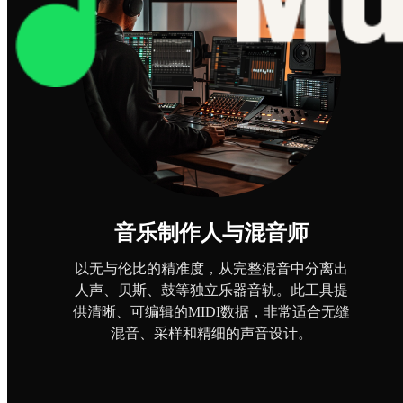
音乐制作人与混音师
以无与伦比的精准度，从完整混音中分离出
人声、贝斯、鼓等独立乐器音轨。此工具提
供清晰、可编辑的MIDI数据，非常适合无缝
混音、采样和精细的声音设计。