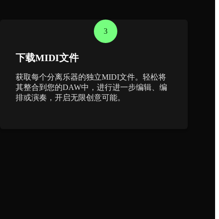
3
下载MIDI文件
获取每个分离乐器的独立MIDI文件。轻松将
其整合到您的DAW中，进行进一步编辑、编
排或演奏，开启无限创意可能。