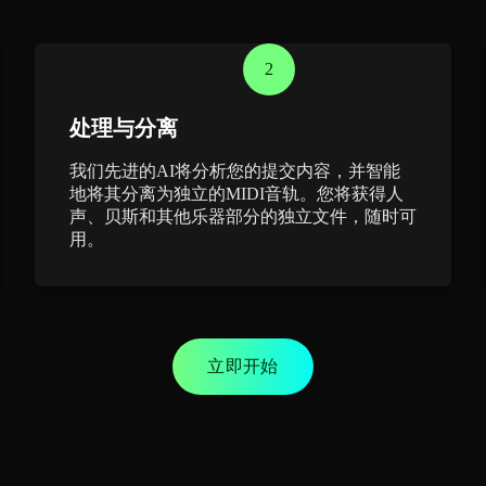
2
处理与分离
我们先进的AI将分析您的提交内容，并智能
地将其分离为独立的MIDI音轨。您将获得人
声、贝斯和其他乐器部分的独立文件，随时可
用。
立即开始