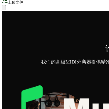
上传文件
我们的高级MIDI分离器提供