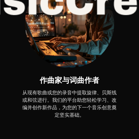
作曲家与词曲作者
从现有歌曲或您的录音中提取旋律、贝斯线
或和弦进行。我们的平台助您轻松学习、改
编并创作新作品，为您的下一个音乐创意奠
定坚实基础。