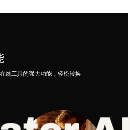
能
们在线工具的强大功能，轻松转换