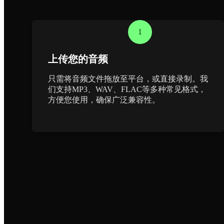
1
上传您的音频
只需将音频文件拖放至平台，或直接录制。我
们支持MP3、WAV、FLAC等多种常见格式，
方便您使用，确保广泛兼容性。