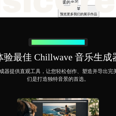
温暖的光芒
预览更多我们的展示作品
为何选择我们的 Chillwave 生成器
体验最佳 Chillwave 音乐生成
 音乐生成器提供直观工具，让您轻松创作、塑造并导出完美的
们是打造独特音景的首选。