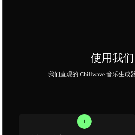
使用我们的
我们直观的 Chillwave 
1