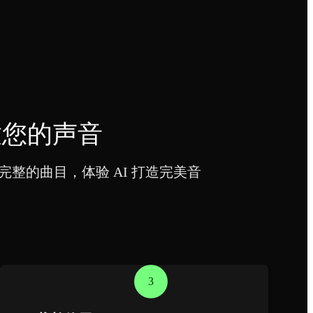
释放您的声音
完整的曲目，体验 AI 打造完美音
3