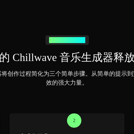
创作 Chillwave 音乐
 Chillwave 音乐生成器
音乐生成器将创作过程简化为三个简单步骤。从简单的提示到
效的强大力量。
2