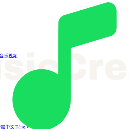
I音乐视频
具
繁體中文
Tiếng Việt