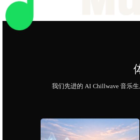
我们先进的 AI Chillwave