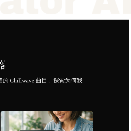
器
 Chillwave 曲目。探索为何我