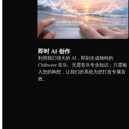
即时 AI 创作
利用我们强大的 AI，即刻生成独特的
Chillwave 音乐。无需音乐专业知识；只需输
入您的构想，让我们的系统为您打造专属音
效。