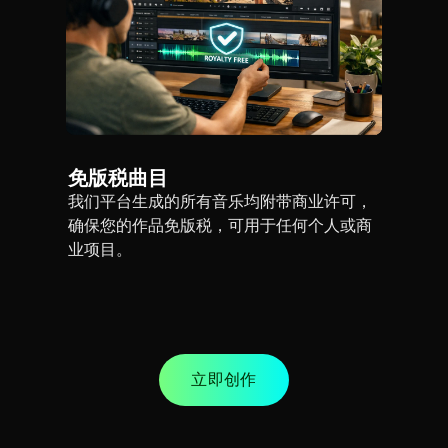
免版税曲目
我们平台生成的所有音乐均附带商业许可，
确保您的作品免版税，可用于任何个人或商
业项目。
立即创作