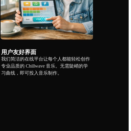
用户友好界面
我们简洁的在线平台让每个人都能轻松创作
专业品质的 Chillwave 音乐。无需陡峭的学
习曲线，即可投入音乐制作。