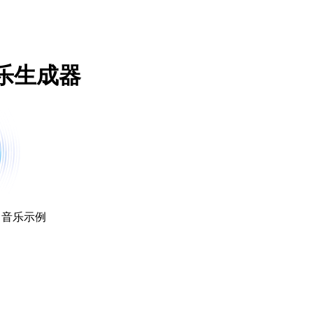
e音乐生成器
ve 音乐示例