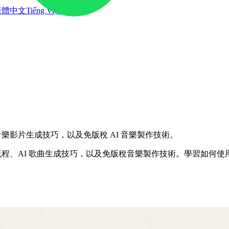
繁體中文
Tiếng Việt
、音樂影片生成技巧，以及免版稅 AI 音樂製作技術。
工作流程、AI 歌曲生成技巧，以及免版稅音樂製作技術。學習如何使用