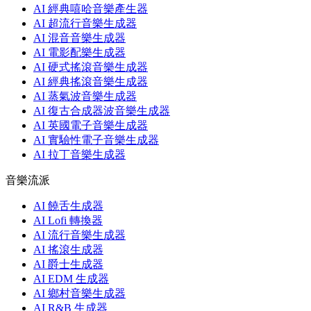
AI 經典嘻哈音樂產生器
AI 超流行音樂生成器
AI 混音音樂生成器
AI 電影配樂生成器
AI 硬式搖滾音樂生成器
AI 經典搖滾音樂生成器
AI 蒸氣波音樂生成器
AI 復古合成器波音樂生成器
AI 英國電子音樂生成器
AI 實驗性電子音樂生成器
AI 拉丁音樂生成器
音樂流派
AI 饒舌生成器
AI Lofi 轉換器
AI 流行音樂生成器
AI 搖滾生成器
AI 爵士生成器
AI EDM 生成器
AI 鄉村音樂生成器
AI R&B 生成器