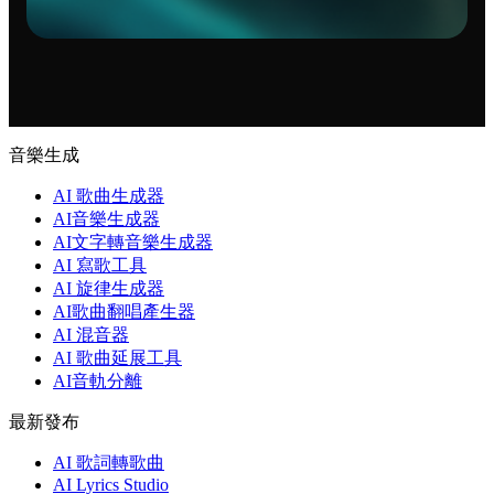
音樂生成
AI 歌曲生成器
AI音樂生成器
AI文字轉音樂生成器
AI 寫歌工具
AI 旋律生成器
AI歌曲翻唱產生器
AI 混音器
AI 歌曲延展工具
AI音軌分離
最新發布
AI 歌詞轉歌曲
AI Lyrics Studio