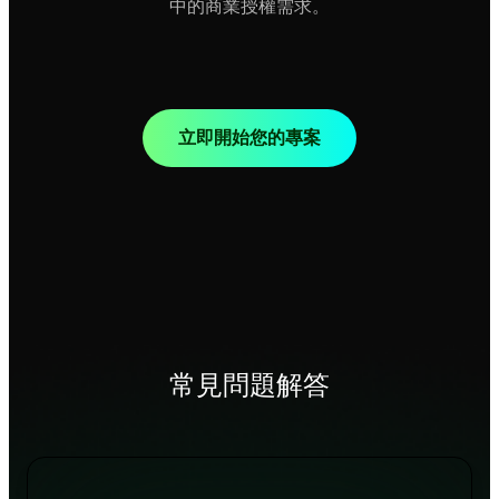
中的商業授權需求。
立即開始您的專案
常見問題解答