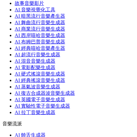
故事音樂影片
AI 音樂視覺化工具
AI 暗黑流行音樂產生器
AI 舞曲流行音樂生成器
AI 商業流行音樂生成器
AI 西岸嘻哈音樂生成器
AI 布姆巴普音樂生成器
AI 經典嘻哈音樂產生器
AI 超流行音樂生成器
AI 混音音樂生成器
AI 電影配樂生成器
AI 硬式搖滾音樂生成器
AI 經典搖滾音樂生成器
AI 蒸氣波音樂生成器
AI 復古合成器波音樂生成器
AI 英國電子音樂生成器
AI 實驗性電子音樂生成器
AI 拉丁音樂生成器
音樂流派
AI 饒舌生成器