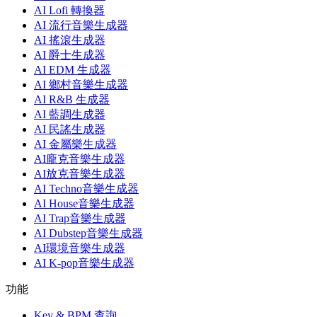
AI Lofi 轉換器
AI 流行音樂生成器
AI 搖滾生成器
AI 爵士生成器
AI EDM 生成器
AI 鄉村音樂生成器
AI R&B 生成器
AI 藍調生成器
AI 民謠生成器
AI 金屬樂生成器
AI龐克音樂生成器
AI放克音樂生成器
AI Techno音樂生成器
AI House音樂生成器
AI Trap音樂生成器
AI Dubstep音樂生成器
AI環境音樂生成器
AI K-pop音樂生成器
功能
Key & BPM 查詢