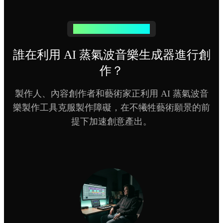
蒸氣波創作者的完美選擇
誰在利用 AI 蒸氣波音樂生成器進行創
作？
製作人、內容創作者和藝術家正利用 AI 蒸氣波音
樂製作工具克服製作障礙，在不犧牲藝術願景的前
提下加速創意產出。