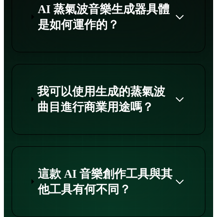
AI 蒸氣波音樂生成器具體
是如何運作的？
我可以使用生成的蒸氣波
曲目進行商業用途嗎？
這款 AI 音樂創作工具與其
他工具有何不同？