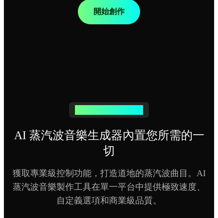
開始創作
強大的蒸汽波創作工具
AI 蒸汽波音樂生成器內置您所需的一
切
獲取專業級控制功能，打造道地的蒸汽波曲目。AI
蒸汽波音樂製作工具在單一平台中提供極致速度、
自定義選項和商業級品質。