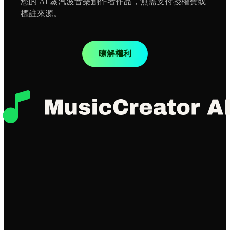
您的 AI 蒸汽波音樂創作者作品，無需支付授權費或
標註來源。
瞭解權利