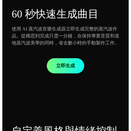
60 秒快速生成曲目
使用 AI 蒸汽波音樂生成器立即生成完整的蒸汽波作
品。從構思到完成只需一分鐘，在保持專業音質和道
地蒸汽波美學的同時，省去數小時的手動製作工作。
立即生成
自定義風格與情緒控制