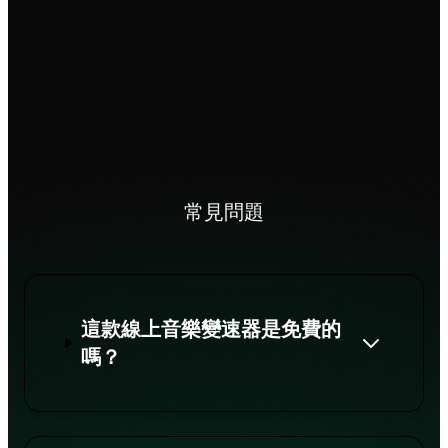
常見問題
這款線上音樂變速器是免費的
嗎？