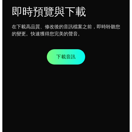
即時預覽與下載
在下載高品質、修改後的音訊檔案之前，即時聆聽您
的變更。快速獲得您完美的聲音。
下載音訊