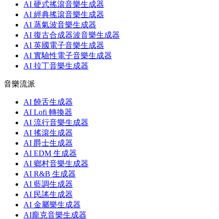
AI 硬式搖滾音樂生成器
AI 經典搖滾音樂生成器
AI 蒸氣波音樂生成器
AI 復古合成器波音樂生成器
AI 英國電子音樂生成器
AI 實驗性電子音樂生成器
AI 拉丁音樂生成器
音樂流派
AI 饒舌生成器
AI Lofi 轉換器
AI 流行音樂生成器
AI 搖滾生成器
AI 爵士生成器
AI EDM 生成器
AI 鄉村音樂生成器
AI R&B 生成器
AI 藍調生成器
AI 民謠生成器
AI 金屬樂生成器
AI龐克音樂生成器