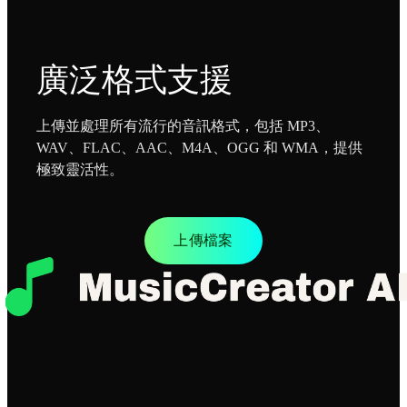
廣泛格式支援
上傳並處理所有流行的音訊格式，包括 MP3、
WAV、FLAC、AAC、M4A、OGG 和 WMA，提供
極致靈活性。
上傳檔案