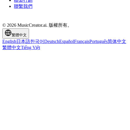
聯盟行銷
聯繫我們
© 2026 MusicCreator.ai. 版權所有。
繁體中文
English
日本語
한국어
Deutsch
Español
Français
Português
简体中文
繁體中文
Tiếng Việt