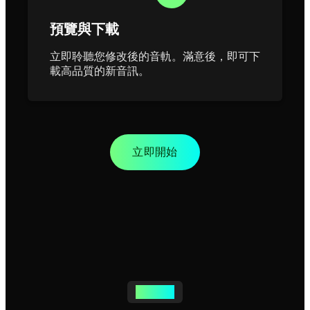
預覽與下載
立即聆聽您修改後的音軌。滿意後，即可下
載高品質的新音訊。
立即開始
強大功能