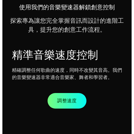
使用我們的音樂變速器解鎖創意控制
探索專為讓您完全掌握音訊而設計的進階工
具，提升您的創意工作流程。
精準音樂速度控制
精確調整任何歌曲的速度，同時不改變其音高。我們
的音樂變速器非常適合音樂家、舞者和學習者。
調整速度