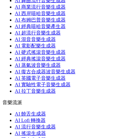
AI 舞曲流行音樂生成器
AI 商業流行音樂生成器
AI 西岸嘻哈音樂生成器
AI 布姆巴普音樂生成器
AI 經典嘻哈音樂產生器
AI 超流行音樂生成器
AI 混音音樂生成器
AI 電影配樂生成器
AI 硬式搖滾音樂生成器
AI 經典搖滾音樂生成器
AI 蒸氣波音樂生成器
AI 復古合成器波音樂生成器
AI 英國電子音樂生成器
AI 實驗性電子音樂生成器
AI 拉丁音樂生成器
音樂流派
AI 饒舌生成器
AI Lofi 轉換器
AI 流行音樂生成器
AI 搖滾生成器