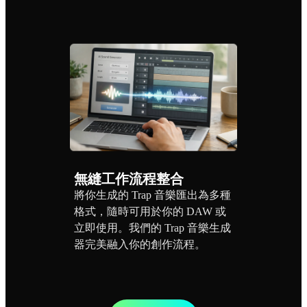
無縫工作流程整合
將你生成的 Trap 音樂匯出為多種
格式，隨時可用於你的 DAW 或
立即使用。我們的 Trap 音樂生成
器完美融入你的創作流程。