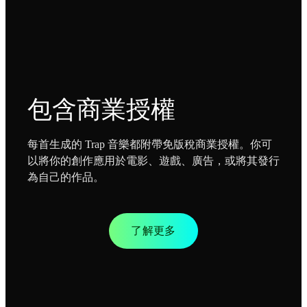
包含商業授權
每首生成的 Trap 音樂都附帶免版稅商業授權。你可
以將你的創作應用於電影、遊戲、廣告，或將其發行
為自己的作品。
了解更多