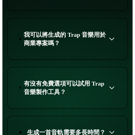
我可以將生成的 Trap 音樂用於
商業專案嗎？
有沒有免費選項可以試用 Trap
音樂製作工具？
生成一首音軌需要多長時間？