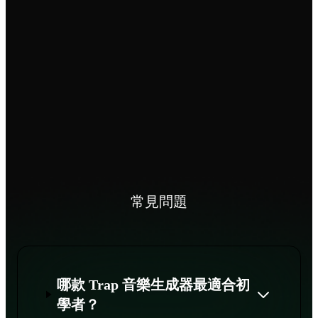
常見問題
哪款 Trap 音樂生成器最適合初
學者？