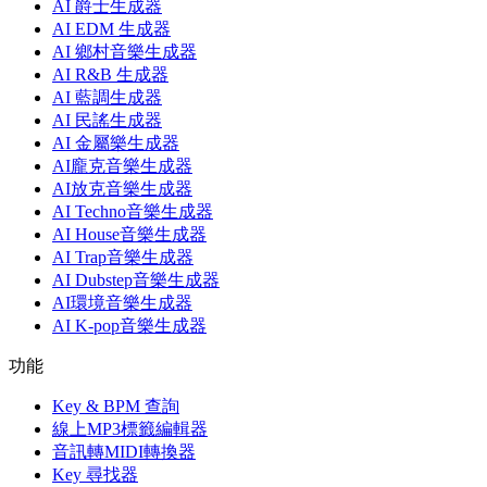
AI 爵士生成器
AI EDM 生成器
AI 鄉村音樂生成器
AI R&B 生成器
AI 藍調生成器
AI 民謠生成器
AI 金屬樂生成器
AI龐克音樂生成器
AI放克音樂生成器
AI Techno音樂生成器
AI House音樂生成器
AI Trap音樂生成器
AI Dubstep音樂生成器
AI環境音樂生成器
AI K-pop音樂生成器
功能
Key & BPM 查詢
線上MP3標籤編輯器
音訊轉MIDI轉換器
Key 尋找器