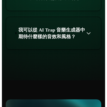
我可以從 AI Trap 音樂生成器中
期待什麼樣的音效和風格？