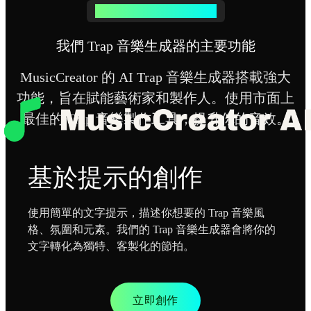
探索我們的 Trap 音樂生成器
我們 Trap 音樂生成器的主要功能
MusicCreator 的 AI Trap 音樂生成器搭載強大
功能，旨在賦能藝術家和製作人。使用市面上
最佳的 Trap 音樂製作工具，提升你的音效。
基於提示的創作
使用簡單的文字提示，描述你想要的 Trap 音樂風
格、氛圍和元素。我們的 Trap 音樂生成器會將你的
文字轉化為獨特、客製化的節拍。
立即創作