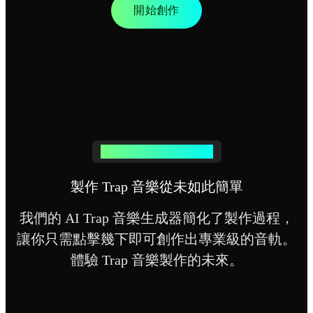
開始創作
探索你的 Trap 音樂生成器
製作 Trap 音樂從未如此簡單
我們的 AI Trap 音樂生成器簡化了製作過程，
讓你只需點擊幾下即可創作出專業級的音軌。
體驗 Trap 音樂製作的未來。