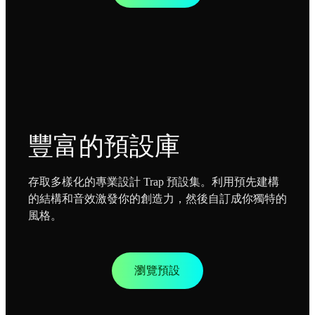
豐富的預設庫
存取多樣化的專業設計 Trap 預設集。利用預先建構
的結構和音效激發你的創造力，然後自訂成你獨特的
風格。
瀏覽預設