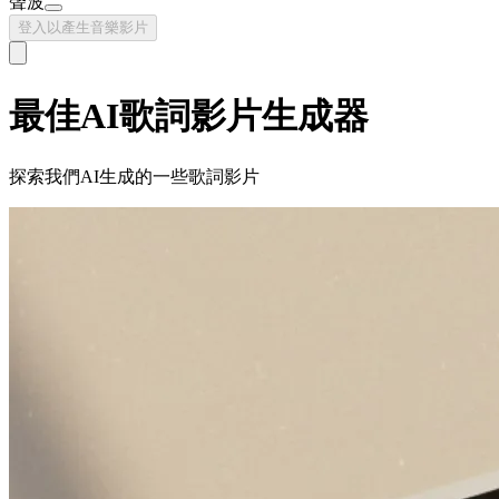
聲波
登入以產生音樂影片
最佳AI歌詞影片生成器
探索我們AI生成的一些歌詞影片