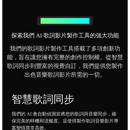
頂級歌詞影片製作工具功能
探索我們 AI 歌詞影片製作工具的強大功能
我們的歌詞影片製作工具搭載了多項創新功
能，旨在讓您擁有完整的創作控制權。從智慧
歌詞同步到豐富的視覺自訂，我們提供您製作
出色音樂歌詞影片所需的一切。
智慧歌詞同步
我們的 AI 會自動偵測並將您的歌詞與音樂同步，確
保完美的時機和流暢度。這使得製作歌詞音樂影片專
案變得異常高效。