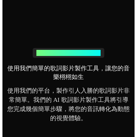
我們的歌詞影片製作工具如何運作
使用我們簡單的歌詞影片製作工具，讓您的音
樂栩栩如生
使用我們的平台，製作引人入勝的歌詞影片非
常簡單。我們的 AI 歌詞影片製作工具將引導
您完成幾個簡單步驟，將您的音訊轉化為動態
的視覺體驗。