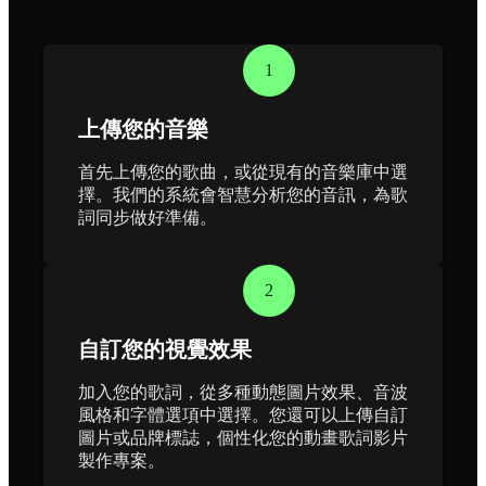
1
上傳您的音樂
首先上傳您的歌曲，或從現有的音樂庫中選
擇。我們的系統會智慧分析您的音訊，為歌
詞同步做好準備。
2
自訂您的視覺效果
加入您的歌詞，從多種動態圖片效果、音波
風格和字體選項中選擇。您還可以上傳自訂
圖片或品牌標誌，個性化您的動畫歌詞影片
製作專案。