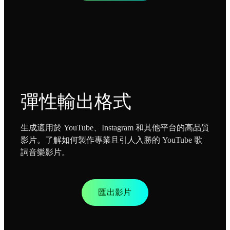
彈性輸出格式
生成適用於 YouTube、Instagram 和其他平台的高品質
影片。了解如何製作專業且引人入勝的 YouTube 歌
詞音樂影片。
匯出影片