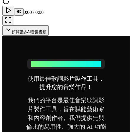
0:00
/
0:00
預覽更多AI音樂視頻
為什麼選擇我們的歌詞影片製作工具？
使用最佳歌詞影片製作工具，
提升您的音樂作品！
我們的平台是最佳音樂歌詞影
片製作工具，旨在賦能藝術家
和內容創作者。我們提供無與
倫比的易用性、強大的 AI 功能