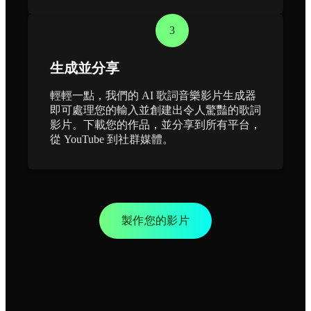
3
生成並分享
輕輕一點，我們的 AI 歌詞音樂影片生成器
即可處理您的輸入並創建出令人驚豔的歌詞
影片。下載您的作品，並分享到所有平台，
從 YouTube 到社群媒體。
製作您的影片