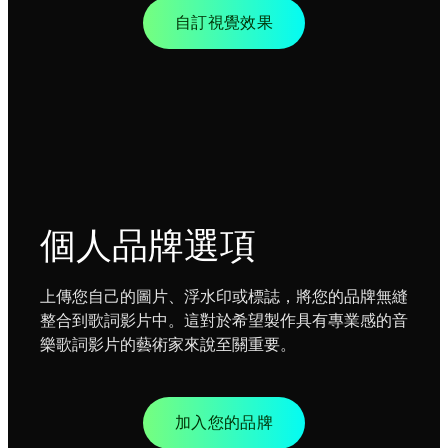
自訂視覺效果
個人品牌選項
上傳您自己的圖片、浮水印或標誌，將您的品牌無縫
整合到歌詞影片中。這對於希望製作具有專業感的音
樂歌詞影片的藝術家來說至關重要。
加入您的品牌