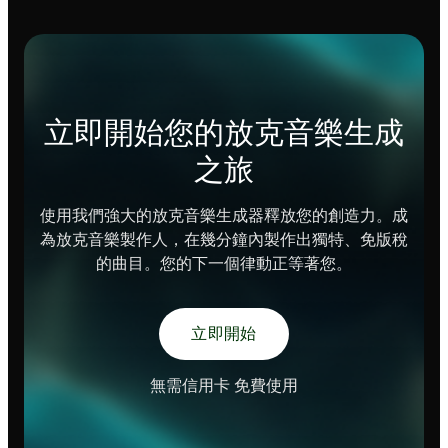
立即開始您的放克音樂生成
之旅
使用我們強大的放克音樂生成器釋放您的創造力。成
為放克音樂製作人，在幾分鐘內製作出獨特、免版稅
的曲目。您的下一個律動正等著您。
立即開始
無需信用卡 免費使用