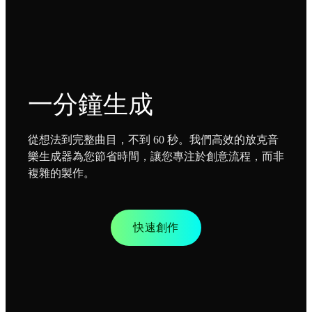
一分鐘生成
從想法到完整曲目，不到 60 秒。我們高效的放克音
樂生成器為您節省時間，讓您專注於創意流程，而非
複雜的製作。
快速創作