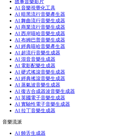
故事音樂影片
AI 音樂視覺化工具
AI 暗黑流行音樂產生器
AI 舞曲流行音樂生成器
AI 商業流行音樂生成器
AI 西岸嘻哈音樂生成器
AI 布姆巴普音樂生成器
AI 經典嘻哈音樂產生器
AI 超流行音樂生成器
AI 混音音樂生成器
AI 電影配樂生成器
AI 硬式搖滾音樂生成器
AI 經典搖滾音樂生成器
AI 蒸氣波音樂生成器
AI 復古合成器波音樂生成器
AI 英國電子音樂生成器
AI 實驗性電子音樂生成器
AI 拉丁音樂生成器
音樂流派
AI 饒舌生成器