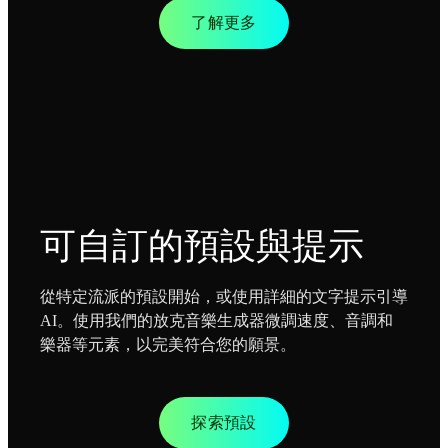
了解更多
可自訂的預設與提示
從特定流派的預設開始，或使用詳細的文字提示引導
AI。使用我們的放克音樂生成器微調速度、音調和
樂器等元素，以完美符合您的願景。
探索預設