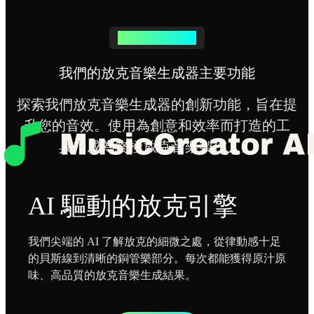
進階放克音樂生成
我們的放克音樂生成器主要功能
探索我們放克音樂生成器的創新功能，旨在提
升您的音效。使用為創意和效率而打造的工
具，成為終極放克音樂製作人。
AI 驅動的放克引擎
我們尖端的 AI 了解放克的細微之處，從律動感十足
的貝斯線到清晰的銅管樂部分。每次都能獲得原汁原
味、高品質的放克音樂生成結果。