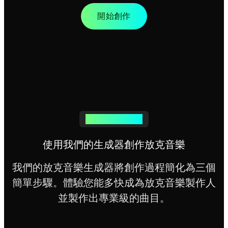
開始創作
輕鬆生成放克音樂
使用我們的生成器創作放克音樂
我們的放克音樂生成器將創作過程簡化為三個
簡單步驟。體驗您能多快成為放克音樂製作人
並製作出專業級的曲目。