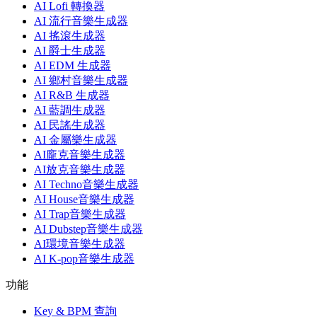
AI Lofi 轉換器
AI 流行音樂生成器
AI 搖滾生成器
AI 爵士生成器
AI EDM 生成器
AI 鄉村音樂生成器
AI R&B 生成器
AI 藍調生成器
AI 民謠生成器
AI 金屬樂生成器
AI龐克音樂生成器
AI放克音樂生成器
AI Techno音樂生成器
AI House音樂生成器
AI Trap音樂生成器
AI Dubstep音樂生成器
AI環境音樂生成器
AI K-pop音樂生成器
功能
Key & BPM 查詢