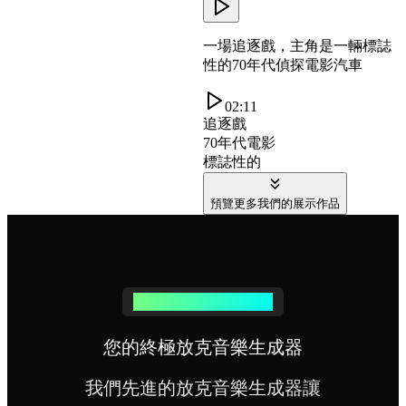
一場追逐戲，主角是一輛標誌
性的70年代偵探電影汽車
02:11
追逐戲
70年代電影
標誌性的
預覽更多我們的展示作品
為何選擇我們的放克音樂
您的終極放克音樂生成器
我們先進的放克音樂生成器讓