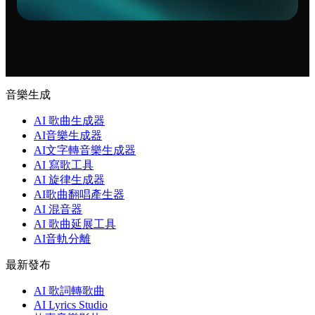
音樂生成
AI 歌曲生成器
AI音樂生成器
AI文字轉音樂生成器
AI 寫歌工具
AI 旋律生成器
AI歌曲翻唱產生器
AI 混音器
AI 歌曲延展工具
AI音軌分離
最新發布
AI 歌詞轉歌曲
AI Lyrics Studio