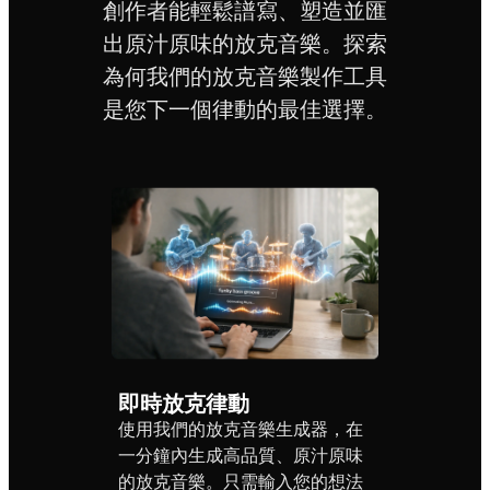
創作者能輕鬆譜寫、塑造並匯
出原汁原味的放克音樂。探索
為何我們的放克音樂製作工具
是您下一個律動的最佳選擇。
即時放克律動
使用我們的放克音樂生成器，在
一分鐘內生成高品質、原汁原味
的放克音樂。只需輸入您的想法