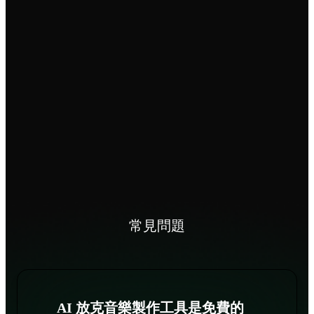
常見問題
AI 放克音樂製作工具是免費的