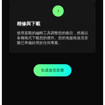
3
精修與下載
使用直觀的編輯工具調整您的曲目，然後以
各種格式下載您的傑作。您的免版稅放克音
樂已準備好用於任何專案。
生成放克音樂