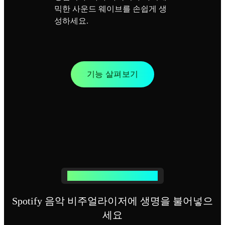
믹한 사운드 웨이브를 손쉽게 생
성하세요.
기능 살펴보기
나만의 Spotify 비주얼 만들기
Spotify 음악 비주얼라이저에 생명을 불어넣으
세요