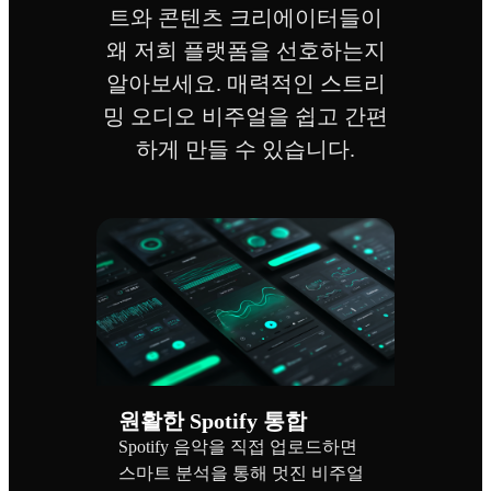
트와 콘텐츠 크리에이터들이
왜 저희 플랫폼을 선호하는지
알아보세요. 매력적인 스트리
밍 오디오 비주얼을 쉽고 간편
하게 만들 수 있습니다.
원활한 Spotify 통합
Spotify 음악을 직접 업로드하면
스마트 분석을 통해 멋진 비주얼