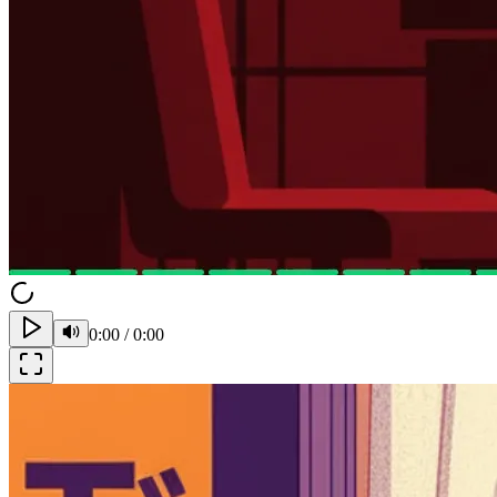
0:00
/
0:00