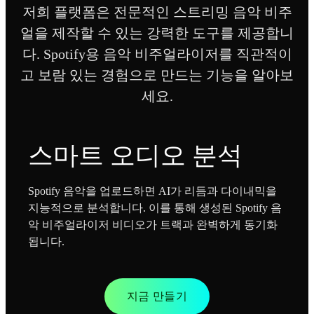
저희 플랫폼은 전문적인 스트리밍 음악 비주
얼을 제작할 수 있는 강력한 도구를 제공합니
다. Spotify용 음악 비주얼라이저를 직관적이
고 보람 있는 경험으로 만드는 기능을 알아보
세요.
스마트 오디오 분석
Spotify 음악을 업로드하면 AI가 리듬과 다이내믹을
지능적으로 분석합니다. 이를 통해 생성된 Spotify 음
악 비주얼라이저 비디오가 트랙과 완벽하게 동기화
됩니다.
지금 만들기