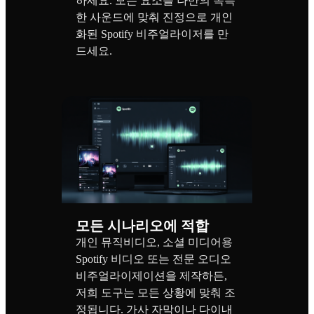
하세요. 모든 요소를 나만의 독특
한 사운드에 맞춰 진정으로 개인
화된 Spotify 비주얼라이저를 만
드세요.
모든 시나리오에 적합
개인 뮤직비디오, 소셜 미디어용
Spotify 비디오 또는 전문 오디오
비주얼라이제이션을 제작하든,
저희 도구는 모든 상황에 맞춰 조
정됩니다. 가사 자막이나 다이내