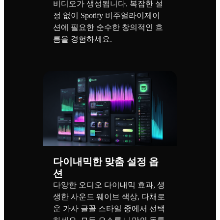
비디오가 생성됩니다. 복잡한 설
정 없이 Spotify 비주얼라이제이
션에 필요한 순수한 창의적인 흐
름을 경험하세요.
다이내믹한 맞춤 설정 옵
션
다양한 오디오 다이내믹 효과, 생
생한 사운드 웨이브 색상, 다채로
운 가사 글꼴 스타일 중에서 선택