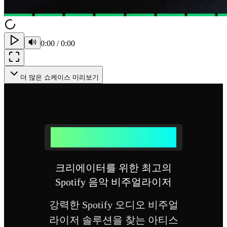
0:00
/
0:00
더 많은 쇼케이스 미리보기
저희 Spotify 비주얼라이저를 선택해야
하는 이유
크리에이터를 위한 최고의
Spotify 음악 비주얼라이저
강력한 Spotify 오디오 비주얼
라이저 솔루션을 찾는 아티스