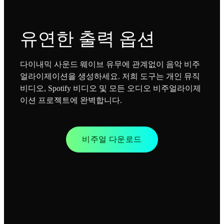
유연한 출력 옵션
다이내믹 사운드 웨이브 유무에 관계없이 음악 비주
얼라이제이션을 생성하세요. 저희 도구는 개인 뮤직
비디오, Spotify 비디오 및 모든 오디오 비주얼라이제
이션 프로젝트에 완벽합니다.
비주얼 다운로드