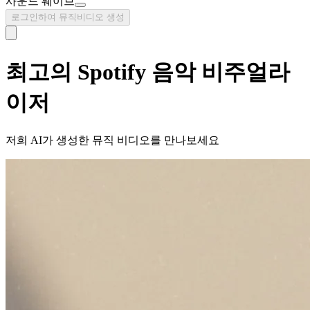
사운드 웨이브
로그인하여 뮤직비디오 생성
최고의 Spotify 음악 비주얼라
이저
저희 AI가 생성한 뮤직 비디오를 만나보세요