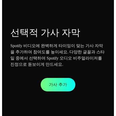
선택적 가사 자막
Spotify 비디오에 완벽하게 타이밍이 맞는 가사 자막
을 추가하여 참여도를 높이세요. 다양한 글꼴과 스타
일 중에서 선택하여 Spotify 오디오 비주얼라이저를
진정으로 돋보이게 만드세요.
가사 추가