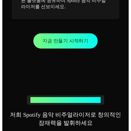
른 플랫폼에 공유하여 Spotify 음악 비주얼
라이저를 선보이세요.
지금 만들기 시작하기
강력한 Spotify 음악 비주얼라이저 기능
저희 Spotify 음악 비주얼라이저로 창의적인
잠재력을 발휘하세요