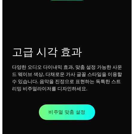
고급 시각 효과
다양한 오디오 다이내믹 효과, 맞춤 설정 가능한 사운
드 웨이브 색상, 다채로운 가사 글꼴 스타일을 이용할
수 있습니다. 음악을 진정으로 표현하는 독특한 스트
리밍 비주얼라이저를 디자인하세요.
비주얼 맞춤 설정