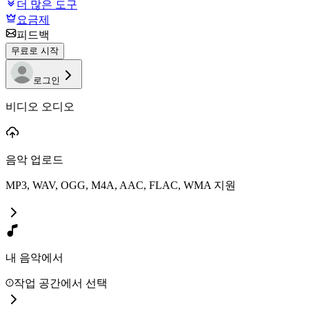
더 많은 도구
요금제
피드백
무료로 시작
로그인
비디오 오디오
음악 업로드
MP3, WAV, OGG, M4A, AAC, FLAC, WMA 지원
내 음악에서
작업 공간에서 선택