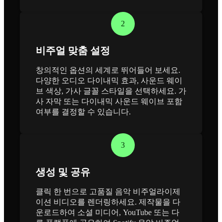
2
비주얼 맞춤 설정
창의적인 옵션의 세계로 뛰어들어 보세요.
다양한 오디오 다이내믹 효과, 사운드 웨이
브 색상, 가사 글꼴 스타일을 선택하세요. 가
사 자막 또는 다이내믹 사운드 웨이브 포함
여부를 결정할 수 있습니다.
3
생성 및 공유
클릭 한 번으로 고품질 음악 비주얼라이제
이션 비디오를 렌더링하세요. 제작물을 다
운로드하여 소셜 미디어, YouTube 또는 다