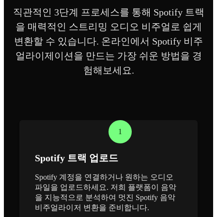
직관적인 3단계 프로세스를 통해 Spotify 트랙
을 매력적인 스트리밍 오디오 비주얼로 쉽게
변환할 수 있습니다. 온라인에서 Spotify 비주
얼라이제이션을 만드는 가장 쉬운 방법을 경
험해보세요.
1
Spotify 트랙 업로드
Spotify 계정을 연결하거나 원하는 오디오
파일을 업로드하세요. 저희 플랫폼이 음악
을 지능적으로 분석하여 멋진 Spotify 음악
비주얼라이저 변환을 준비합니다.