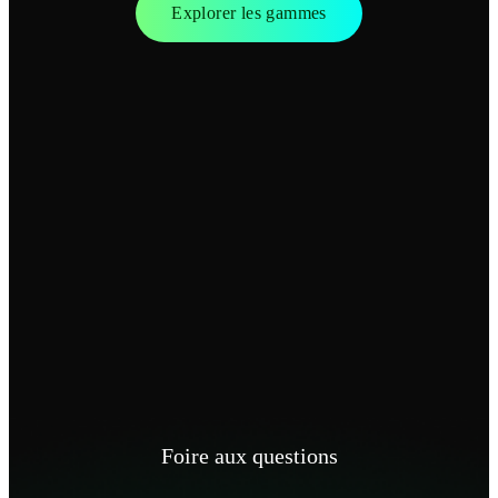
Explorer les gammes
Foire aux questions