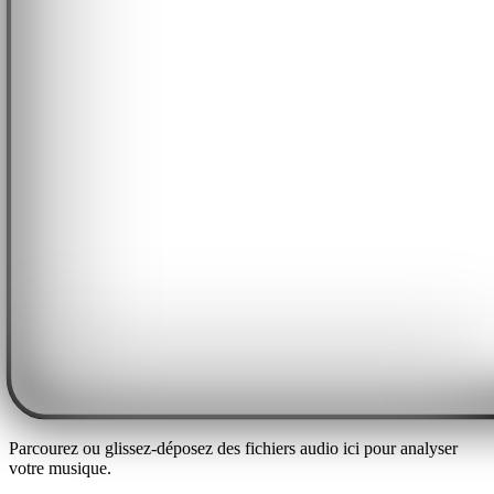
Parcourez ou glissez-déposez des fichiers audio ici pour analyser
votre musique.