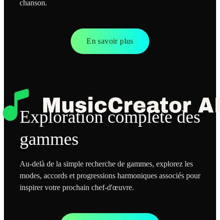
chanson.
En savoir plus
Exploration complète des
gammes
Au-delà de la simple recherche de gammes, explorez les
modes, accords et progressions harmoniques associés pour
inspirer votre prochain chef-d'œuvre.