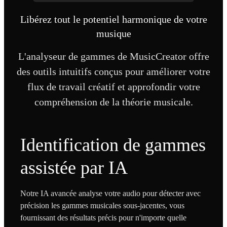
Libérez tout le potentiel harmonique de votre
musique
L'analyseur de gammes de MusicCreator offre
des outils intuitifs conçus pour améliorer votre
flux de travail créatif et approfondir votre
compréhension de la théorie musicale.
Identification de gammes
assistée par IA
Notre IA avancée analyse votre audio pour détecter avec
précision les gammes musicales sous-jacentes, vous
fournissant des résultats précis pour n'importe quelle