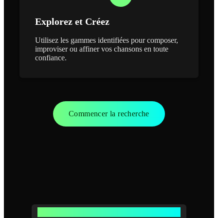
Explorez et Créez
Utilisez les gammes identifiées pour composer,
improviser ou affiner vos chansons en toute
confiance.
Commencer la recherche
Fonctionnalités puissantes de l'analyseur de gammes