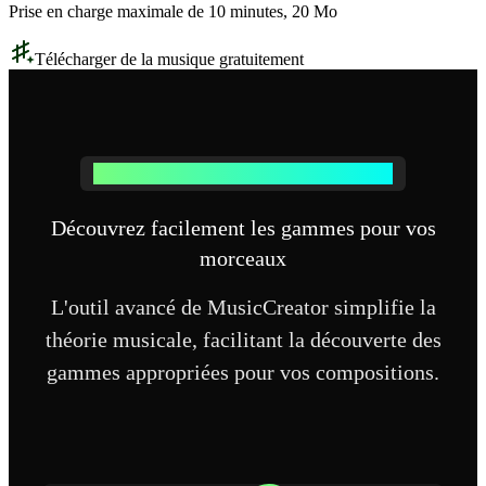
Prise en charge maximale de 10 minutes, 20 Mo
Télécharger de la musique gratuitement
Comment fonctionne notre analyseur de gammes
Découvrez facilement les gammes pour vos
morceaux
L'outil avancé de MusicCreator simplifie la
théorie musicale, facilitant la découverte des
gammes appropriées pour vos compositions.