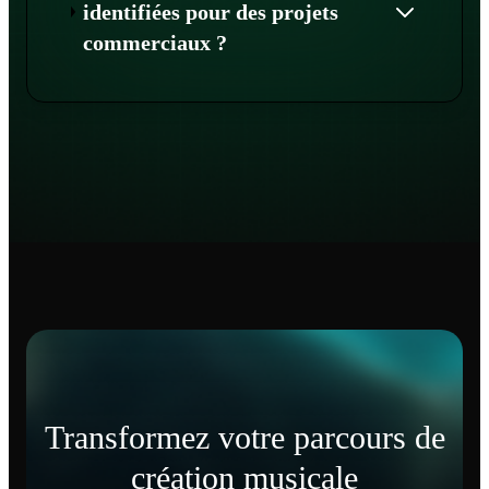
identifiées pour des projets
commerciaux ?
Transformez votre parcours de
création musicale