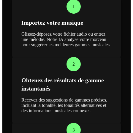
1
Importez votre musique
Glissez-déposez votre fichier audio ou entrez
une mélodie. Notre IA analyse votre morceau
pour suggérer les meilleures gammes musicales.
2
Obtenez des résultats de gamme
instantanés
Recevez des suggestions de gammes précises,
incluant la tonalité, les tonalités alternatives et
des informations musicales connexes.
3