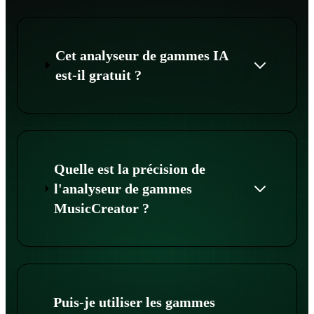
Cet analyseur de gammes IA
est-il gratuit ?
Quelle est la précision de
l'analyseur de gammes
MusicCreator ?
Puis-je utiliser les gammes