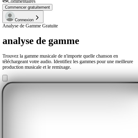
Commentaires
Commencer gratuitement
Connexion
Analyse de Gamme Gratuite
analyse de gamme
Trouvez la gamme musicale de n'importe quelle chanson en
téléchargeant votre audio. Identifiez les gammes pour une meilleure
production musicale et le remixage.