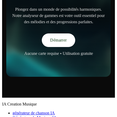
Plongez dans un monde de possibilités harmoniques.
Notre analyseur de gammes est votre outil essentiel pour
des mélodies et des progressions parfaites.
Démarrer
Aucune carte requise • Utilisation gratuite
IA Creation Musique
générateur de chanson IA