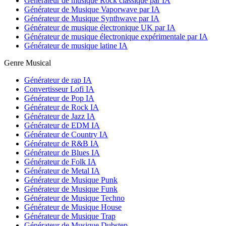
Générateur de musique Rock classique par IA
Générateur de Musique Vaporwave par IA
Générateur de Musique Synthwave par IA
Générateur de musique électronique UK par IA
Générateur de musique électronique expérimentale par IA
Générateur de musique latine IA
Genre Musical
Générateur de rap IA
Convertisseur Lofi IA
Générateur de Pop IA
Générateur de Rock IA
Générateur de Jazz IA
Générateur de EDM IA
Générateur de Country IA
Générateur de R&B IA
Générateur de Blues IA
Générateur de Folk IA
Générateur de Metal IA
Générateur de Musique Punk
Générateur de Musique Funk
Générateur de Musique Techno
Générateur de Musique House
Générateur de Musique Trap
Générateur de Musique Dubstep